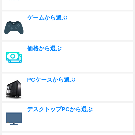
ゲームから選ぶ
価格から選ぶ
PCケースから選ぶ
デスクトップPCから選ぶ