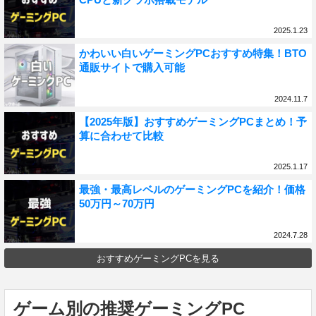
2025.1.23
かわいい白いゲーミングPCおすすめ特集！BTO
通販サイトで購入可能
2024.11.7
【2025年版】おすすめゲーミングPCまとめ！予
算に合わせて比較
2025.1.17
最強・最高レベルのゲーミングPCを紹介！価格
50万円～70万円
2024.7.28
おすすめゲーミングPCを見る
ゲーム別の推奨ゲーミングPC