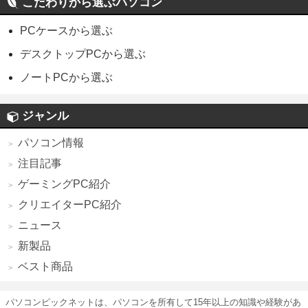
こだわりから選ぶパソコン
PCケースから選ぶ
デスクトップPCから選ぶ
ノートPCから選ぶ
ジャンル
パソコン情報
注目記事
ゲーミングPC紹介
クリエイターPC紹介
ニュース
新製品
ベスト商品
パソコンピックネットは、パソコンを所有して15年以上の知識や経験があ