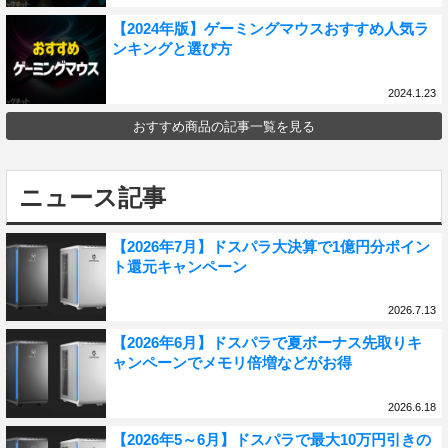
【2024年版】ゲーミングマウスおすすめ人気ラ
ンキングと選び方
2024.1.23
おすすめ商品の記事一覧を見る
ニュース記事
【2026年7月】ドスパラ大決算で1億円分ポイン
ト還元キャンペーン
2026.7.13
【2026年6月】ドスパラで夏ボーナス先取りキ
ャンペーンでメモリ倍増などがお得
2026.6.18
【2026年5～6月】ドスパラで最大10万円引きの