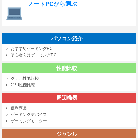
ノートPCから選ぶ
パソコン紹介
おすすめゲーミングPC
初心者向けゲーミングPC
性能比較
グラボ性能比較
CPU性能比較
周辺機器
便利商品
ゲーミングデバイス
ゲーミングモニター
ジャンル