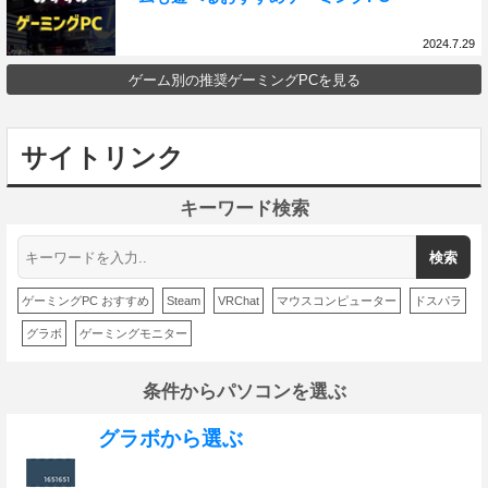
2024.7.29
ゲーム別の推奨ゲーミングPCを見る
サイトリンク
キーワード検索
ゲーミングPC おすすめ
Steam
VRChat
マウスコンピューター
ドスパラ
グラボ
ゲーミングモニター
条件からパソコンを選ぶ
グラボから選ぶ