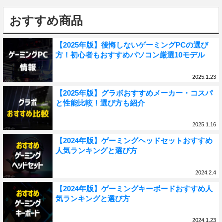
おすすめ商品
【2025年版】後悔しないゲーミングPCの選び
方！初心者もおすすめパソコン厳選10モデル
2025.1.23
【2025年版】グラボおすすめメーカー・コスパ
と性能比較！選び方も紹介
2025.1.16
【2024年版】ゲーミングヘッドセットおすすめ
人気ランキングと選び方
2024.2.4
【2024年版】ゲーミングキーボードおすすめ人
気ランキングと選び方
2024.1.23