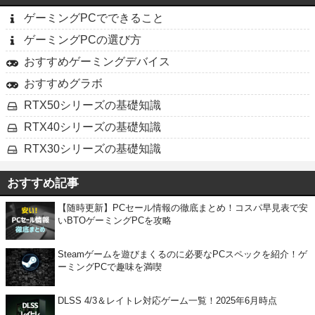
ゲーミングPCでできること
ゲーミングPCの選び方
おすすめゲーミングデバイス
おすすめグラボ
RTX50シリーズの基礎知識
RTX40シリーズの基礎知識
RTX30シリーズの基礎知識
おすすめ記事
【随時更新】PCセール情報の徹底まとめ！コスパ早見表で安
いBTOゲーミングPCを攻略
Steamゲームを遊びまくるのに必要なPCスペックを紹介！ゲ
ーミングPCで趣味を満喫
DLSS 4/3＆レイトレ対応ゲーム一覧！2025年6月時点