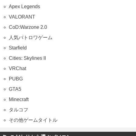
Apex Legends
VALORANT
CoD:Warzone 2.0
人気バトロワゲーム
Starfield
Cities: Skylines II
VRChat
PUBG
GTA5
Minecraft
タルコフ
その他ゲームタイトル