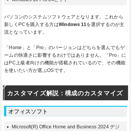
パソコンのシステムソフトウェアとなります。これから
新しくPCを購入する方は
Windows 11
を選択するのが主
流となっています。
「Home」と「Pro」のバージョンはどちらを選んでもゲ
ームの快適さに影響するわけではありません。「Pro」に
はPC上級者向けの機能が搭載されているので、その機能
を使いたい方が選ぶOSです。
カスタマイズ解説：構成のカスタマイズ
オフィスソフト
Microsoft(R) Office Home and Business 2024 デジ