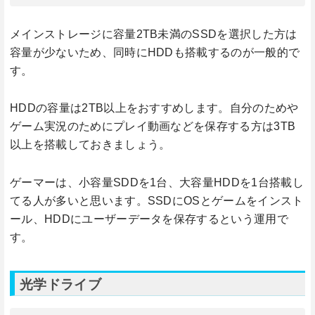
メインストレージに容量2TB未満のSSDを選択した方は
容量が少ないため、同時にHDDも搭載するのが一般的で
す。
HDDの容量は2TB以上をおすすめします。自分のためや
ゲーム実況のためにプレイ動画などを保存する方は3TB
以上を搭載しておきましょう。
ゲーマーは、小容量SDDを1台、大容量HDDを1台搭載し
てる人が多いと思います。SSDにOSとゲームをインスト
ール、HDDにユーザーデータを保存するという運用で
す。
光学ドライブ