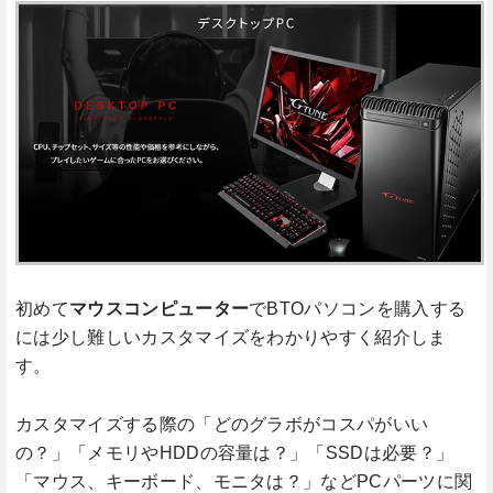
初めて
マウスコンピューター
でBTOパソコンを購入する
には少し難しいカスタマイズをわかりやすく紹介しま
す。
カスタマイズする際の「どのグラボがコスパがいい
の？」「メモリやHDDの容量は？」「SSDは必要？」
「マウス、キーボード、モニタは？」などPCパーツに関