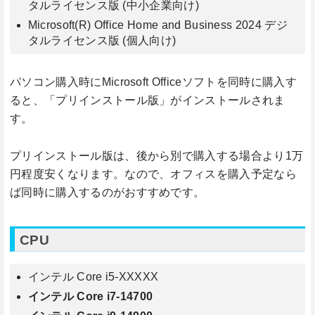
タルライセンス版 (中小企業向け)
Microsoft(R) Office Home and Business 2024 デジ
タルライセンス版 (個人向け)
パソコン購入時にMicrosoft Officeソフトを同時に購入す
ると、「プリインストール版」がインストールされま
す。
プリインストール版は、後から別で購入する場合より1万
円程度安くなります。なので、オフィスを購入予定なら
ば同時に購入するのがおすすめです。
CPU
インテル Core i5-XXXXX
インテル Core i7-14700