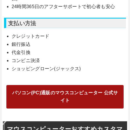
24時間365日のアフターサポートで初心者も安心
支払い方法
クレジットカード
銀行振込
代金引換
コンビニ決済
ショッピングローン(ジャックス)
パソコン(PC)通販のマウスコンピューター 公式サ
イト
マウスコンピューターおすすめカスタマ