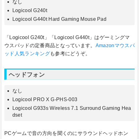
なし
Logicool G240t
Logicool G440t Hard Gaming Mouse Pad
「Logicool G240t」「Logicool G440t」はゲーミングマ
ウスパッドの定番商品となっています。
Amazonマウスパ
ッド人気ランキング
も参考にどうぞ。
ヘッドフォン
なし
Logicool PRO X G-PHS-003
Logicool G933s Wireless 7.1 Surround Gaming Hea
dset
PCゲームで音の方向を聞くのにサラウンドヘッドホン