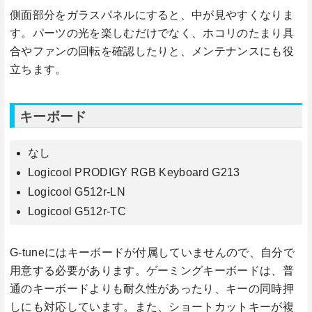
側面部分をガラスパネルにすると、中が見やすくなりま
す。パーツの光を楽しむだけでなく、ホコリのたまり具
合やファンの回転を確認したりと、メンテナンスにも役
立ちます。
キーボード
なし
Logicool PRODIGY RGB Keyboard G213
Logicool G512r-LN
Logicool G512r-TC
G-tuneにはキーボードが付属していませんので、自分で
用意する必要があります。ゲーミングキーボードは、普
通のキーボードよりも耐久性があったり、キーの同時押
しにも対応しています。また、ショートカットキーが複