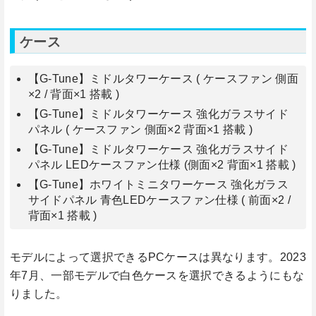
ケース
【G-Tune】ミドルタワーケース ( ケースファン 側面
×2 / 背面×1 搭載 )
【G-Tune】ミドルタワーケース 強化ガラスサイド
パネル ( ケースファン 側面×2 背面×1 搭載 )
【G-Tune】ミドルタワーケース 強化ガラスサイド
パネル LEDケースファン仕様 (側面×2 背面×1 搭載 )
【G-Tune】ホワイトミニタワーケース 強化ガラス
サイドパネル 青色LEDケースファン仕様 ( 前面×2 /
背面×1 搭載 )
モデルによって選択できるPCケースは異なります。2023
年7月、一部モデルで白色ケースを選択できるようにもな
りました。