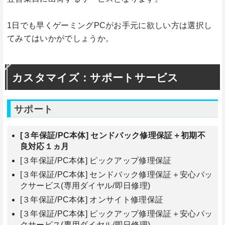
1日でも早くゲーミングPCがお手元に欲しい方は選択し
てみてはいかがでしょうか。
カスタマイズ：サポートサービス
サポート
[３年保証/PC本体] センドバック修理保証＋初期不
良対応１ヵ月
[３年保証/PC本体] ピックアップ修理保証
[３年保証/PC本体] センドバック修理保証＋安心パッ
クサービス(専用ダイヤル/即日修理)
[３年保証/PC本体] オンサイト修理保証
[３年保証/PC本体] ピックアップ修理保証＋安心パッ
クサービス(専用ダイヤル/即日修理)