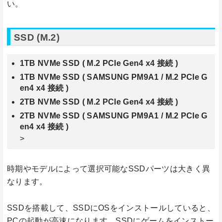
い。
SSD (M.2)
1TB NVMe SSD ( M.2 PCIe Gen4 x4 接続 )
1TB NVMe SSD ( SAMSUNG PM9A1 / M.2 PCIe G
en4 x4 接続 )
2TB NVMe SSD ( M.2 PCIe Gen4 x4 接続 )
2TB NVMe SSD ( SAMSUNG PM9A1 / M.2 PCIe G
en4 x4 接続 )
>
時期やモデルによって選択可能なSSDパーツは大きく異
なります。
SSDを搭載して、SSDにOSをインストールしていると、
PCの起動が高速になります。SSDにゲームをインストー