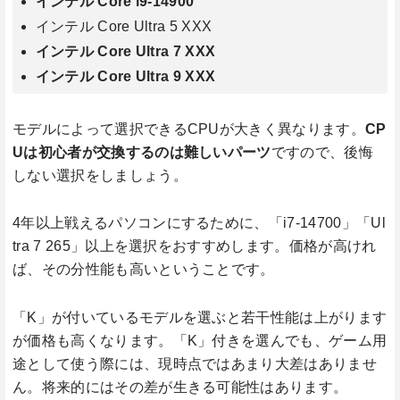
インテル Core i9-14900
インテル Core Ultra 5 XXX
インテル Core Ultra 7 XXX
インテル Core Ultra 9 XXX
モデルによって選択できるCPUが大きく異なります。
CP
Uは初心者が交換するのは難しいパーツ
ですので、後悔
しない選択をしましょう。
4年以上戦えるパソコンにするために、「i7-14700」「Ul
tra 7 265」以上を選択をおすすめします。価格が高けれ
ば、その分性能も高いということです。
「K」が付いているモデルを選ぶと若干性能は上がります
が価格も高くなります。「K」付きを選んでも、ゲーム用
途として使う際には、現時点ではあまり大差はありませ
ん。将来的にはその差が生きる可能性はあります。