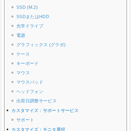
SSD (M.2)
SSDまたはHDD
光学ドライブ
電源
グラフィックス (グラボ)
ケース
キーボード
マウス
マウスパッド
ヘッドフォン
出荷日調整サービス
カスタマイズ：サポートサービス
サポート
カスタマイズ：モニタ選択