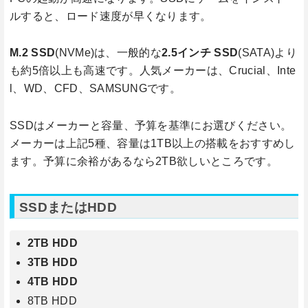
ルすると、ロード速度が早くなります。
M.2 SSD
(NVMe)は、一般的な
2.5インチ SSD
(SATA)より
も約5倍以上も高速です。人気メーカーは、Crucial、Inte
l、WD、CFD、SAMSUNGです。
SSDはメーカーと容量、予算を基準にお選びください。
メーカーは上記5種、容量は1TB以上の搭載をおすすめし
ます。予算に余裕があるなら2TB欲しいところです。
SSDまたはHDD
2TB HDD
3TB HDD
4TB HDD
8TB HDD