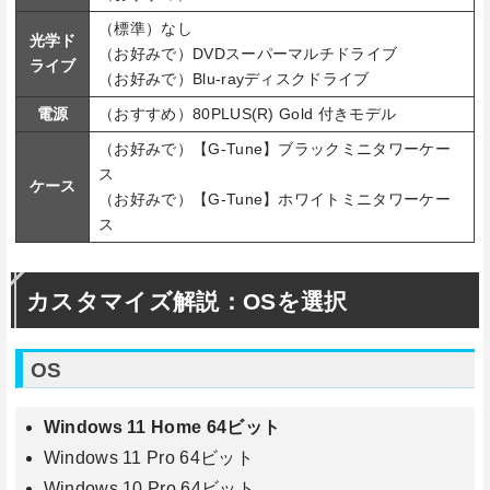
（標準）なし
光学ド
（お好みで）DVDスーパーマルチドライブ
ライブ
（お好みで）Blu-rayディスクドライブ
電源
（おすすめ）80PLUS(R) Gold 付きモデル
（お好みで）【G-Tune】ブラックミニタワーケー
ス
ケース
（お好みで）【G-Tune】ホワイトミニタワーケー
ス
カスタマイズ解説：OSを選択
OS
Windows 11 Home 64ビット
Windows 11 Pro 64ビット
Windows 10 Pro 64ビット