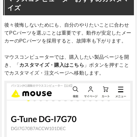
イズ
後々後悔しないためにも、自分のやりたいことに合わせ
てPCパーツを選ぶことは重要です。動作が安定したメー
カーのPCパーツを採用すると、故障率も下がります。
マウスコンピューターでは、購入したい製品ページを開
き、「
カスタマイズ・購入はこちら
」ボタンを押すこと
でカスタマイズ・注文ページへ移動します。