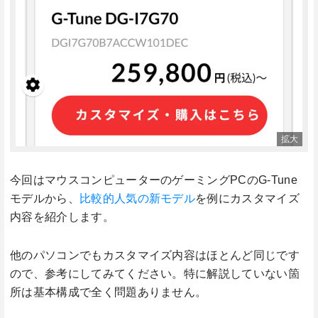
今回はマウスコンピューターのゲーミングPCのG-Tune
モデルから、
比較的人気の新モデル
を例にカスタマイズ
内容を紹介します。
他のパソコンでもカスタマイズ内容はほとんど同じです
ので、参考にしてみてください。特に解説していない箇
所は基本構成で全く問題ありません。