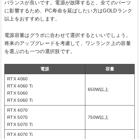
バランスが良いです。電源が故障すると、全てのパーツ
に影響するため、PC寿命を延ばしたい方はGOLDランク
以上をおすすめします。
電源容量はグラボに合わせて選択するといいでしょう。
将来のアップグレードを考慮して、ワンランク上の容量
を選ぶのも一つの選択肢です。
電源
容量
RTX 4060
RTX 4060 Ti
650W以上
RTX 5060
RTX 5060 Ti
RTX 4070
RTX 5070
750W以上
RTX 5070 Ti
RTX 4070 Ti