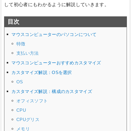
して初心者にもわかるように解説していきます。
目次
マウスコンピューターのパソコンについて
特徴
支払い方法
マウスコンピューターおすすめカスタマイズ
カスタマイズ解説：OSを選択
OS
カスタマイズ解説：構成のカスタマイズ
オフィスソフト
CPU
CPUグリス
メモリ