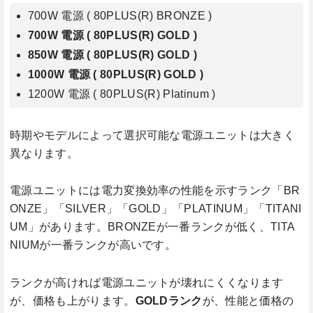
700W 電源 ( 80PLUS(R) BRONZE )
700W 電源 ( 80PLUS(R) GOLD )
850W 電源 ( 80PLUS(R) GOLD )
1000W 電源 ( 80PLUS(R) GOLD )
1200W 電源 ( 80PLUS(R) Platinum )
時期やモデルによって選択可能な電源ユニットは大きく
異なります。
電源ユニットには電力変換効率の性能を示すランク「BR
ONZE」「SILVER」「GOLD」「PLATINUM」「TITANI
UM」があります。BRONZEが一番ランクが低く、TITA
NIUMが一番ランクが高いです。
ランクが高ければ電源ユニットが壊れにくくなります
が、価格も上がります。
GOLDランク
が、性能と価格の