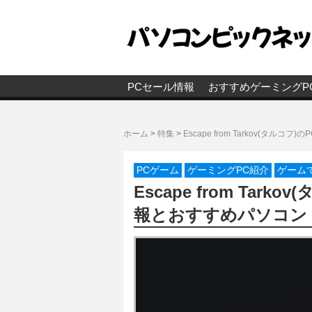
PCセール情報
おすすめゲーミングP
ホーム
>
特集
>
Escape from Tarkov(タ
PCゲーム
ゲーミングPC紹介
ゲーム
Escape from Ta
報とおすすめパソコン