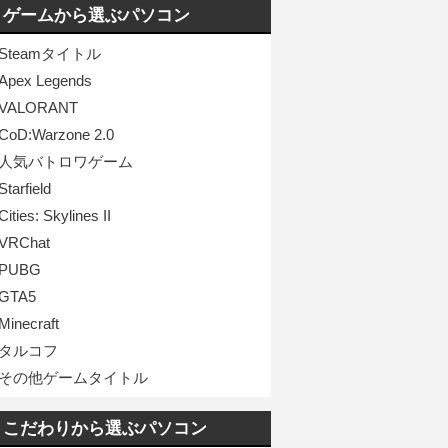
ゲームから選ぶパソコン
Steamタイトル
Apex Legends
VALORANT
CoD:Warzone 2.0
人気バトロワゲーム
Starfield
Cities: Skylines II
VRChat
PUBG
GTA5
Minecraft
タルコフ
その他ゲームタイトル
こだわりから選ぶパソコン