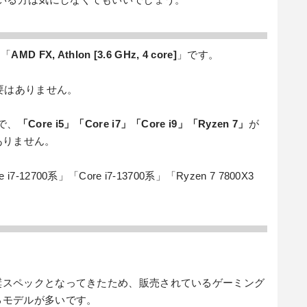
」「
AMD FX, Athlon [3.6 GHz, 4 core]
」です。
要はありません。
で、
「Core i5」「Core i7」「Core i9」「Ryzen 7」
が
ありません。
2700系」「Core i7-13700系」「Ryzen 7 7800X3
推奨スペックとなってきたため、販売されているゲーミング
るモデルが多いです。