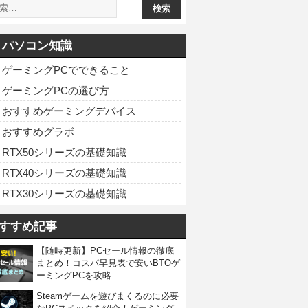
パソコン知識
ゲーミングPCでできること
ゲーミングPCの選び方
おすすめゲーミングデバイス
おすすめグラボ
RTX50シリーズの基礎知識
RTX40シリーズの基礎知識
RTX30シリーズの基礎知識
すすめ記事
【随時更新】PCセール情報の徹底
まとめ！コスパ早見表で安いBTOゲ
ーミングPCを攻略
Steamゲームを遊びまくるのに必要