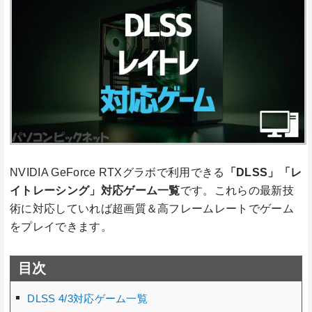
NVIDIA GeForce RTXグラボで利用できる
「DLSS」「レ
イトレーシング」対応ゲーム一覧
です。これらの最新技
術に対応していれば超画質＆高フレームレートでゲーム
をプレイできます。
目次
DLSS 4/3対応ゲーム一覧