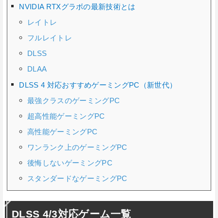
NVIDIA RTXグラボの最新技術とは
レイトレ
フルレイトレ
DLSS
DLAA
DLSS 4 対応おすすめゲーミングPC（新世代）
最強クラスのゲーミングPC
超高性能ゲーミングPC
高性能ゲーミングPC
ワンランク上のゲーミングPC
後悔しないゲーミングPC
スタンダードなゲーミングPC
DLSS 4/3対応ゲーム一覧