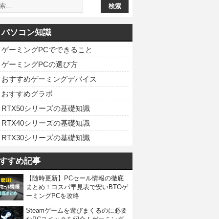
パソコン知識
ゲーミングPCでできること
ゲーミングPCの選び方
おすすめゲーミングデバイス
おすすめグラボ
RTX50シリーズの基礎知識
RTX40シリーズの基礎知識
RTX30シリーズの基礎知識
すすめ記事
【随時更新】PCセール情報の徹底
まとめ！コスパ早見表で安いBTOゲ
ーミングPCを攻略
Steamゲームを遊びまくるのに必要