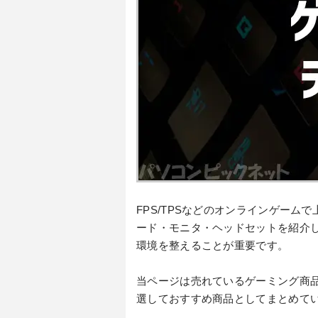
FPS/TPSなどのオンラインゲー
ード・モニタ・ヘッドセットを紹介
環境を整えることが重要です。
当ページは売れているゲーミング商
選しておすすめ商品としてまとめて