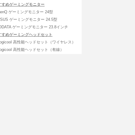
すすめゲーミングモニター
BenQ ゲーミングモニター 24型
ASUS ゲーミングモニター 24.5型
IODATA ゲーミングモニター 23.8インチ
すすめゲーミングヘッドセット
Logicool 高性能ヘッドセット（ワイヤレス）
Logicool 高性能ヘッドセット（有線）