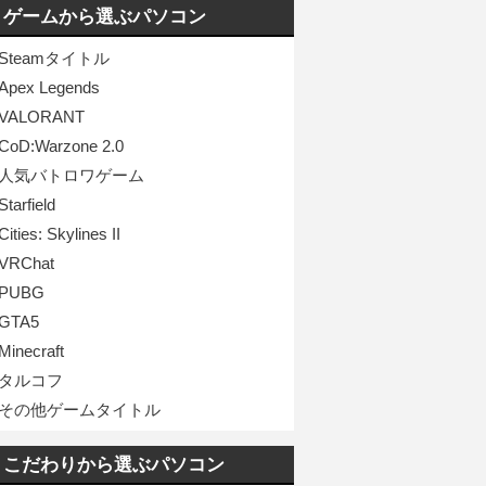
ゲームから選ぶパソコン
Steamタイトル
Apex Legends
VALORANT
CoD:Warzone 2.0
人気バトロワゲーム
Starfield
Cities: Skylines II
VRChat
PUBG
GTA5
Minecraft
タルコフ
その他ゲームタイトル
こだわりから選ぶパソコン