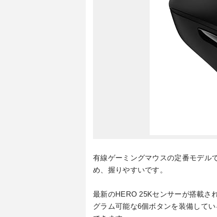
有線ゲーミングマウスの定番モデル
め、握りやすいです。
最新のHERO 25Kセンサーが搭
グラム可能な6個ボタンを装備して