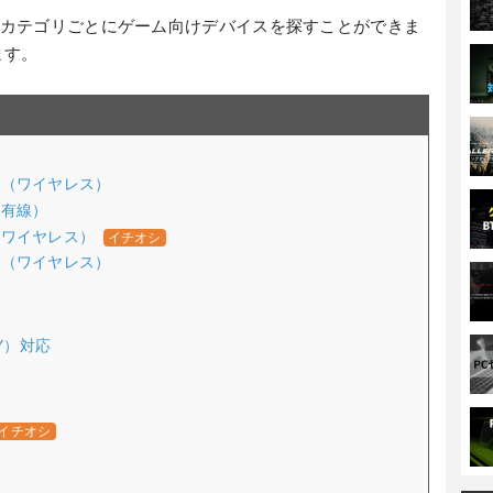
カテゴリごとにゲーム向けデバイスを探すことができま
ます。
ウス（ワイヤレス）
（有線）
ス（ワイヤレス）
イチオシ
ウス（ワイヤレス）
AY）対応
イチオシ