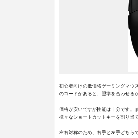
初心者向けの低価格ゲーミングマウ
のコードがあると、照準を合わせる
価格が安いですが性能は十分です。
様々なショートカットキーを割り当
左右対称のため、右手と左手どちら