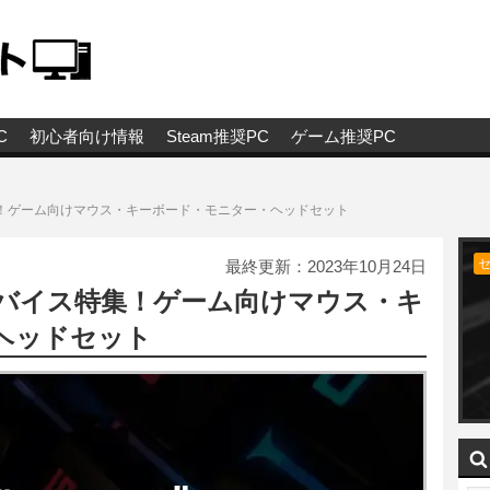
C
初心者向け情報
Steam推奨PC
ゲーム推奨PC
！ゲーム向けマウス・キーボード・モニター・ヘッドセット
最終更新：
2023年10月24日
バイス特集！ゲーム向けマウス・キ
ヘッドセット