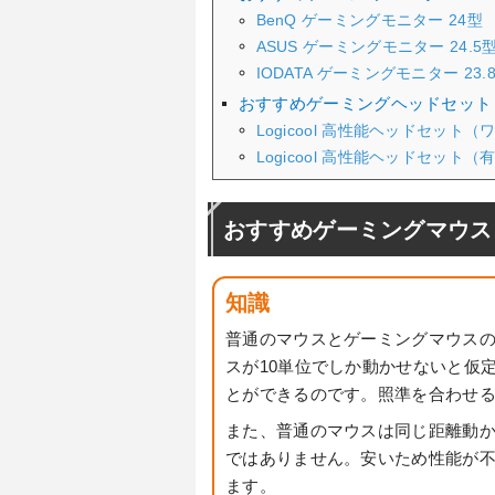
BenQ ゲーミングモニター 24型
ASUS ゲーミングモニター 24.5
IODATA ゲーミングモニター 23
おすすめゲーミングヘッドセット
Logicool 高性能ヘッドセット
Logicool 高性能ヘッドセット（
おすすめゲーミングマウス
知識
普通のマウスとゲーミングマウス
スが10単位でしか動かせないと仮
とができるのです。照準を合わせる
また、普通のマウスは同じ距離動
ではありません。安いため性能が
ます。