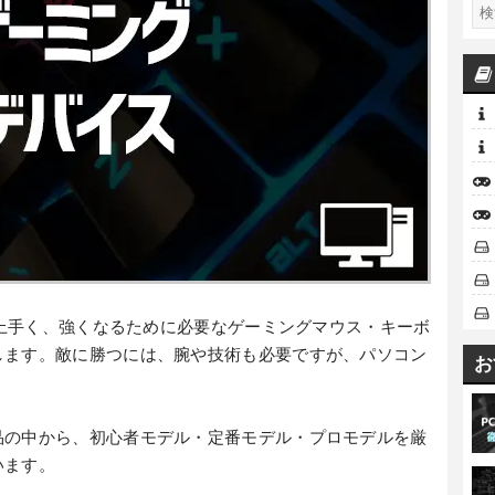
ムで上手く、強くなるために必要なゲーミングマウス・キーボ
します。敵に勝つには、腕や技術も必要ですが、パソコン
お
品の中から、初心者モデル・定番モデル・プロモデルを厳
います。