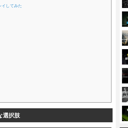
プレイしてみた
主な選択肢