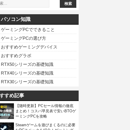
パソコン知識
ゲーミングPCでできること
ゲーミングPCの選び方
おすすめゲーミングデバイス
おすすめグラボ
RTX50シリーズの基礎知識
RTX40シリーズの基礎知識
RTX30シリーズの基礎知識
すすめ記事
【随時更新】PCセール情報の徹底
まとめ！コスパ早見表で安いBTOゲ
ーミングPCを攻略
Steamゲームを遊びまくるのに必要