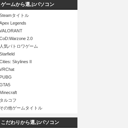
ゲームから選ぶパソコン
Steamタイトル
Apex Legends
VALORANT
CoD:Warzone 2.0
人気バトロワゲーム
Starfield
Cities: Skylines II
VRChat
PUBG
GTA5
Minecraft
タルコフ
その他ゲームタイトル
こだわりから選ぶパソコン