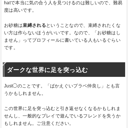
hatで本当に気の合う人を見つけるのは難しいので、難易
度は高いです。
お砂糖は
束縛される
ということなので、束縛されたくな
い方は作らないほうがいいです。なので、「お砂糖はし
ません」ってプロフィールに書いている人もいるぐらい
です。
ダークな世界に足を突っ込む
Just◯のことです。「ばかえぐいプラベ仲良し」とも言
うかもしれません。
この世界に足を突っ込むと引き返せなくなるかもしれま
せんし、一般的なプレイで遊んでいるフレンドを失うか
もしれません。ご注意ください。