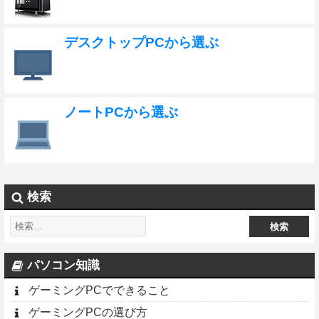
デスクトップPCから選ぶ
ノートPCから選ぶ
検索
パソコン知識
ゲーミングPCでできること
ゲーミングPCの選び方