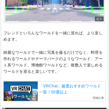
フレンドといろんなワールドを一緒に巡れば、より楽し
めます。
綺麗なワールドで一緒に写真を撮るだけでなく、料理を
作れるワールドやテーマパークのようなワールド、アー
ト系ワールド、博物館ワールドなど、複数人で楽しめる
ワールドを巡ると楽しいです。
「VRChat」厳選おすすめワールド
一覧！50選以上
関連記事