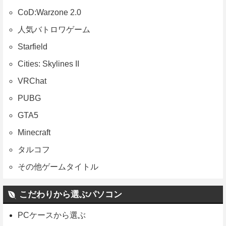
CoD:Warzone 2.0
人気バトロワゲーム
Starfield
Cities: Skylines II
VRChat
PUBG
GTA5
Minecraft
タルコフ
その他ゲームタイトル
こだわりから選ぶパソコン
PCケースから選ぶ