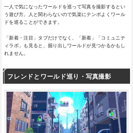
一人で気になったワールドを巡って写真を撮影するとい
う遊び方。人と関わらないので気楽にテンポよくワール
ドを巡ることができます。
「新着・注目」タブだけでなく、「新着」「コミュニテ
ィラボ」も見ると、掘り出しワールドが見つかるかもし
れません。
フレンドとワールド巡り・写真撮影