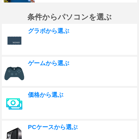
条件からパソコンを選ぶ
グラボから選ぶ
ゲームから選ぶ
価格から選ぶ
PCケースから選ぶ