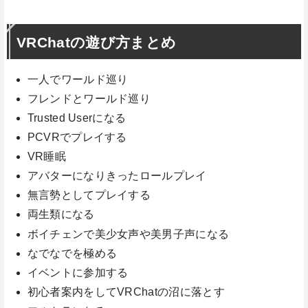
VRChatの遊び方まとめ
一人でワールド巡り
フレンドとワールド巡り
Trusted Userになる
PCVRでプレイする
VR睡眠
アバターになりきったロールプレイ
無言勢としてプレイする
両生類になる
ボイチェンで美少女声や美男子声になる
なでなでを極める
イベントに参加する
初心者案内をしてVRChatの沼に落とす