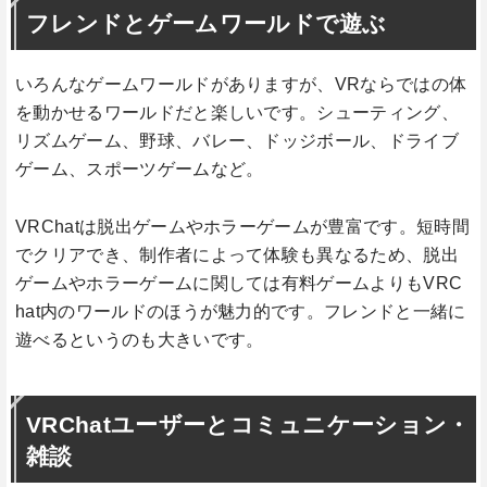
フレンドとゲームワールドで遊ぶ
いろんなゲームワールドがありますが、VRならではの体
を動かせるワールドだと楽しいです。シューティング、
リズムゲーム、野球、バレー、ドッジボール、ドライブ
ゲーム、スポーツゲームなど。
VRChatは脱出ゲームやホラーゲームが豊富です。短時間
でクリアでき、制作者によって体験も異なるため、脱出
ゲームやホラーゲームに関しては有料ゲームよりもVRC
hat内のワールドのほうが魅力的です。フレンドと一緒に
遊べるというのも大きいです。
VRChatユーザーとコミュニケーション・
雑談