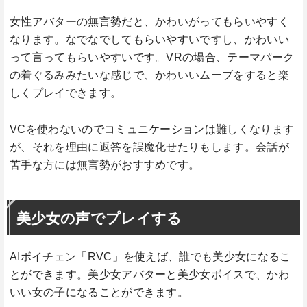
女性アバターの無言勢だと、かわいがってもらいやすく
なります。なでなでしてもらいやすいですし、かわいい
って言ってもらいやすいです。VRの場合、テーマパーク
の着ぐるみみたいな感じで、かわいいムーブをすると楽
しくプレイできます。
VCを使わないのでコミュニケーションは難しくなります
が、それを理由に返答を誤魔化せたりもします。会話が
苦手な方には無言勢がおすすめです。
美少女の声でプレイする
AIボイチェン「RVC」を使えば、誰でも美少女になるこ
とができます。美少女アバターと美少女ボイスで、かわ
いい女の子になることができます。