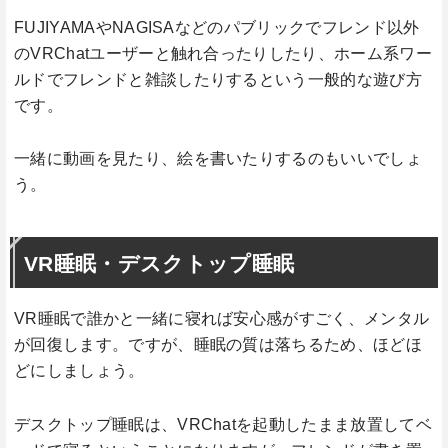
FUJIYAMAやNAGISAなどのパブリックでフレンド以外
のVRChatユーザーと触れ合ったりしたり、ホーム系ワー
ルドでフレンドと雑談したりするという一般的な遊び方
です。
一緒に動画を見たり、絵を書いたりするのもいいでしょ
う。
VR睡眠・デスクトップ睡眠
VR睡眠で誰かと一緒に寝れば安心感がすごく、メンタル
が回復します。ですが、睡眠の質は落ちるため、ほどほ
どにしましょう。
デスクトップ睡眠は、VRChatを起動したまま放置してベ