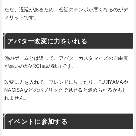
ただ、遅延があるため、会話のテンポが悪くなるのがデ
メリットです。
アバター改変に力をいれる
他のゲームとは違って、アバターカスタマイズの自由度
が高いのがVRChatの魅力です。
改変に力を入れて、フレンドに見せたり、FUJIYAMAや
NAGISAなどのパブリックで見せると褒められるかもし
れません。
イベントに参加する