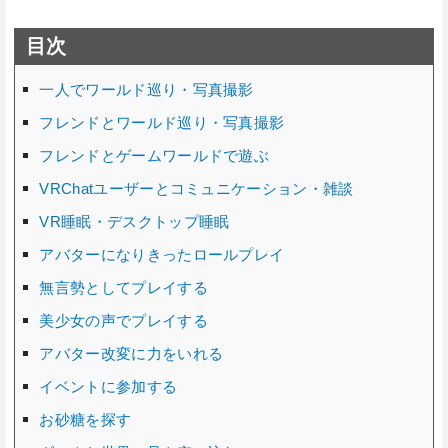
目次
一人でワールド巡り・写真撮影
フレンドとワールド巡り・写真撮影
フレンドとゲームワールドで遊ぶ
VRChatユーザーとコミュニケーション・雑談
VR睡眠・デスクトップ睡眠
アバターになりきったロールプレイ
無言勢としてプレイする
美少女の声でプレイする
アバター改変に力をいれる
イベントに参加する
お砂糖を探す