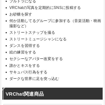
フルトラになる
VRChatの写真を定期的にSNSに投稿する
お砂糖を探す
何か活動してるグループに参加する（音楽活動・映画
撮影など）
ストリートスナップを撮る
ストリートミュージシャンになる
ダンスを習得する
絵の練習をする
セクシーなアバター改変をする
誰かとキスをする
サキュバス行為をする
ダークな世界に足を突っ込む
VRChat関連商品