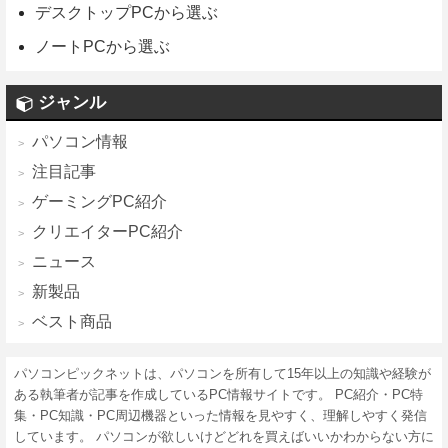
デスクトップPCから選ぶ
ノートPCから選ぶ
ジャンル
パソコン情報
注目記事
ゲーミングPC紹介
クリエイターPC紹介
ニュース
新製品
ベスト商品
パソコンピックネットは、パソコンを所有して15年以上の知識や経験が
ある執筆者が記事を作成しているPC情報サイトです。 PC紹介・PC特
集・PC知識・PC周辺機器といった情報を見やすく、理解しやすく発信
しています。 パソコンが欲しいけどどれを買えばいいかわからない方に