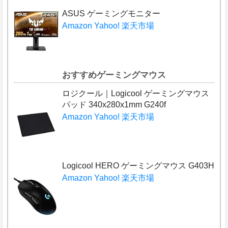
ASUS ゲーミングモニター
Amazon
Yahoo!
楽天市場
おすすめゲーミングマウス
ロジクール｜Logicool ゲーミングマウス
パッド 340x280x1mm G240f
Amazon
Yahoo!
楽天市場
Logicool HERO ゲーミングマウス G403H
Amazon
Yahoo!
楽天市場