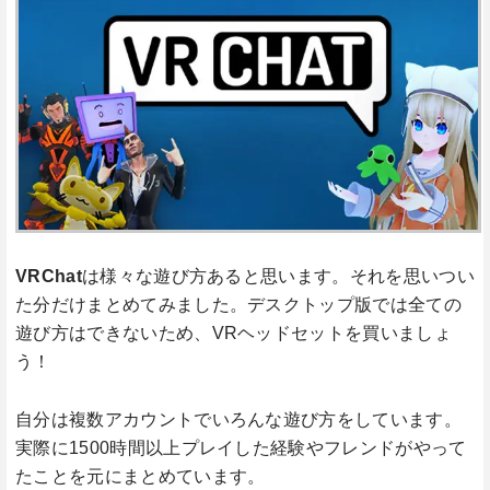
VRChat
は様々な遊び方あると思います。それを思いつい
た分だけまとめてみました。デスクトップ版では全ての
遊び方はできないため、VRヘッドセットを買いましょ
う！
自分は複数アカウントでいろんな遊び方をしています。
実際に1500時間以上プレイした経験やフレンドがやって
たことを元にまとめています。