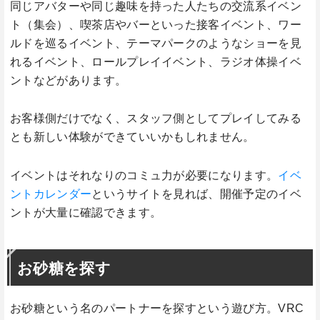
同じアバターや同じ趣味を持った人たちの交流系イベン
ト（集会）、喫茶店やバーといった接客イベント、ワー
ルドを巡るイベント、テーマパークのようなショーを見
れるイベント、ロールプレイイベント、ラジオ体操イベ
ントなどがあります。
お客様側だけでなく、スタッフ側としてプレイしてみる
とも新しい体験ができていいかもしれません。
イベントはそれなりのコミュ力が必要になります。
イベ
ントカレンダー
というサイトを見れば、開催予定のイベ
ントが大量に確認できます。
お砂糖を探す
お砂糖という名のパートナーを探すという遊び方。VRC