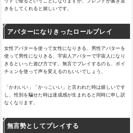
ッドで寝るということになりますが、フレンドが書き置
きをしてくれると嬉しいです。
アバターになりきったロールプレイ
女性アバターを使って女性になりきる、男性アバターを
使って男性になりきる、宇宙人アバターで宇宙人になり
きるといった遊び方です。無言でプレイするのも、ボイ
チェンを使って声を変えるのもいいでしょう、
「かわいい」「かっこいい」と言われた時は嬉しいです
し、性別を騙せた時は達成感が生まれると同時に申し訳
なくなります。
無言勢としてプレイする