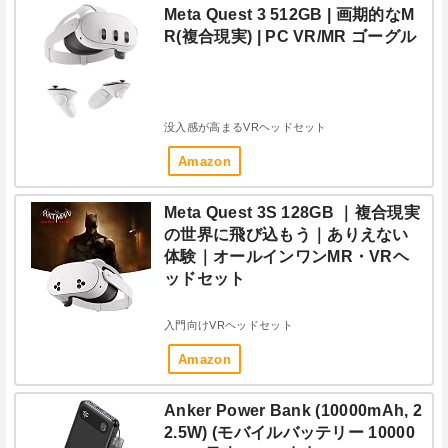
Meta Quest 3 512GB | 画期的なM
R(複合現実) | PC VR/MR ゴーグル
没入感が高まるVRヘッドセット
Amazon
Meta Quest 3S 128GB ｜複合現実
の世界に飛び込もう｜ありえない
体験｜オールインワンMR・VRヘ
ッドセット
入門向けVRヘッドセット
Amazon
Anker Power Bank (10000mAh, 2
2.5W) (モバイルバッテリー 10000