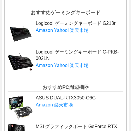
おすすめゲーミングキーボード
Logicool ゲーミングキーボード G213r
Amazon
Yahoo!
楽天市場
Logicool ゲーミングキーボード G-PKB-
002LN
Amazon
Yahoo!
楽天市場
おすすめPC周辺機器
ASUS DUAL-RTX3050-O6G
Amazon
楽天市場
MSI グラフィックボード GeForce RTX