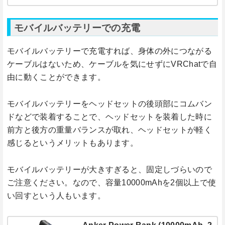
モバイルバッテリーでの充電
モバイルバッテリーで充電すれば、身体の外につながる
ケーブルはないため、ケーブルを気にせずにVRChatで自
由に動くことができます。
モバイルバッテリーをヘッドセットの後頭部にコムバン
ドなどで装着することで、ヘッドセットを装着した時に
前方と後方の重量バランスが取れ、ヘッドセットが軽く
感じるというメリットもあります。
モバイルバッテリーが大きすぎると、固定しづらいので
ご注意ください。なので、容量10000mAhを2個以上で使
い回すという人もいます。