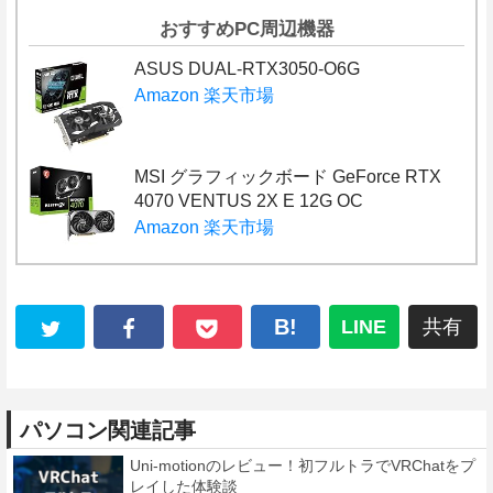
おすすめPC周辺機器
ASUS DUAL-RTX3050-O6G
Amazon
楽天市場
MSI グラフィックボード GeForce RTX
4070 VENTUS 2X E 12G OC
Amazon
楽天市場
B!
LINE
共有
パソコン関連記事
Uni-motionのレビュー！初フルトラでVRChatをプ
レイした体験談