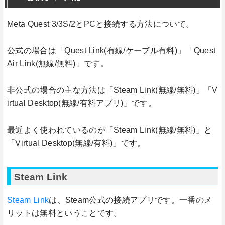
Meta Quest 3/3S/2とPCと接続する方法について。
公式の場合は「Quest Link(有線/ケーブル有料)」「Quest
Air Link(無線/無料)」です。
非公式の場合の主な方法は「Steam Link(無線/無料)」「V
irtual Desktop(無線/有料アプリ)」です。
最近よく使われているのが「Steam Link(無線/無料)」と
「Virtual Desktop(無線/有料)」です。
Steam Link
Steam Link
は、Steam公式の接続アプリです。一番のメ
リットは無料ということです。