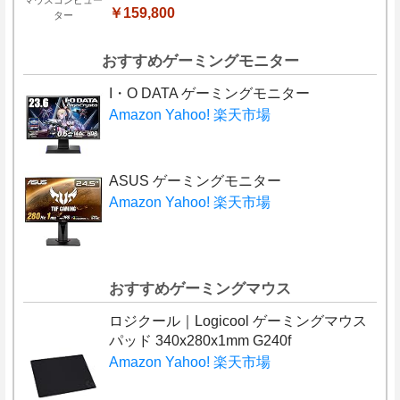
マウスコンピュー
￥159,800
ター
おすすめゲーミングモニター
I・O DATA ゲーミングモニター
Amazon
Yahoo!
楽天市場
ASUS ゲーミングモニター
Amazon
Yahoo!
楽天市場
おすすめゲーミングマウス
ロジクール｜Logicool ゲーミングマウス
パッド 340x280x1mm G240f
Amazon
Yahoo!
楽天市場