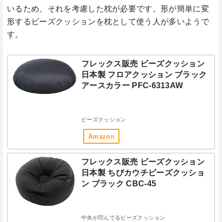
いるため、それを考慮した枕が必要です。形が簡単に変
形するビーズクッションを枕として使う人が多いようで
す。
フレックス販売 ビーズクッション
日本製 フロアクッション ブラック
アースカラー PFC-6313AW
ビーズクッション
Amazon
フレックス販売 ビーズクッション
日本製 ちびカウチビーズクッショ
ン ブラック CBC-45
中央が凹んでるビーズクッション