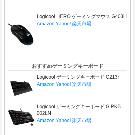
Logicool HERO ゲーミングマウス G403H
Amazon
Yahoo!
楽天市場
おすすめゲーミングキーボード
Logicool ゲーミングキーボード G213r
Amazon
Yahoo!
楽天市場
Logicool ゲーミングキーボード G-PKB-
002LN
Amazon
Yahoo!
楽天市場