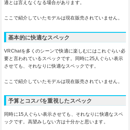
適とは言えなくなる場合があります。
ここで紹介していたモデルは現在販売されていません。
基本的に快適なスペック
VRChatを多くのシーンで快適に楽しむにはこれぐらい必
要と言われているスペックです。同時に25人ぐらい表示
させても、それなりに快適なスペックです。
ここで紹介していたモデルは現在販売されていません。
予算とコスパを重視したスペック
同時に15人ぐらい表示させても、それなりに快適なスペ
ックです。高望みしない方は十分かと思います。