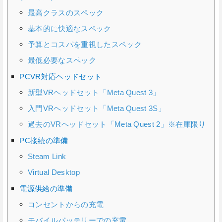
最高クラスのスペック
基本的に快適なスペック
予算とコスパを重視したスペック
最低必要なスペック
PCVR対応ヘッドセット
新型VRヘッドセット「Meta Quest 3」
入門VRヘッドセット「Meta Quest 3S」
過去のVRヘッドセット「Meta Quest 2」※在庫限り
PC接続の準備
Steam Link
Virtual Desktop
電源供給の準備
コンセントからの充電
モバイルバッテリーでの充電