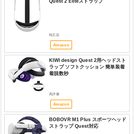
Quest 2 Eliteストラップ
純正品
Amazon
KIWI design Quest 2用ヘッドスト
ラップ ソフトクッション 簡単装着
着脱数秒
高評価
Amazon
BOBOVR M1 Plus スポーツヘッド
ストラップ Quest対応