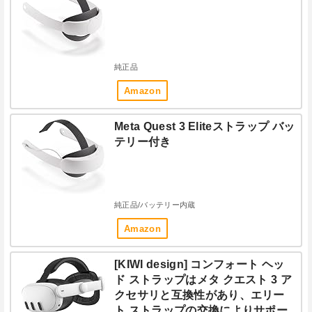
純正品
Amazon
Meta Quest 3 Eliteストラップ バッ
テリー付き
純正品/バッテリー内蔵
Amazon
[KIWI design] コンフォート ヘッ
ド ストラップはメタ クエスト 3 ア
クセサリと互換性があり、エリー
ト ストラップの交換によりサポー