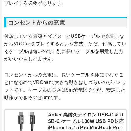
プレイする必要があります。
コンセントからの充電
付属している電源アダプターとUSBケーブルで充電しな
がらVRChatをプレイするという方式。ただ、付属してい
るケーブルは短いので、別に長いケーブルを用意した方
がいいかもしれません。
コンセントからの充電は、長いケーブルを床につなぐこ
とになるのでVRChatで大きな動きはしづらいのがデメリ
ットです。ケーブルの長さは5mが理想ですが、安定した
動作ができるのは3mです。
Anker 高耐久ナイロン USB-C & U
SB-C ケーブル 100W USB PD対応
iPhone 15 /15 Pro MacBook Pro i