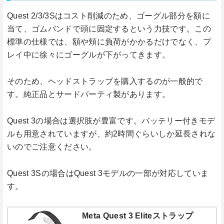
Quest 2/3/3Sはコスト削減のため、ゴーグル部分を額に
当て、ゴムバンドで頭に固定するという力技です。この
標準の仕様では、額や頬に負荷がかかるだけでなく、プ
レイ中に徐々にゴーグルが下がってきます。
そのため、ヘッドストラップを購入するのが一般的で
す。純正品とサードパーティ製があります。
Quest 3の場合は選択肢が豊富です。バッテリー付きモデ
ルも用意されていますが、約2時間ぐらいしか延長されな
いのでご注意ください。
Quest 3Sの場合はQuest 3モデルの一部が対応していま
す。
Meta Quest 3 Eliteストラップ