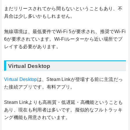
まだリリースされてから間もないということもあり、不
具合は少し多いかもしれません。
無線環境は、最低要件でWi-Fi 5が要求され、推奨でWi-Fi
6が要求されています。Wi-Fiルーターから近い場所でプ
レイする必要があります。
Virtual Desktop
Virtual Desktop
は、Steam Linkが登場する前に主流だっ
た接続アプリです。有料アプリ。
Steam Linkよりも高画質・低遅延・高機能ということも
あり、現在も利用者は多いです。擬似的なフルトラッキ
ング機能も用意されています。