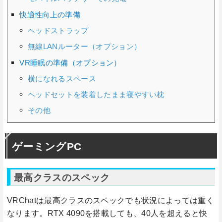
快適性向上の準備
ヘッドストラップ
無線LANルーター（オプション）
VR睡眠の準備（オプション）
横になれるスペース
ヘッドセットを装着したまま寝やすい枕
その他
ゲーミングPC
最高クラスのスペック
VRChatは最高クラスのスペックでも状況によっては重く
なります。RTX 4090を搭載しても、40人を超えると快