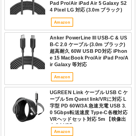
Pad Pro/Air iPad Air 5 Galaxy S2
4 Pixel LG 対応 (3.0m ブラック)
Amazon
Anker PowerLine III USB-C & US
B-C 2.0 ケーブル (3.0m ブラック)
超高耐久 60W USB PD対応 iPhon
e 15 MacBook Pro/Air iPad Pro/A
ir Galaxy 等対応
Amazon
UGREEN Link ケーブル USB C ケ
ーブル 5m Quest link/VRに対応 L
字型 PD 60W/3A 急速充電 USB 3.
0 5Gbps転送速度 Type-C各種対応
VRヘッドセット対応 5m 【映像出
力非対応】
Amazon