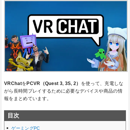
VRChat
を
PCVR（Quest 3, 3S, 2）
を使って、充電しな
がら長時間プレイするために必要なデバイスや商品の情
報をまとめています。
目次
ゲーミングPC