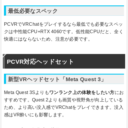
最低必要なスペック
PCVRでVRChatをプレイするなら最低でも必要なスペッ
クは中性能CPU+RTX 4060です。低性能CPUだと、全く
快適にはならないため、注意が必要です。
PCVR対応ヘッドセット
新型VRヘッドセット「Meta Quest 3」
Meta Quest 3Sよりも
ワンランク上の体験をしたい方
にお
すすめです。Quest 2よりも画質や視野角が向上している
ため、より高い没入感でVRChatをプレイできます。没入
感はVR酔いにも影響します。