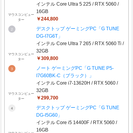
インテル Core Ultra 5 225 / RTX 5060 /
16GB
マウスコンピュー
￥244,800
ター
デスクトップ ゲーミングPC「G TUNE
DG-I7G6T」
インテル Core Ultra 7 265 / RTX 5060 Ti /
32GB
マウスコンピュー
￥309,800
ター
ノート ゲーミングPC「G TUNE P5-
I7G60BK-C（ブラック）」
インテル Core i7-13620H / RTX 5060 /
32GB
マウスコンピュー
￥299,700
ター
デスクトップ ゲーミングPC「G TUNE
DG-I5G60」
インテル Core i5 14400F / RTX 5060 /
16GB