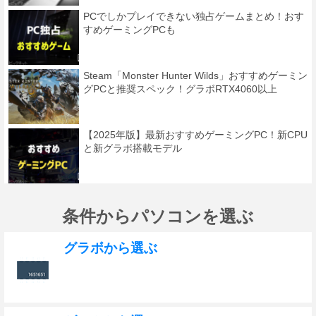
PCでしかプレイできない独占ゲームまとめ！おす
すめゲーミングPCも
Steam「Monster Hunter Wilds」おすすめゲーミン
グPCと推奨スペック！グラボRTX4060以上
【2025年版】最新おすすめゲーミングPC！新CPU
と新グラボ搭載モデル
条件からパソコンを選ぶ
グラボから選ぶ