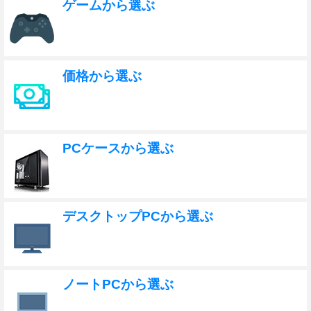
ゲームから選ぶ
価格から選ぶ
PCケースから選ぶ
デスクトップPCから選ぶ
ノートPCから選ぶ