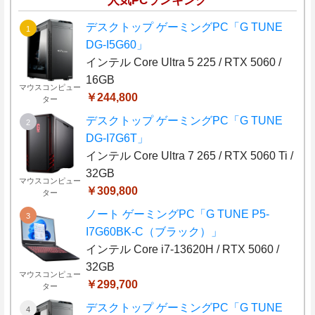
人気PCランキング
デスクトップ ゲーミングPC「G TUNE
DG-I5G60」
インテル Core Ultra 5 225 / RTX 5060 /
16GB
マウスコンピュー
￥244,800
ター
デスクトップ ゲーミングPC「G TUNE
DG-I7G6T」
インテル Core Ultra 7 265 / RTX 5060 Ti /
32GB
マウスコンピュー
￥309,800
ター
ノート ゲーミングPC「G TUNE P5-
I7G60BK-C（ブラック）」
インテル Core i7-13620H / RTX 5060 /
32GB
マウスコンピュー
￥299,700
ター
デスクトップ ゲーミングPC「G TUNE