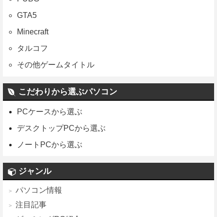
GTA5
Minecraft
タルコフ
その他ゲームタイトル
こだわりから選ぶパソコン
PCケースから選ぶ
デスクトップPCから選ぶ
ノートPCから選ぶ
ジャンル
パソコン情報
注目記事