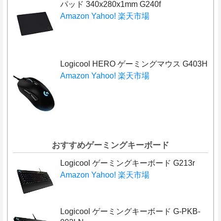
パッド 340x280x1mm G240f
Amazon
Yahoo!
楽天市場
Logicool HERO ゲーミングマウス G403H
Amazon
Yahoo!
楽天市場
おすすめゲーミングキーボード
Logicool ゲーミングキーボード G213r
Amazon
Yahoo!
楽天市場
Logicool ゲーミングキーボード G-PKB-