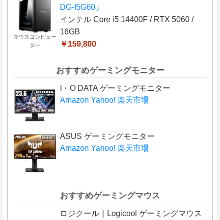
DG-I5G60」
インテル Core i5 14400F / RTX 5060 /
16GB
マウスコンピュー
￥159,800
ター
おすすめゲーミングモニター
I・O DATA ゲーミングモニター
Amazon
Yahoo!
楽天市場
ASUS ゲーミングモニター
Amazon
Yahoo!
楽天市場
おすすめゲーミングマウス
ロジクール｜Logicool ゲーミングマウス