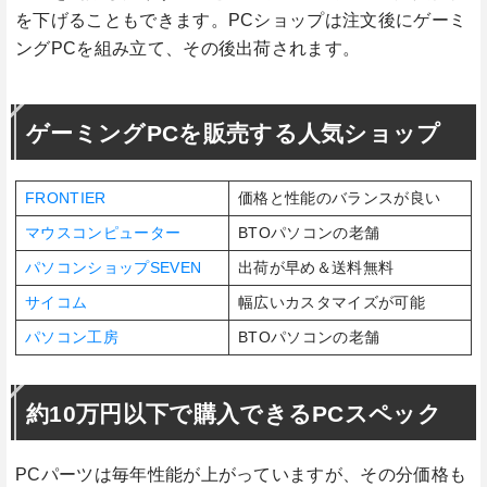
を下げることもできます。PCショップは注文後にゲーミ
ングPCを組み立て、その後出荷されます。
ゲーミングPCを販売する人気ショップ
FRONTIER
価格と性能のバランスが良い
マウスコンピューター
BTOパソコンの老舗
パソコンショップSEVEN
出荷が早め＆送料無料
サイコム
幅広いカスタマイズが可能
パソコン工房
BTOパソコンの老舗
約10万円以下で購入できるPCスペック
PCパーツは毎年性能が上がっていますが、その分価格も