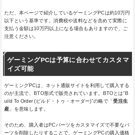
ただ、本ページで紹介しているゲーミングPCは約10万円
以下という基準です。消費税や送料などを含めて実際に
支払う金額は10万円以上になる場合もありますので、ご
注意ください。
ゲーミングPCは予算に合わせてカスタマ
イズ可能
ゲーミングPCは、ネット通販サイトを利用して購入する
のが主流で、BTO形式で販売されています。BTOとは"B
uild To Order (ビルド・トゥ・オーダー)"の略で「
受注生
産
」を意味します。
そのため、購入者はPCパーツをカスタマイズで不要なパ
ーツを削除したりすることで、ゲーミングPCの購入価格