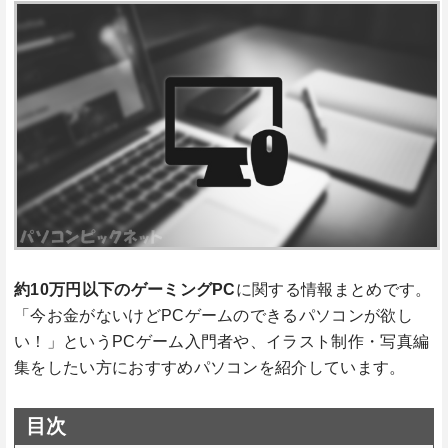
約10万円以下のゲーミングPC
に関する情報まとめです。
「今お金がないけどPCゲームのできるパソコンが欲し
い！」というPCゲーム入門者や、イラスト制作・写真編
集をしたい方におすすめパソコンを紹介しています。
目次