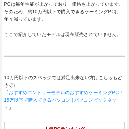
PCは毎年性能が上がっており、価格も上がっています。
そのため、約10万円以下で購入できるゲーミングPCは
年々減っています。
ここで紹介していたモデルは現在販売されていません。
10万円以下のスペックでは満足出来ない方はこちらもど
うぞ↓
「
おすすめエントリーモデルのおすすめゲーミングPC！
15万以下で購入できるパソコン | パソコンピックネッ
ト
」