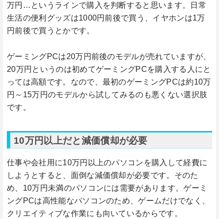
万円…というラインで購入を判断すると思います。日常
生活の便利グッズは1000円前後で買う、イヤホンは1万
円前後で買うとかです。
ゲーミングPCは20万円前後のモデルが売れていますが、
20万円というのは初めてゲーミングPCを購入する人にと
っては高額です。なので、最初のゲーミングPCは約10万
円～15万円のモデルから試してみるのも悪くない選択肢
です。
10万円以上だと減価償却が必要
仕事や会社用に10万円以上のパソコンを購入して経費に
しようとすると、面倒な減価償却が必要です。そのた
め、10万円未満のパソコンには需要があります。ゲーミ
ングPCは高性能なパソコンのため、ゲームだけでなく、
クリエイティブな作業にも向いているからです。