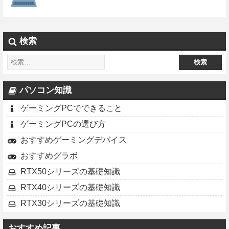
検索
パソコン知識
ゲーミングPCでできること
ゲーミングPCの選び方
おすすめゲーミングデバイス
おすすめグラボ
RTX50シリーズの基礎知識
RTX40シリーズの基礎知識
RTX30シリーズの基礎知識
おすすめ記事