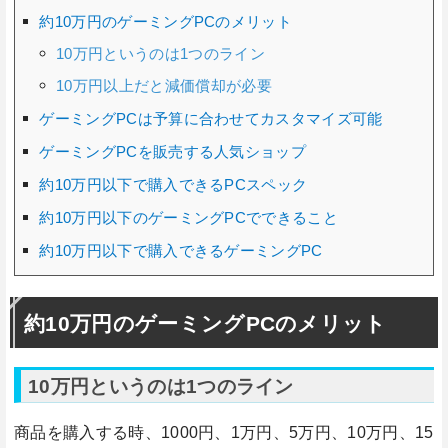
約10万円のゲーミングPCのメリット
10万円というのは1つのライン
10万円以上だと減価償却が必要
ゲーミングPCは予算に合わせてカスタマイズ可能
ゲーミングPCを販売する人気ショップ
約10万円以下で購入できるPCスペック
約10万円以下のゲーミングPCでできること
約10万円以下で購入できるゲーミングPC
約10万円のゲーミングPCのメリット
10万円というのは1つのライン
商品を購入する時、1000円、1万円、5万円、10万円、15