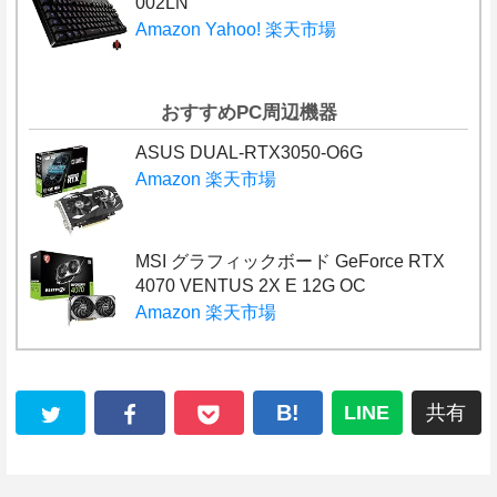
002LN
Amazon
Yahoo!
楽天市場
おすすめPC周辺機器
ASUS DUAL-RTX3050-O6G
Amazon
楽天市場
MSI グラフィックボード GeForce RTX
4070 VENTUS 2X E 12G OC
Amazon
楽天市場
B!
LINE
共有