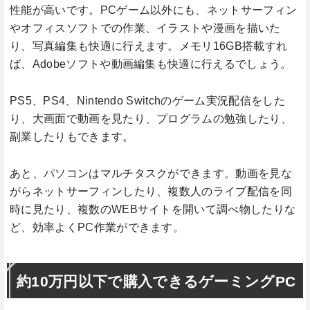
性能が高いです。PCゲーム以外にも、ネットサーフィン
やオフィスソフトでの作業、イラストや漫画を描いた
り、写真編集も快適に行えます。メモリ16GB搭載すれ
ば、Adobeソフトや動画編集も快適に行えるでしょう。
PS5、PS4、Nintendo Switchのゲーム実況配信をした
り、大画面で動画を見たり、プログラムの勉強したり、
副業したりもできます。
あと、パソコンはマルチタスクができます。動画を見な
がらネットサーフィンしたり、複数人のライブ配信を同
時に見たり、複数のWEBサイトを開いて調べ物したりな
ど、効率よくPC作業ができます。
約10万円以下で購入できるゲーミングPC