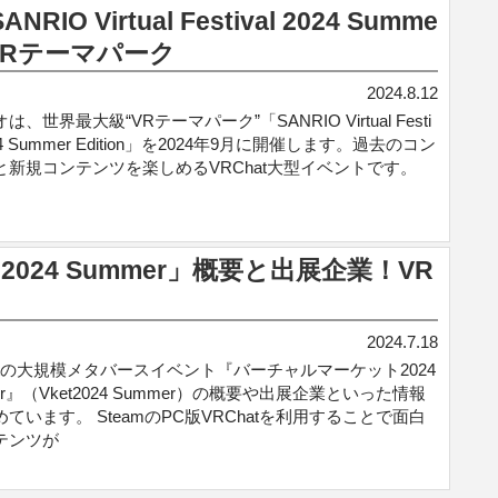
O Virtual Festival 2024 Summe
催！VRテーマパーク
2024.8.12
は、世界最大級“VRテーマパーク”「SANRIO Virtual Festi
024 Summer Edition」を2024年9月に開催します。過去のコン
と新規コンテンツを楽しめるVRChat大型イベントです。
24 Summer」概要と出展企業！VR
2024.7.18
hatの大規模メタバースイベント『バーチャルマーケット2024
er』（Vket2024 Summer）の概要や出展企業といった情報
ています。 SteamのPC版VRChatを利用することで面白
テンツが