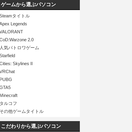
ゲームから選ぶパソコン
Steamタイトル
Apex Legends
VALORANT
CoD:Warzone 2.0
人気バトロワゲーム
Starfield
Cities: Skylines II
VRChat
PUBG
GTA5
Minecraft
タルコフ
その他ゲームタイトル
こだわりから選ぶパソコン