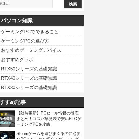
パソコン知識
ゲーミングPCでできること
ゲーミングPCの選び方
おすすめゲーミングデバイス
おすすめグラボ
RTX50シリーズの基礎知識
RTX40シリーズの基礎知識
RTX30シリーズの基礎知識
すすめ記事
【随時更新】PCセール情報の徹底
まとめ！コスパ早見表で安いBTOゲ
ーミングPCを攻略
Steamゲームを遊びまくるのに必要