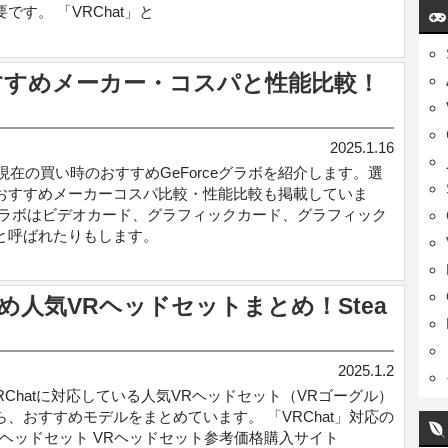
です。 「VRChat」と
おすすめメーカー・コスパと性能比較！
2025.1.16
年現在の買い時のおすすめGeForceグラボを紹介します。選
おすすめメーカーコスパ比較・性能比較も掲載していま
グラボはビデオカード、グラフィックカード、グラフィック
と呼ばれたりもします。
すめ人気VRヘッドセットまとめ！Stea
2025.1.2
VRChatに対応している人気VRヘッドセット（VRゴーグル）
ら、おすすめモデルをまとめています。 「VRChat」対応の
Rヘッドセット VRヘッドセット参考価格購入サイト