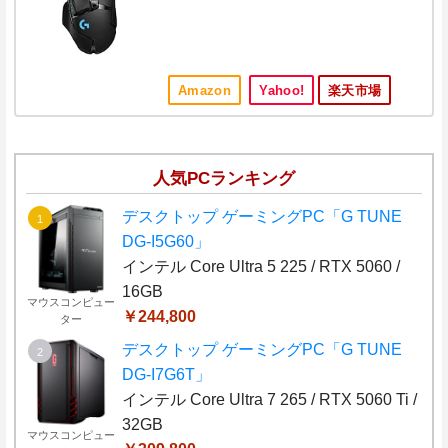
Amazon
Yahoo!
楽天市場
人気PCランキング
デスクトップ ゲーミングPC「G TUNE
DG-I5G60」
インテル Core Ultra 5 225 / RTX 5060 /
16GB
マウスコンピュー
￥244,800
ター
デスクトップ ゲーミングPC「G TUNE
DG-I7G6T」
インテル Core Ultra 7 265 / RTX 5060 Ti /
32GB
マウスコンピュー