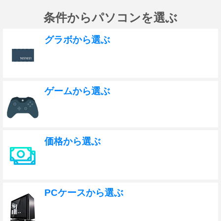
条件からパソコンを選ぶ
グラボから選ぶ
ゲームから選ぶ
価格から選ぶ
PCケースから選ぶ