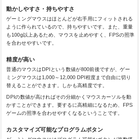
動かしやすさ・持ちやすさ
ゲーミングマウスはほとんどが右手用にフィットされる
ように作られているので、持ちやすいです。また、重量
も100g以上あるため、マウスを止めやすく、FPSの照準
を合わせやすいです。
精度が高い
普通のマウスはDPIという数値が800前後ですが、ゲー
ミングマウスは1,000～12,000 DPI程度まで自由に切り
替えることができます。しかも高精度です。
DPIの数値が高ければその分細かくマウスカーソルを動
かすことができます。要するに高精細になるため、FPS
ゲームの照準を合わせやすくなるということです。
カスタマイズ可能なプログラムボタン