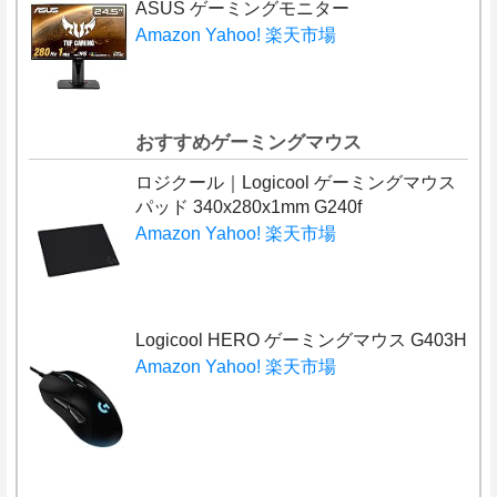
ASUS ゲーミングモニター
Amazon
Yahoo!
楽天市場
おすすめゲーミングマウス
ロジクール｜Logicool ゲーミングマウス
パッド 340x280x1mm G240f
Amazon
Yahoo!
楽天市場
Logicool HERO ゲーミングマウス G403H
Amazon
Yahoo!
楽天市場