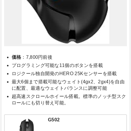
価格
：7,800円前後
プログラミング可能な11個のボタンを搭載
ロジクール独自開発のHERO 25Kセンサーを搭載
最大6個まで搭載可能なウェイト(4gx2、2gx4)を自由
に配置、最適なウェイトバランスに調整可能
超高速スクロールホイール搭載。標準のノッチ型スク
ロールにも切り替え可能。
G502