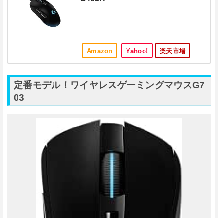
Amazon
Yahoo!
楽天市場
定番モデル！ワイヤレスゲーミングマウスG7
03