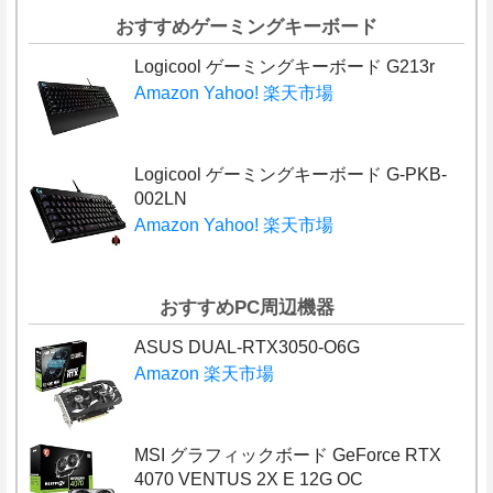
おすすめゲーミングキーボード
Logicool ゲーミングキーボード G213r
Amazon
Yahoo!
楽天市場
Logicool ゲーミングキーボード G-PKB-
002LN
Amazon
Yahoo!
楽天市場
おすすめPC周辺機器
ASUS DUAL-RTX3050-O6G
Amazon
楽天市場
MSI グラフィックボード GeForce RTX
4070 VENTUS 2X E 12G OC