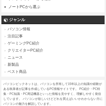
ノートPCから選ぶ
ジャンル
パソコン情報
注目記事
ゲーミングPC紹介
クリエイターPC紹介
ニュース
新製品
ベスト商品
パソコンピックネットは、パソコンを所有して15年以上の知識や経験が
ある執筆者が記事を作成しているPC情報サイトです。 PC紹介・PC特
集・PC知識・PC周辺機器といった情報を見やすく、理解しやすく発信
しています。 パソコンが欲しいけどどれを買えばいいかわからない方に
パソコンの魅力を解説しています。