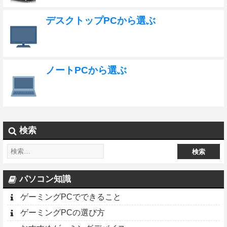
デスクトップPCから選ぶ
ノートPCから選ぶ
検索
パソコン知識
ゲーミングPCでできること
ゲーミングPCの選び方