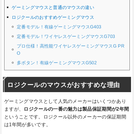
ゲーミングマウスと普通のマウスの違い
ロジクールのおすすめゲーミングマウス
定番モデル！有線ゲーミングマウスG403
定番モデル！ワイヤレスゲーミングマウスG703
プロ仕様！高性能ワイヤレスゲーミングマウスG PR
O
多ボタン！有線ゲーミングマウスG502
ロジクールのマウスがおすすめな理由
ゲーミングマウスとして人気のメーカーはいくつかあり
ますが、
ロジクールの一番の魅力は製品保証期間が2年間
ということです。ロジクール以外のメーカーの保証期間
は1年間が多いです。