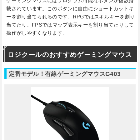
ゲーミングマウスにはプログラム可能なボタンが複数搭
載されています。このボタンに自由にショートカットキ
ーを割り当てられるのです。RPGではスキルキーを割り
当てたり、FPSではマップ表示キーを割り当てたりして
操作がしやすくなります。
ロジクールのおすすめゲーミングマウス
定番モデル！有線ゲーミングマウスG403