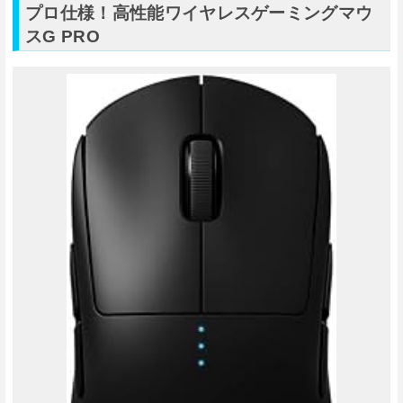
プロ仕様！高性能ワイヤレスゲーミングマウ
スG PRO