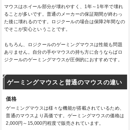
マウスはホイール部分が壊れやすく、1年～1年半で壊れ
ることが多いです。普通のメーカーの保証期間が終わっ
た後に壊れるのです。ロジクールの場合は保障2年間なの
でそこが安心ということです。
もちろん、ロジクールのゲーミングマウスは性能も問題
ありません。自分の手やマウスの持ち方に合うならばロ
ジクールのゲーミングマウスが圧倒的におすすめです。
ゲーミングマウスと普通のマウスの違い
価格
ゲーミングマウスは様々な機能が搭載されているため、
普通のマウスより高価です。ゲーミングマウスの価格は
2,000円～15,000円程度で販売されています。