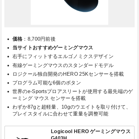
価格
：8,700円前後
当サイトおすすめゲーミングマウス
右手にフィットするエルゴノミクスデザイン
有線ゲーミングマウスのスタンダードモデル
ロジクール独自開発のHERO 25Kセンサーを搭載
プログラム可能な6個のボタン
世界のe-Sportsプロアスリートが使用する最先端のゲ
ーミング マウス センサーを搭載
わずか87gと超軽量、10gのウエイトを取り付けて、
プレイスタイルに合わせて重量を調整可能
Logicool HERO ゲーミングマウス
G403H