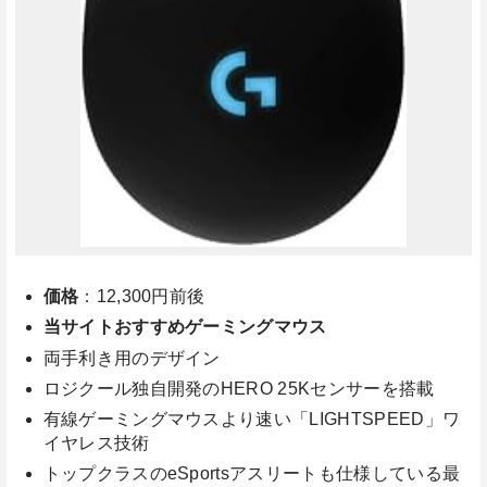
価格
：12,300円前後
当サイトおすすめゲーミングマウス
両手利き用のデザイン
ロジクール独自開発のHERO 25Kセンサーを搭載
有線ゲーミングマウスより速い「LIGHTSPEED」ワ
イヤレス技術
トップクラスのeSportsアスリートも仕様している最