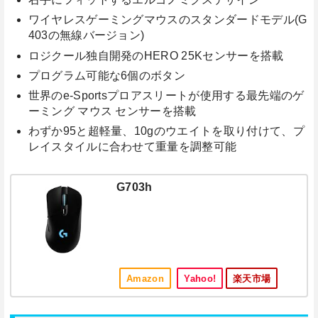
ワイヤレスゲーミングマウスのスタンダードモデル(G
403の無線バージョン)
ロジクール独自開発のHERO 25Kセンサーを搭載
プログラム可能な6個のボタン
世界のe-Sportsプロアスリートが使用する最先端のゲ
ーミング マウス センサーを搭載
わずか95と超軽量、10gのウエイトを取り付けて、プ
レイスタイルに合わせて重量を調整可能
G703h
Amazon
Yahoo!
楽天市場