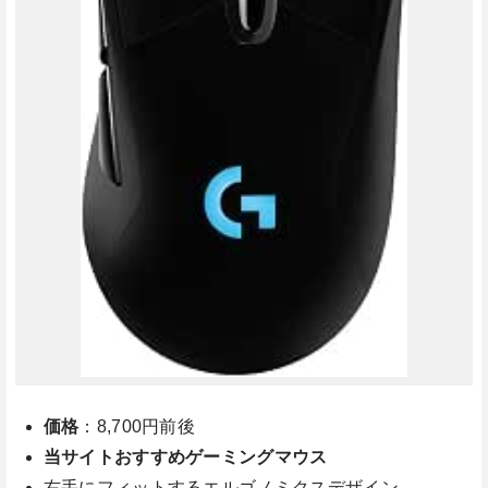
価格
：8,700円前後
当サイトおすすめゲーミングマウス
右手にフィットするエルゴノミクスデザイン