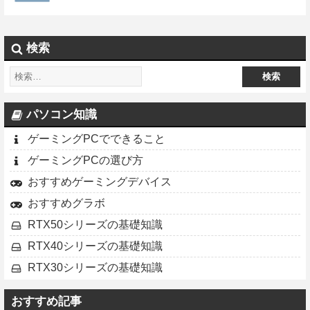
検索
パソコン知識
ゲーミングPCでできること
ゲーミングPCの選び方
おすすめゲーミングデバイス
おすすめグラボ
RTX50シリーズの基礎知識
RTX40シリーズの基礎知識
RTX30シリーズの基礎知識
おすすめ記事