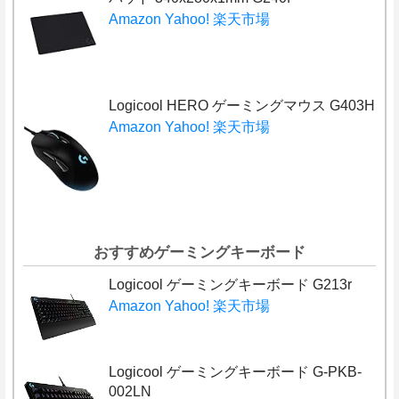
Amazon
Yahoo!
楽天市場
Logicool HERO ゲーミングマウス G403H
Amazon
Yahoo!
楽天市場
おすすめゲーミングキーボード
Logicool ゲーミングキーボード G213r
Amazon
Yahoo!
楽天市場
Logicool ゲーミングキーボード G-PKB-
002LN