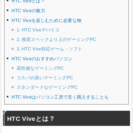
HTC Viveとは？
HTC Viveの魅力
HTC Viveを楽しむために必要な物
1. HTC Viveデバイス
2. 推奨スペックより上のゲーミングPC
3. HTC Vive対応ゲーム・ソフト
HTC Viveのおすすめパソコン
高性能なゲーミングPC
コスパの高いゲーミングPC
スタンダードなゲーミングPC
HTC Viveはパソコン工房で安く購入することも
HTC Viveとは？