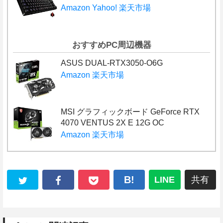
Amazon
Yahoo!
楽天市場
おすすめPC周辺機器
ASUS DUAL-RTX3050-O6G
Amazon
楽天市場
MSI グラフィックボード GeForce RTX
4070 VENTUS 2X E 12G OC
Amazon
楽天市場
B!
LINE
共有