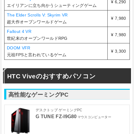
¥ 6,290
エイリアンに立ち向かうシューティングゲーム
The Elder Scrolls V: Skyrim VR
¥ 7,980
超大作オープンワールドゲーム
Fallout 4 VR
¥ 7,980
世紀末のオープンワールドRPG
DOOM VFR
¥ 3,300
元祖FPSと言われているゲーム
HTC Viveのおすすめパソコン
高性能なゲーミングPC
デスクトップ ゲーミングPC
G TUNE FZ-I9G80
マウスコンピューター