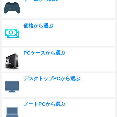
価格から選ぶ
PCケースから選ぶ
デスクトップPCから選ぶ
ノートPCから選ぶ