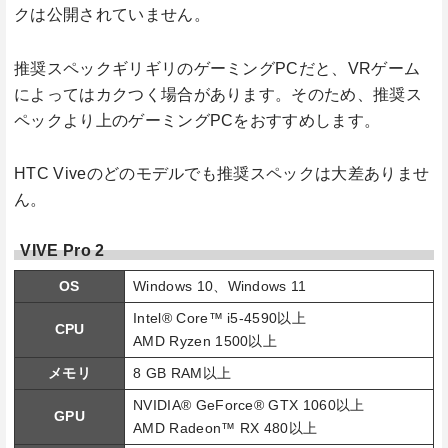
クは公開されていません。
推奨スペックギリギリのゲーミングPCだと、VRゲーム
によってはカクつく場合があります。そのため、推奨ス
ペックより上のゲーミングPCをおすすめします。
HTC Viveのどのモデルでも推奨スペックは大差ありませ
ん。
VIVE Pro 2
OS
Windows 10、Windows 11
Intel® Core™ i5-4590以上
CPU
AMD Ryzen 1500以上
メモリ
8 GB RAM以上
NVIDIA® GeForce® GTX 1060以上
GPU
AMD Radeon™ RX 480以上