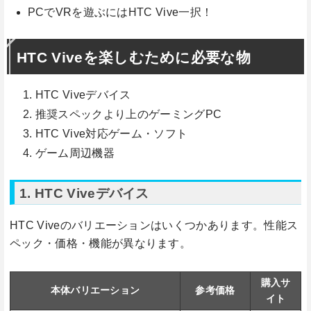
PCでVRを遊ぶにはHTC Vive一択！
HTC Viveを楽しむために必要な物
HTC Viveデバイス
推奨スペックより上のゲーミングPC
HTC Vive対応ゲーム・ソフト
ゲーム周辺機器
1. HTC Viveデバイス
HTC Viveのバリエーションはいくつかあります。性能ス
ペック・価格・機能が異なります。
購入サ
本体バリエーション
参考価格
イト