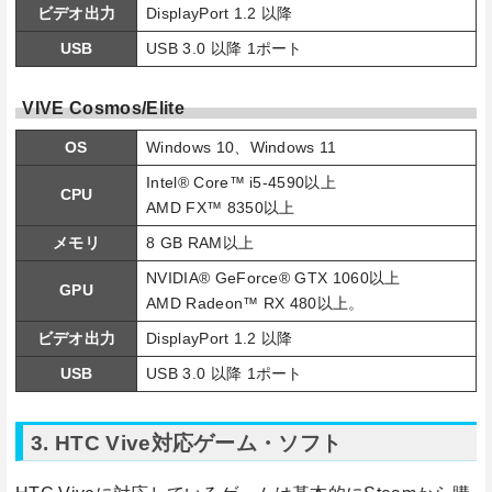
ビデオ出力
DisplayPort 1.2 以降
USB
USB 3.0 以降 1ポート
VIVE Cosmos/Elite
OS
Windows 10、Windows 11
Intel® Core™ i5-4590以上
CPU
AMD FX™ 8350以上
メモリ
8 GB RAM以上
NVIDIA® GeForce® GTX 1060以上
GPU
AMD Radeon™ RX 480以上。
ビデオ出力
DisplayPort 1.2 以降
USB
USB 3.0 以降 1ポート
3. HTC Vive対応ゲーム・ソフト