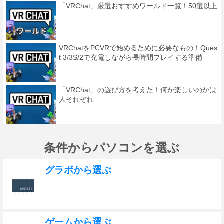
「VRChat」厳選おすすめワールド一覧！50選以上
VRChatをPCVRで始めるために必要なもの！Ques
t 3/3S/2で充電しながら長時間プレイする準備
「VRChat」の遊び方を考えた！何が楽しいのかは
人それぞれ
条件からパソコンを選ぶ
グラボから選ぶ
ゲームから選ぶ