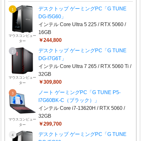
デスクトップ ゲーミングPC「G TUNE
DG-I5G60」
インテル Core Ultra 5 225 / RTX 5060 /
16GB
マウスコンピュー
￥244,800
ター
デスクトップ ゲーミングPC「G TUNE
DG-I7G6T」
インテル Core Ultra 7 265 / RTX 5060 Ti /
32GB
マウスコンピュー
￥309,800
ター
ノート ゲーミングPC「G TUNE P5-
I7G60BK-C（ブラック）」
インテル Core i7-13620H / RTX 5060 /
32GB
マウスコンピュー
￥299,700
ター
デスクトップ ゲーミングPC「G TUNE