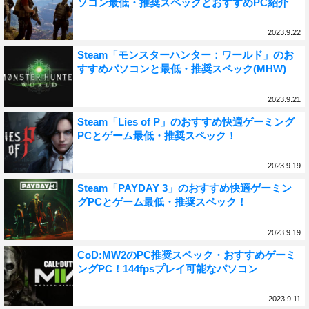
ソコン最低・推奨スペックとおすすめPC紹介
2023.9.22
Steam「モンスターハンター：ワールド」のお
すすめパソコンと最低・推奨スペック(MHW)
2023.9.21
Steam「Lies of P」のおすすめ快適ゲーミング
PCとゲーム最低・推奨スペック！
2023.9.19
Steam「PAYDAY 3」のおすすめ快適ゲーミン
グPCとゲーム最低・推奨スペック！
2023.9.19
CoD:MW2のPC推奨スペック・おすすめゲーミ
ングPC！144fpsプレイ可能なパソコン
2023.9.11