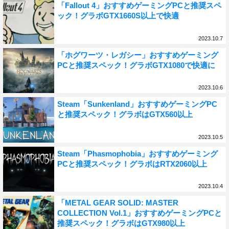
「Fallout 4」おすすめゲーミングPCと推奨スペ
ック！グラボGTX1660S以上で快適
2023.10.7
「ホグワーツ・レガシー」おすすめゲーミング
PCと推奨スペック！グラボGTX1080で快適に
2023.10.6
Steam「Sunkenland」おすすめゲーミングPC
と推奨スペック！グラボはGTX560以上
2023.10.5
Steam「Phasmophobia」おすすめゲーミング
PCと推奨スペック！グラボはRTX2060以上
2023.10.4
「METAL GEAR SOLID: MASTER
COLLECTION Vol.1」おすすめゲーミングPCと
推奨スペック！グラボはGTX980以上