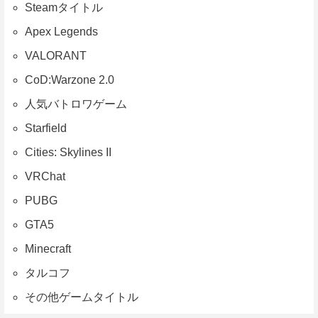
Steamタイトル
Apex Legends
VALORANT
CoD:Warzone 2.0
人気バトロワゲーム
Starfield
Cities: Skylines II
VRChat
PUBG
GTA5
Minecraft
タルコフ
その他ゲームタイトル