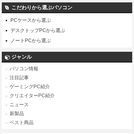
こだわりから選ぶパソコン
PCケースから選ぶ
デスクトップPCから選ぶ
ノートPCから選ぶ
ジャンル
パソコン情報
注目記事
ゲーミングPC紹介
クリエイターPC紹介
ニュース
新製品
ベスト商品