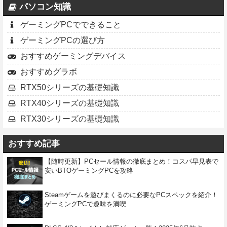
パソコン知識
ゲーミングPCでできること
ゲーミングPCの選び方
おすすめゲーミングデバイス
おすすめグラボ
RTX50シリーズの基礎知識
RTX40シリーズの基礎知識
RTX30シリーズの基礎知識
おすすめ記事
【随時更新】PCセール情報の徹底まとめ！コスパ早見表で
安いBTOゲーミングPCを攻略
Steamゲームを遊びまくるのに必要なPCスペックを紹介！
ゲーミングPCで趣味を満喫