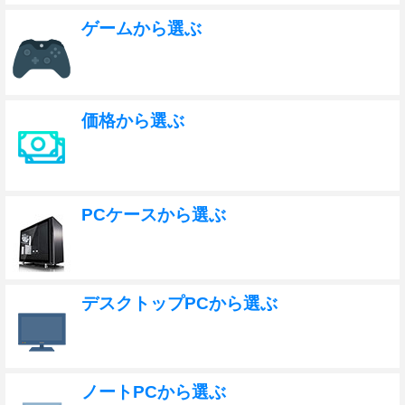
ゲームから選ぶ
価格から選ぶ
PCケースから選ぶ
デスクトップPCから選ぶ
ノートPCから選ぶ