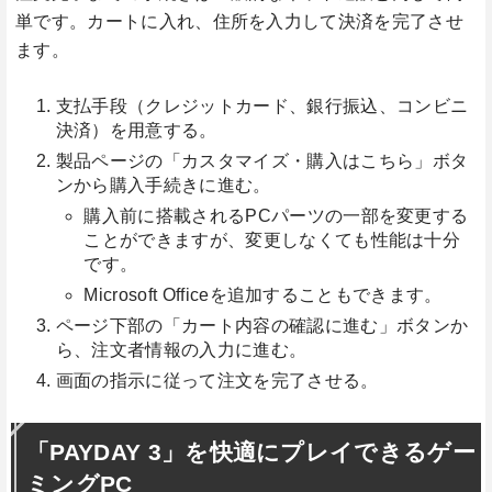
単です。カートに入れ、住所を入力して決済を完了させ
ます。
支払手段（クレジットカード、銀行振込、コンビニ
決済）を用意する。
製品ページの「カスタマイズ・購入はこちら」ボタ
ンから購入手続きに進む。
購入前に搭載されるPCパーツの一部を変更する
ことができますが、変更しなくても性能は十分
です。
Microsoft Officeを追加することもできます。
ページ下部の「カート内容の確認に進む」ボタンか
ら、注文者情報の入力に進む。
画面の指示に従って注文を完了させる。
「PAYDAY 3」を快適にプレイできるゲー
ミングPC