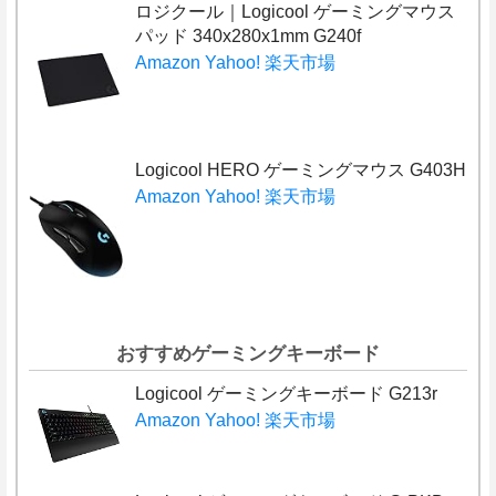
ロジクール｜Logicool ゲーミングマウス
パッド 340x280x1mm G240f
Amazon
Yahoo!
楽天市場
Logicool HERO ゲーミングマウス G403H
Amazon
Yahoo!
楽天市場
おすすめゲーミングキーボード
Logicool ゲーミングキーボード G213r
Amazon
Yahoo!
楽天市場