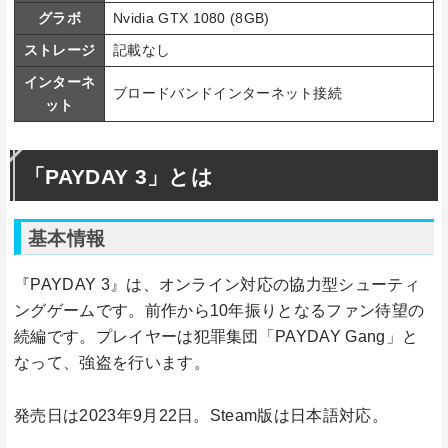
グラボ
Nvidia GTX 1080 (8GB)
ストレージ
記載なし
インターネ
ブロードバンドインターネット接続
ット
「PAYDAY 3」とは
基本情報
『PAYDAY 3』は、オンライン対応の協力型シューティ
ングゲームです。前作から10年振りとなるファン待望の
続編です。プレイヤーは犯罪集団「PAYDAY Gang」と
なって、強盗を行います。
発売日は2023年9月22日。Steam版は日本語対応。