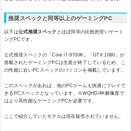
推奨スペックと同等以上のゲーミングPC
以下は
公式推奨スペック
とほぼ同等の比較的安いゲーミ
ングPCです。
公式推奨スペックの「Core i7-9700K」「GTX 1080」が
搭載されたゲーミングPCは生産が終了しているため、こ
の性能に近いPCスペックのパソコンを掲載しています。
このスペックがあれば、他のPCゲームも快適にプレイで
きるPCスペックとなっています。※WQHD/4K解像度で
はより高性能なゲーミングPCが必要です。
ここで紹介していたモデルは現在販売されていません。