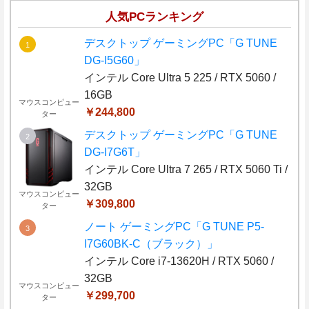
人気PCランキング
デスクトップ ゲーミングPC「G TUNE
DG-I5G60」
インテル Core Ultra 5 225 / RTX 5060 /
16GB
マウスコンピュー
￥244,800
ター
デスクトップ ゲーミングPC「G TUNE
DG-I7G6T」
インテル Core Ultra 7 265 / RTX 5060 Ti /
32GB
マウスコンピュー
￥309,800
ター
ノート ゲーミングPC「G TUNE P5-
I7G60BK-C（ブラック）」
インテル Core i7-13620H / RTX 5060 /
32GB
マウスコンピュー
￥299,700
ター