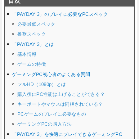
目次
「PAYDAY 3」のプレイに必要なPCスペック
必要最低スペック
推奨スペック
「PAYDAY 3」とは
基本情報
ゲームの特徴
ゲーミングPC初心者のよくある質問
フルHD（1080p）とは
購入後にPC性能は上げることができる？
キーボードやマウスは同梱されている？
PCゲームのプレイに必要なもの
ゲーミングPCの購入方法
「PAYDAY 3」を快適にプレイできるゲーミングPC