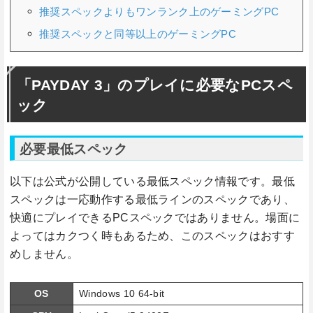
推奨スペックよりもワンランク上のゲーミングPC
推奨スペックと同等以上のゲーミングPC
「PAYDAY 3」のプレイに必要なPCスペ
ック
必要最低スペック
以下は公式が公開している最低スペック情報です。最低
スペックは一応動作する最低ラインのスペックであり、
快適にプレイできるPCスペックではありません。場面に
よってはカクつく時もあるため、このスペックはおすす
めしません。
OS
Windows 10 64-bit