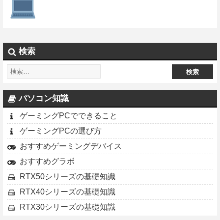
検索
パソコン知識
ゲーミングPCでできること
ゲーミングPCの選び方
おすすめゲーミングデバイス
おすすめグラボ
RTX50シリーズの基礎知識
RTX40シリーズの基礎知識
RTX30シリーズの基礎知識