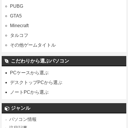
PUBG
GTA5
Minecraft
タルコフ
その他ゲームタイトル
こだわりから選ぶパソコン
PCケースから選ぶ
デスクトップPCから選ぶ
ノートPCから選ぶ
ジャンル
パソコン情報
注目記事