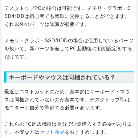
デスクトップPCの場合は可能です。メモリ・グラボ・S
SD/HDDは初心者でも簡単に交換することができます。
それ以外のパーツは知識が必要です。
メモリ・グラボ・SSD/HDDの場合は使用しているパーツ
を抜いて、新パーツを差してPC起動後に初期設定をする
だけです。
キーボードやマウスは同梱されている？
最近はコストカットのため、基本的にキーボード・マウ
スは同梱されていないのが基本です。デスクトップ型は
モニターも自分で準備する必要があります。
これらのPC周辺機器は自分で別途購入する必要がありま
す。不安な方は
セット商品
をおすすめします。