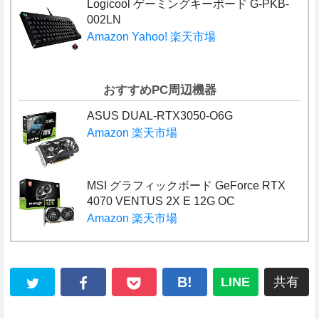
Logicool ゲーミングキーボード G-PKB-
002LN
Amazon
Yahoo!
楽天市場
おすすめPC周辺機器
ASUS DUAL-RTX3050-O6G
Amazon
楽天市場
MSI グラフィックボード GeForce RTX
4070 VENTUS 2X E 12G OC
Amazon
楽天市場
B!
LINE
共有