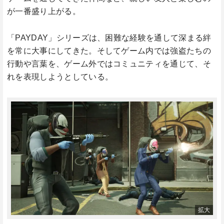
が一番盛り上がる。
「PAYDAY」シリーズは、困難な経験を通して深まる絆
を常に大事にしてきた。そしてゲーム内では強盗たちの
行動や言葉を、ゲーム外ではコミュニティを通じて、そ
れを表現しようとしている。