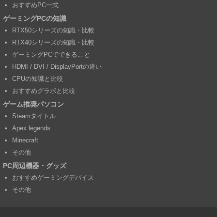
おすすめPC一式
ゲーミングPCの知識
RTX50シリーズの知識・比較
RTX40シリーズの知識・比較
ゲーミングPCでできること
HDMI / DVI / DisplayPortの違い
CPUの知識と比較
おすすめグラボと比較
ゲーム推奨パソコン
Steamタイトル
Apex legends
Minecraft
その他
PC周辺機器・グッズ
おすすめゲーミングデバイス
その他