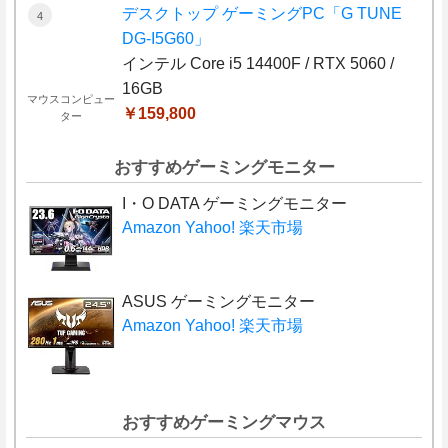
デスクトップ ゲーミングPC「G TUNE
DG-I5G60」
インテル Core i5 14400F / RTX 5060 /
16GB
マウスコンピュー
￥159,800
ター
おすすめゲーミングモニター
I・O DATA ゲーミングモニター
Amazon
Yahoo!
楽天市場
ASUS ゲーミングモニター
Amazon
Yahoo!
楽天市場
おすすめゲーミングマウス