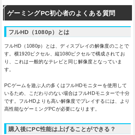
ゲーミングPC初心者のよくある質問
フルHD（1080p）とは
フルHD（1080p）とは、ディスプレイの解像度のことで
す。横1920ピクセル、縦1080ピクセルで構成されてお
り、これは一般的なテレビと同じ解像度となっていま
す。
PCゲームを遊ぶ人の多くはフルHDモニターを使用して
いるため、こだわりのない場合はフルHDモニターで十分
です。フルHDよりも高い解像度でプレイするには、より
高性能なゲーミングPCが必要になります。
購入後にPC性能は上げることができる？