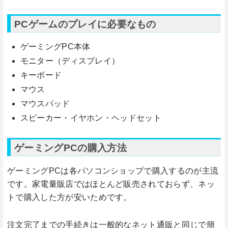
PCゲームのプレイに必要なもの
ゲーミングPC本体
モニター（ディスプレイ）
キーボード
マウス
マウスパッド
スピーカー・イヤホン・ヘッドセット
ゲーミングPCの購入方法
ゲーミングPCは各パソコンショップで購入するのが主流
です。家電量販店ではほとんど販売されておらず、ネッ
トで購入した方が安いためです。
注文完了までの手続きは一般的なネット通販と同じで簡