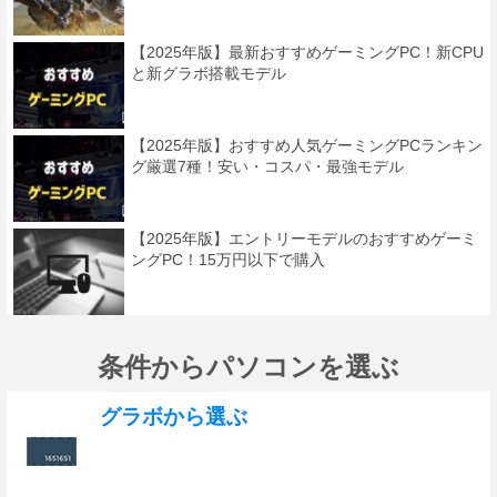
【2025年版】最新おすすめゲーミングPC！新CPU
と新グラボ搭載モデル
【2025年版】おすすめ人気ゲーミングPCランキン
グ厳選7種！安い・コスパ・最強モデル
【2025年版】エントリーモデルのおすすめゲーミ
ングPC！15万円以下で購入
条件からパソコンを選ぶ
グラボから選ぶ