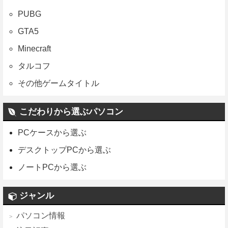
PUBG
GTA5
Minecraft
タルコフ
その他ゲームタイトル
こだわりから選ぶパソコン
PCケースから選ぶ
デスクトップPCから選ぶ
ノートPCから選ぶ
ジャンル
パソコン情報