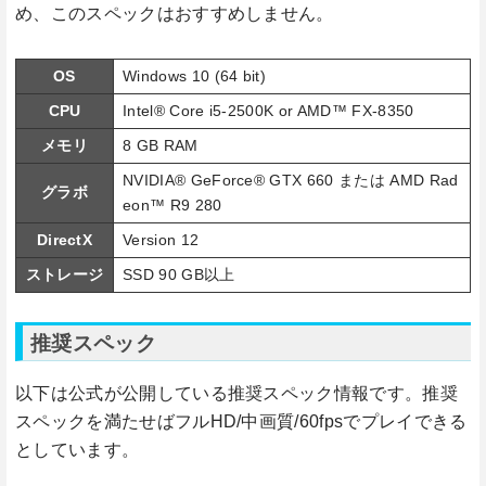
め、このスペックはおすすめしません。
OS
Windows 10 (64 bit)
CPU
Intel® Core i5-2500K or AMD™ FX-8350
メモリ
8 GB RAM
NVIDIA® GeForce® GTX 660 または AMD Rad
グラボ
eon™ R9 280
DirectX
Version 12
ストレージ
SSD 90 GB以上
推奨スペック
以下は公式が公開している推奨スペック情報です。推奨
スペックを満たせばフルHD/中画質/60fpsでプレイできる
としています。