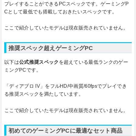
プレイすることができるPCスペックです。ゲーミングP
Cとして最低でも搭載しておきたいスペックです。
ここで紹介していたモデルは現在販売されていません。
推奨スペック超えゲーミングPC
以下は
公式推奨スペック
を超えている最低ランクのゲー
ミングPCです。
「ディアブロ IV」をフルHD/中画質/60fpsでプレイでき
る推奨スペックを満たしています。
ここで紹介していたモデルは現在販売されていません。
初めてのゲーミングPCに最適なセット商品