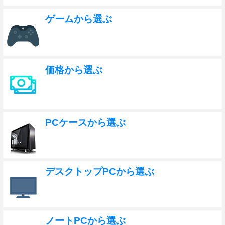
ゲームから選ぶ
価格から選ぶ
PCケースから選ぶ
デスクトップPCから選ぶ
ノートPCから選ぶ