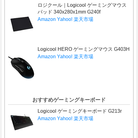
ロジクール｜Logicool ゲーミングマウス
パッド 340x280x1mm G240f
Amazon
Yahoo!
楽天市場
Logicool HERO ゲーミングマウス G403H
Amazon
Yahoo!
楽天市場
おすすめゲーミングキーボード
Logicool ゲーミングキーボード G213r
Amazon
Yahoo!
楽天市場