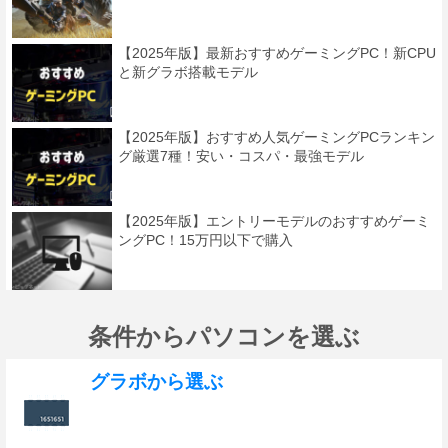
【2025年版】最新おすすめゲーミングPC！新CPU
と新グラボ搭載モデル
【2025年版】おすすめ人気ゲーミングPCランキン
グ厳選7種！安い・コスパ・最強モデル
【2025年版】エントリーモデルのおすすめゲーミ
ングPC！15万円以下で購入
条件からパソコンを選ぶ
グラボから選ぶ