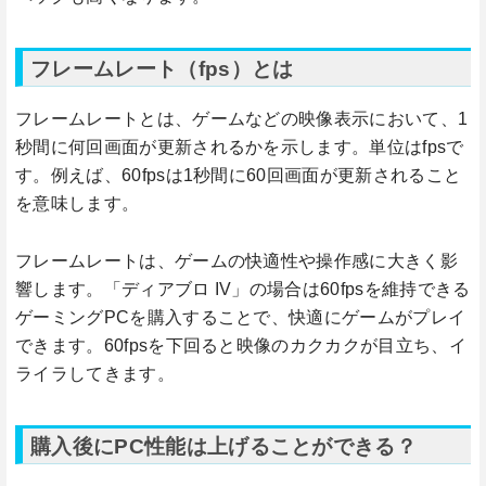
フレームレート（fps）とは
フレームレートとは、ゲームなどの映像表示において、1
秒間に何回画面が更新されるかを示します。単位はfpsで
す。例えば、60fpsは1秒間に60回画面が更新されること
を意味します。
フレームレートは、ゲームの快適性や操作感に大きく影
響します。「ディアブロ IV」の場合は60fpsを維持できる
ゲーミングPCを購入することで、快適にゲームがプレイ
できます。60fpsを下回ると映像のカクカクが目立ち、イ
ライラしてきます。
購入後にPC性能は上げることができる？