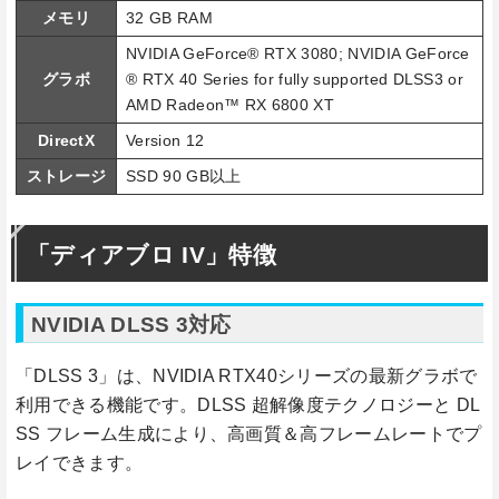
メモリ
32 GB RAM
NVIDIA GeForce® RTX 3080; NVIDIA GeForce
グラボ
® RTX 40 Series for fully supported DLSS3 or
AMD Radeon™ RX 6800 XT
DirectX
Version 12
ストレージ
SSD 90 GB以上
「ディアブロ IV」特徴
NVIDIA DLSS 3対応
「DLSS 3」は、NVIDIA RTX40シリーズの最新グラボで
利用できる機能です。DLSS 超解像度テクノロジーと DL
SS フレーム生成により、高画質＆高フレームレートでプ
レイできます。