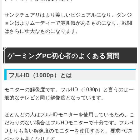
サンクチュアリはより美しいビジュアルになり、ダンジ
ョンはよりムーディーで雰囲気があるものになり、戦闘
はさらに壮大なものになります。
ゲーミングPC初心者のよくある質問
フルHD（1080p）とは
モニターの解像度です。フルHD（1080p）と言うのは一
般的なテレビと同じ解像度となっています。
ほとんどの人はフルHDモニターを使用しているため、こ
だわりのない場合はフルHDモニターで十分です。フルH
Dよりも高い解像度のモニターを使用すると、要求PCス
ペックも高くなります。