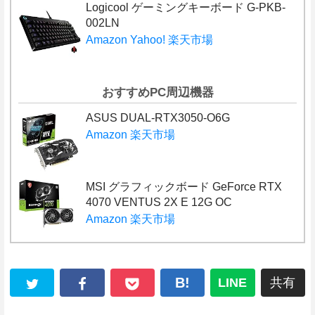
Logicool ゲーミングキーボード G-PKB-
002LN
Amazon
Yahoo!
楽天市場
おすすめPC周辺機器
ASUS DUAL-RTX3050-O6G
Amazon
楽天市場
MSI グラフィックボード GeForce RTX
4070 VENTUS 2X E 12G OC
Amazon
楽天市場
B!
LINE
共有