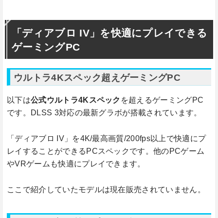
「ディアブロ IV」を快適にプレイできる
ゲーミングPC
ウルトラ4Kスペック超えゲーミングPC
以下は
公式ウルトラ4Kスペック
を超えるゲーミングPC
です。DLSS 3対応の最新グラボが搭載されています。
「ディアブロ IV」を4K/最高画質/200fps以上で快適にプ
レイすることができるPCスペックです。他のPCゲーム
やVRゲームも快適にプレイできます。
ここで紹介していたモデルは現在販売されていません。