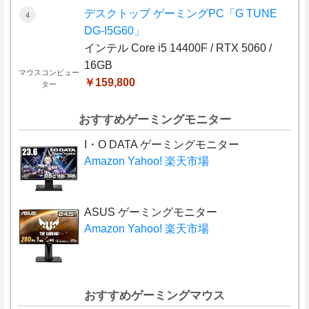
デスクトップ ゲーミングPC「G TUNE
DG-I5G60」
インテル Core i5 14400F / RTX 5060 /
16GB
マウスコンピュー
￥159,800
ター
おすすめゲーミングモニター
I・O DATA ゲーミングモニター
Amazon
Yahoo!
楽天市場
ASUS ゲーミングモニター
Amazon
Yahoo!
楽天市場
おすすめゲーミングマウス