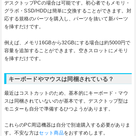
デスクトップPCの場合は可能です。初心者でもメモリ・
グラボ・SSD/HDDは簡単に交換することができます。対
応する規格のパーツを購入し、パーツを抜いて新パーツ
を挿すだけです。
例えば、メモリ16GBから32GBにする場合は約5000円で
容量を追加することができます。空きスロットにメモリ
を挿すだけです。
キーボードやマウスは同梱されている？
最近はコストカットのため、基本的にキーボード・マウ
スは同梱されていないのが基本です。デスクトップ型は
モニターも自分で準備するひつようがあります。
これらのPC周辺機器は自分で別途購入する必要がありま
す。不安な方は
セット商品
をおすすめします。