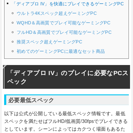
「ディアブロ IV」を快適にプレイできるゲーミングPC
ウルトラ4Kスペック超えゲーミングPC
WQHD＆高画質でプレイ可能なゲーミングPC
フルHD＆高画質でプレイ可能なゲーミングPC
推奨スペック超えゲーミングPC
初めてのゲーミングPCに最適なセット商品
「ディアブロ IV」のプレイに必要なPCス
ペック
必要最低スペック
以下は公式が公開している最低スペック情報です。最低
スペックを満たせばフルHD/低画質/30fpsでプレイできる
としています。シーンによってはカクつく場面もあるた