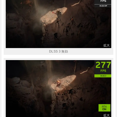
DLSS 3 無効