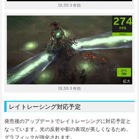
DLSS 3 有効
DLSS 3 有効
レイトレーシング対応予定
発売後のアップデートでレイトレーシングに対応予定と
なっています。光の反射や影の表現が美しくなるため、
グラフィックが強化されます。