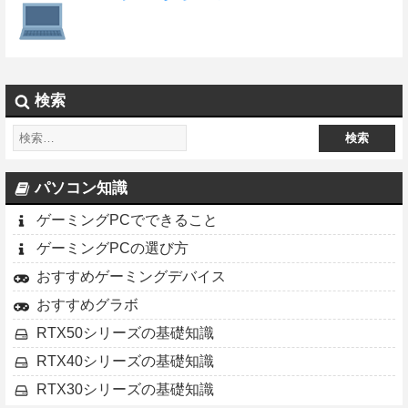
検索
パソコン知識
ゲーミングPCでできること
ゲーミングPCの選び方
おすすめゲーミングデバイス
おすすめグラボ
RTX50シリーズの基礎知識
RTX40シリーズの基礎知識
RTX30シリーズの基礎知識