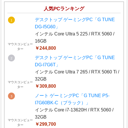
人気PCランキング
デスクトップ ゲーミングPC「G TUNE
DG-I5G60」
インテル Core Ultra 5 225 / RTX 5060 /
16GB
マウスコンピュー
￥244,800
ター
デスクトップ ゲーミングPC「G TUNE
DG-I7G6T」
インテル Core Ultra 7 265 / RTX 5060 Ti /
32GB
マウスコンピュー
￥309,800
ター
ノート ゲーミングPC「G TUNE P5-
I7G60BK-C（ブラック）」
インテル Core i7-13620H / RTX 5060 /
32GB
マウスコンピュー
￥299,700
ター