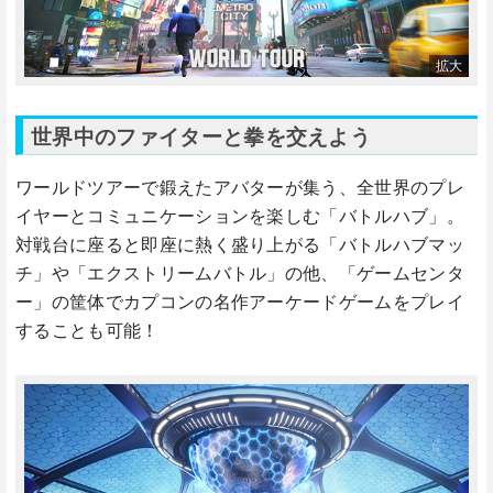
世界中のファイターと拳を交えよう
ワールドツアーで鍛えたアバターが集う、全世界のプレ
イヤーとコミュニケーションを楽しむ「バトルハブ」。
対戦台に座ると即座に熱く盛り上がる「バトルハブマッ
チ」や「エクストリームバトル」の他、「ゲームセンタ
ー」の筐体でカプコンの名作アーケードゲームをプレイ
することも可能！