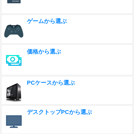
ゲームから選ぶ
価格から選ぶ
PCケースから選ぶ
デスクトップPCから選ぶ