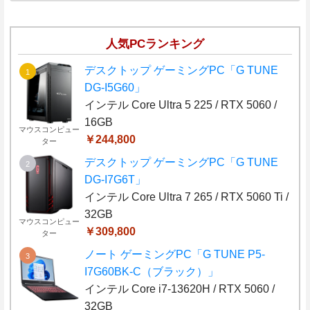
人気PCランキング
デスクトップ ゲーミングPC「G TUNE
DG-I5G60」
インテル Core Ultra 5 225 / RTX 5060 /
16GB
マウスコンピュー
￥244,800
ター
デスクトップ ゲーミングPC「G TUNE
DG-I7G6T」
インテル Core Ultra 7 265 / RTX 5060 Ti /
32GB
マウスコンピュー
￥309,800
ター
ノート ゲーミングPC「G TUNE P5-
I7G60BK-C（ブラック）」
インテル Core i7-13620H / RTX 5060 /
32GB