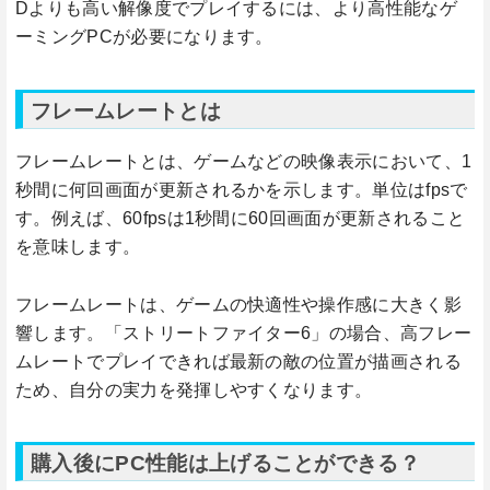
Dよりも高い解像度でプレイするには、より高性能なゲ
ーミングPCが必要になります。
フレームレートとは
フレームレートとは、ゲームなどの映像表示において、1
秒間に何回画面が更新されるかを示します。単位はfpsで
す。例えば、60fpsは1秒間に60回画面が更新されること
を意味します。
フレームレートは、ゲームの快適性や操作感に大きく影
響します。「ストリートファイター6」の場合、高フレー
ムレートでプレイできれば最新の敵の位置が描画される
ため、自分の実力を発揮しやすくなります。
購入後にPC性能は上げることができる？