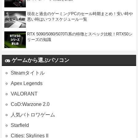
現在と過去のゲーミングPCのセール時期まとめ！安い時や
悪い時はいつ？スケジュール一覧
RTX 5090/5080/5070Ti系の特徴とスペック比較！RTX50シ
リーズの知識
ゲームから選ぶパソコン
Steamタイトル
Apex Legends
VALORANT
CoD:Warzone 2.0
人気バトロワゲーム
Starfield
Cities: Skylines II