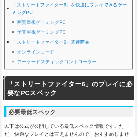
「ストリートファイター6」を快適にプレイできるゲー
ミングPC
画質重視ゲーミングPC
予算重視ゲーミングPC
「ストリートファイター6」関連商品
オンラインコード
アーケードスティックコントローラー
「ストリートファイター6」のプレイに必
要なPCスペック
必要最低スペック
以下は公式が公開している最低スペック情報です。た
だ、快適なプレイとは言えませんので、おすすめしませ