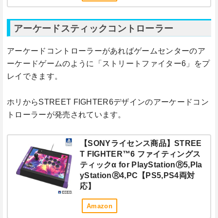
アーケードスティックコントローラー
アーケードコントローラーがあればゲームセンターのア
ーケードゲームのように「ストリートファイター6」をプ
レイできます。
ホリからSTREET FIGHTER6デザインのアーケードコン
トローラーが発売されています。
【SONYライセンス商品】STREE
T FIGHTER™6 ファイティングス
ティックα for PlayStationⓇ5,Pla
yStationⓇ4,PC【PS5,PS4両対
応】
Amazon