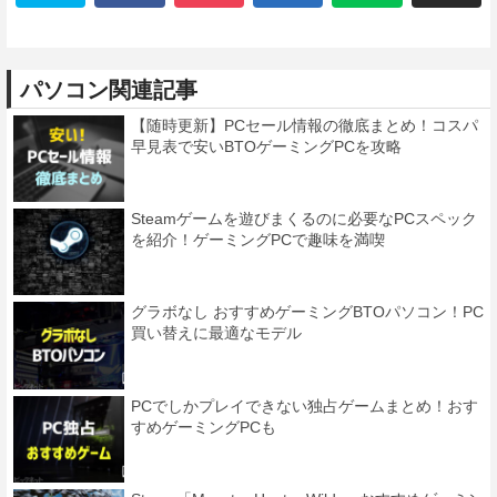
パソコン関連記事
【随時更新】PCセール情報の徹底まとめ！コスパ
早見表で安いBTOゲーミングPCを攻略
Steamゲームを遊びまくるのに必要なPCスペック
を紹介！ゲーミングPCで趣味を満喫
グラボなし おすすめゲーミングBTOパソコン！PC
買い替えに最適なモデル
PCでしかプレイできない独占ゲームまとめ！おす
すめゲーミングPCも