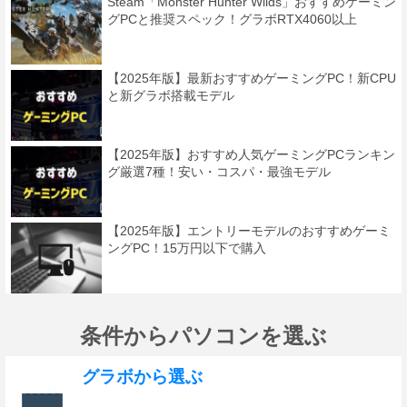
Steam「Monster Hunter Wilds」おすすめゲーミン
グPCと推奨スペック！グラボRTX4060以上
【2025年版】最新おすすめゲーミングPC！新CPU
と新グラボ搭載モデル
【2025年版】おすすめ人気ゲーミングPCランキン
グ厳選7種！安い・コスパ・最強モデル
【2025年版】エントリーモデルのおすすめゲーミ
ングPC！15万円以下で購入
条件からパソコンを選ぶ
グラボから選ぶ