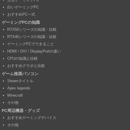
白いゲーミングPC
おすすめPC一式
ゲーミングPCの知識
RTX50シリーズの知識・比較
RTX40シリーズの知識・比較
ゲーミングPCでできること
HDMI / DVI / DisplayPortの違い
CPUの知識と比較
おすすめグラボと比較
ゲーム推奨パソコン
Steamタイトル
Apex legends
Minecraft
その他
PC周辺機器・グッズ
おすすめゲーミングデバイス
その他