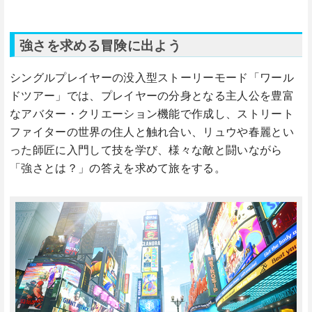
強さを求める冒険に出よう
シングルプレイヤーの没入型ストーリーモード「ワール
ドツアー」では、プレイヤーの分身となる主人公を豊富
なアバター・クリエーション機能で作成し、ストリート
ファイターの世界の住人と触れ合い、リュウや春麗とい
った師匠に入門して技を学び、様々な敵と闘いながら
「強さとは？」の答えを求めて旅をする。