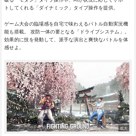
トしてくれる「ダイナミック」タイプ操作を提供。
ゲーム大会の臨場感を自宅で味わえるバトル自動実況機
能も搭載。 攻防一体の要となる「ドライブシステム」。
効果的に技を発動して、派手な演出と爽快なバトルを体
感せよ。