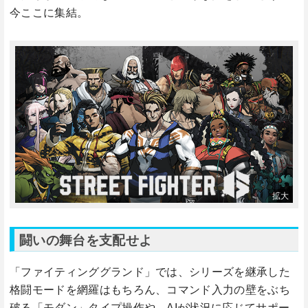
今ここに集結。
闘いの舞台を支配せよ
「ファイティンググランド」では、シリーズを継承した
格闘モードを網羅はもちろん、コマンド入力の壁をぶち
破る「モダン」タイプ操作や、AIが状況に応じてサポー