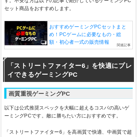
す。不安な方は以下の記事で紹介しているゲーミングPC
セット商品をおすすめします。
おすすめゲーミングPCセットまと
め！PCゲームに必要なもの・総
額・初心者一式の販売情報
関連記事
「ストリートファイター6」を快適にプレ
イできるゲーミングPC
画質重視ゲーミングPC
以下は公式推奨スペックを大幅に超えるコスパの高いゲ
ーミングPCです。敵に勝ちたい方におすすめです。
「ストリートファイター6」を高画質で快適、中画質で超