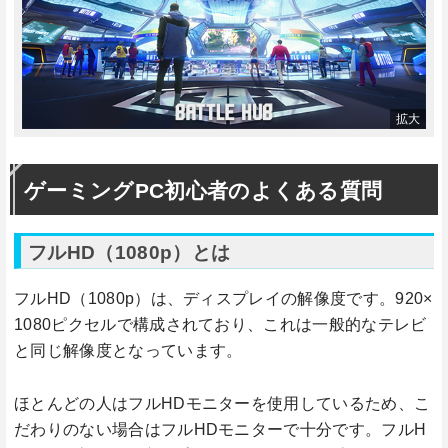
ゲーミングPC初心者のよくある質問
フルHD（1080p）とは
フルHD（1080p）は、ディスプレイの解像度です。920×
1080ピクセルで構成されており、これは一般的なテレビ
と同じ解像度となっています。
ほとんどの人はフルHDモニターを使用しているため、こ
だわりのない場合はフルHDモニターで十分です。フルH