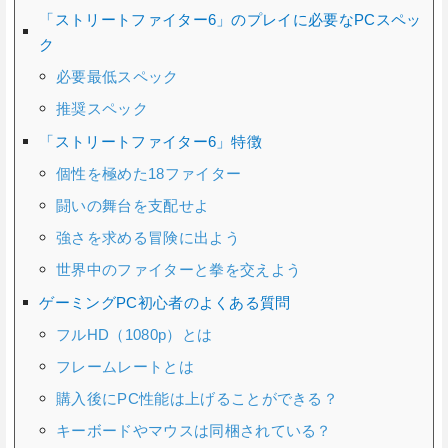
「ストリートファイター6」のプレイに必要なPCスペッ
ク
必要最低スペック
推奨スペック
「ストリートファイター6」特徴
個性を極めた18ファイター
闘いの舞台を支配せよ
強さを求める冒険に出よう
世界中のファイターと拳を交えよう
ゲーミングPC初心者のよくある質問
フルHD（1080p）とは
フレームレートとは
購入後にPC性能は上げることができる？
キーボードやマウスは同梱されている？