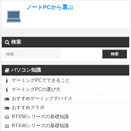
ノートPCから選ぶ
検索
パソコン知識
ゲーミングPCでできること
ゲーミングPCの選び方
おすすめゲーミングデバイス
おすすめグラボ
RTX50シリーズの基礎知識
RTX40シリーズの基礎知識