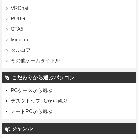
VRChat
PUBG
GTA5
Minecraft
タルコフ
その他ゲームタイトル
こだわりから選ぶパソコン
PCケースから選ぶ
デスクトップPCから選ぶ
ノートPCから選ぶ
ジャンル