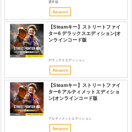
通常版
Amazon
【Steamキー】ストリートファイ
ター6 デラックスエディション|オ
ンラインコード版
デラックスエディション
Amazon
【Steamキー】ストリートファイ
ター6 アルティメットエディショ
ン|オンラインコード版
アルティメットエディション
Amazon