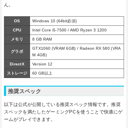
ん。
OS
Windows 10 (64bit必須)
CPU
Intel Core i5-7500 / AMD Ryzen 3 1200
メモリ
8 GB RAM
GTX1060 (VRAM 6GB) / Radeon RX 580 (VRA
グラボ
M 4GB)
DirectX
Version 12
ストレージ
60 GB以上
推奨スペック
以下は公式が公開している推奨スペック情報です。推奨
スペックを満たしたゲーミングPCを使うことで快適にゲ
ームがプレイできます。