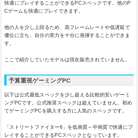
快適にプレイすることができるPCスペックです。他のP
Cゲームも快適にプレイできます。
他の人を少し上回るため、高フレームレートや低遅延で
優位に立ち、自分の実力を十分に発揮することができま
す。
ここで紹介していたモデルは現在販売されていません。
予算重視ゲーミングPC
以下は公式最低スペックを少し超える比較的安いゲーミ
ングPCです。公式推奨スペックは超えていません。初め
てゲーミングPCを購入する方に人気のスペックです。
「ストリートファイター6」を低画質～中画質で快適にプ
レイすることができるPCスペックとなっています。