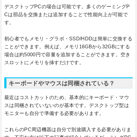
デスクトップPCの場合は可能です。多くのゲーミングP
Cは部品を交換または追加することで性能向上が可能で
す。
初心者でもメモリ・グラボ・SSD/HDDは簡単に交換する
ことができます。例えば、メモリ16GBから32GBにする
場合は約5000円で容量を追加することができます。空き
スロットにメモリを挿すだけです。
キーボードやマウスは同梱されている？
最近はコストカットのため、基本的にキーボード・マウ
スは同梱されていないのが基本です。デスクトップ型は
モニターも自分で準備する必要があります。
これらのPC周辺機器は自分で別途購入する必要がありま