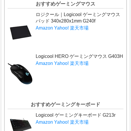
おすすめゲーミングマウス
ロジクール｜Logicool ゲーミングマウス
パッド 340x280x1mm G240f
Amazon
Yahoo!
楽天市場
Logicool HERO ゲーミングマウス G403H
Amazon
Yahoo!
楽天市場
おすすめゲーミングキーボード
Logicool ゲーミングキーボード G213r
Amazon
Yahoo!
楽天市場