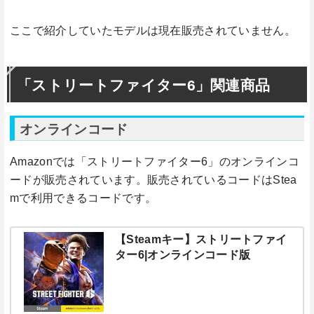
ここで紹介していたモデルは現在販売されていません。
「ストリートファイター6」関連商品
オンラインコード
Amazonでは「ストリートファイター6」のオンラインコ
ードが販売されています。販売されているコードはStea
mで利用できるコードです。
【Steamキー】ストリートファイ
ター6|オンラインコード版