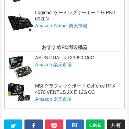
Logicool ゲーミングキーボード G-PKB-
002LN
Amazon
Yahoo!
楽天市場
おすすめPC周辺機器
ASUS DUAL-RTX3050-O6G
Amazon
楽天市場
MSI グラフィックボード GeForce RTX
4070 VENTUS 2X E 12G OC
Amazon
楽天市場
B!
LINE
共有