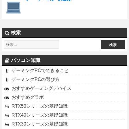
検索
パソコン知識
ゲーミングPCでできること
ゲーミングPCの選び方
おすすめゲーミングデバイス
おすすめグラボ
RTX50シリーズの基礎知識
RTX40シリーズの基礎知識
RTX30シリーズの基礎知識