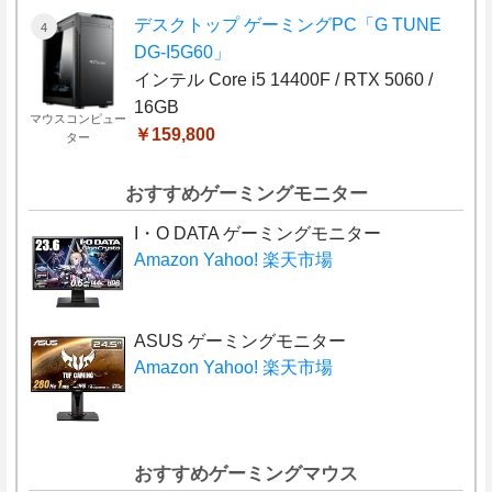
デスクトップ ゲーミングPC「G TUNE
DG-I5G60」
インテル Core i5 14400F / RTX 5060 /
16GB
マウスコンピュー
￥159,800
ター
おすすめゲーミングモニター
I・O DATA ゲーミングモニター
Amazon
Yahoo!
楽天市場
ASUS ゲーミングモニター
Amazon
Yahoo!
楽天市場
おすすめゲーミングマウス