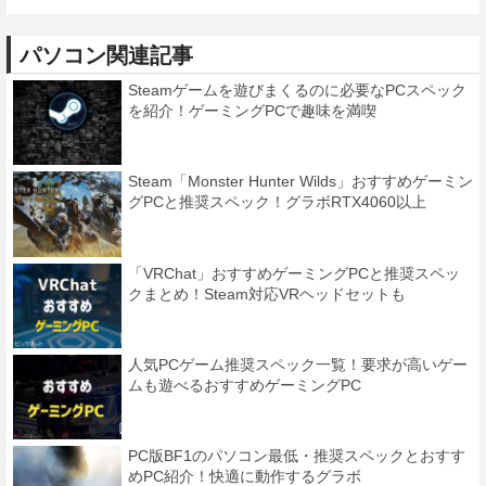
パソコン関連記事
Steamゲームを遊びまくるのに必要なPCスペック
を紹介！ゲーミングPCで趣味を満喫
Steam「Monster Hunter Wilds」おすすめゲーミン
グPCと推奨スペック！グラボRTX4060以上
「VRChat」おすすめゲーミングPCと推奨スペッ
クまとめ！Steam対応VRヘッドセットも
人気PCゲーム推奨スペック一覧！要求が高いゲー
ムも遊べるおすすめゲーミングPC
PC版BF1のパソコン最低・推奨スペックとおすす
めPC紹介！快適に動作するグラボ