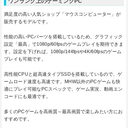
ワンランク上のゲーミングPC
満足度の高い人気ショップ「マウスコンピューター」が
販売するモデルです。
性能の高いPCパーツを搭載しているため、グラフィック
設定「最高」で1080p/60fpsのゲームプレイを期待できま
す。設定を下げれば、1080p/144fpsや4K/60fpsのゲーム
プレイも可能です。
高性能CPUと超高速タイプSSDを搭載しているので、ゲ
ームロード速度も高速です。MHW以外のPCゲームも快
適にプレイ可能なPCスペックで、ゲーム実況、動画エン
コードにも最適です。
多くのPCゲームを高画質～最高画質で楽しみたい方にお
すすめです。