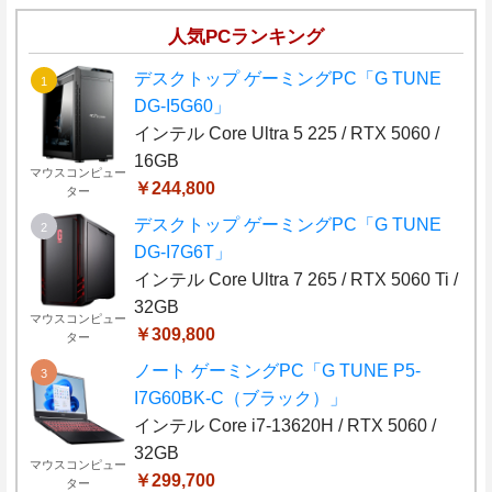
人気PCランキング
デスクトップ ゲーミングPC「G TUNE
DG-I5G60」
インテル Core Ultra 5 225 / RTX 5060 /
16GB
マウスコンピュー
￥244,800
ター
デスクトップ ゲーミングPC「G TUNE
DG-I7G6T」
インテル Core Ultra 7 265 / RTX 5060 Ti /
32GB
マウスコンピュー
￥309,800
ター
ノート ゲーミングPC「G TUNE P5-
I7G60BK-C（ブラック）」
インテル Core i7-13620H / RTX 5060 /
32GB
マウスコンピュー
￥299,700
ター