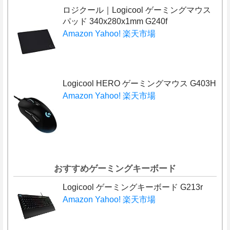
ロジクール｜Logicool ゲーミングマウス
パッド 340x280x1mm G240f
Amazon
Yahoo!
楽天市場
Logicool HERO ゲーミングマウス G403H
Amazon
Yahoo!
楽天市場
おすすめゲーミングキーボード
Logicool ゲーミングキーボード G213r
Amazon
Yahoo!
楽天市場