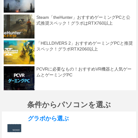
Steam「theHunter」おすすめゲーミングPCと公
式推奨スペック！グラボはRTX760以上
「HELLDIVERS 2」おすすめゲーミングPCと推奨
スペック！グラボRTX2060以上
PCVRに必要なもの！おすすめVR機器と人気ゲー
ムとゲーミングPC
条件からパソコンを選ぶ
グラボから選ぶ