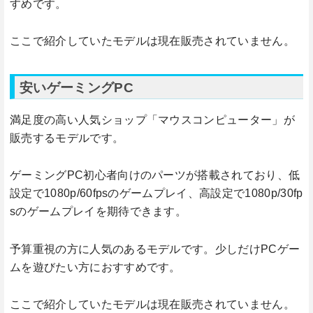
すめです。
ここで紹介していたモデルは現在販売されていません。
安いゲーミングPC
満足度の高い人気ショップ「マウスコンピューター」が
販売するモデルです。
ゲーミングPC初心者向けのパーツが搭載されており、低
設定で1080p/60fpsのゲームプレイ、高設定で1080p/30fp
sのゲームプレイを期待できます。
予算重視の方に人気のあるモデルです。少しだけPCゲー
ムを遊びたい方におすすめです。
ここで紹介していたモデルは現在販売されていません。