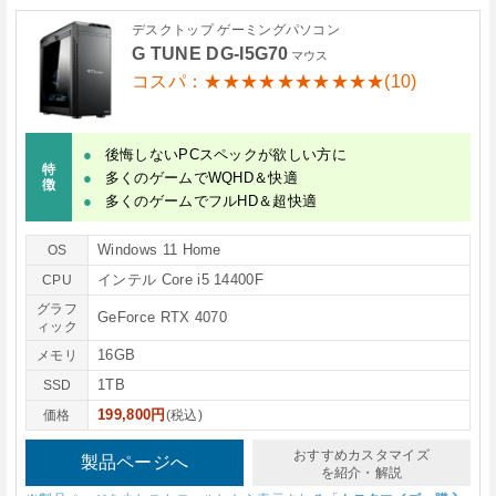
デスクトップ ゲーミングパソコン
G TUNE DG-I5G70
マウス
コスパ：★★★★★★★★★★(10)
後悔しないPCスペックが欲しい方に
特
多くのゲームでWQHD＆快適
徴
多くのゲームでフルHD＆超快適
Windows 11 Home
OS
インテル Core i5 14400F
CPU
グラフ
GeForce RTX 4070
ィック
16GB
メモリ
1TB
SSD
199,800円
価格
(税込)
おすすめカスタマイズ
製品ページへ
を紹介・解説