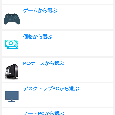
ゲームから選ぶ
価格から選ぶ
PCケースから選ぶ
デスクトップPCから選ぶ
ノートPCから選ぶ