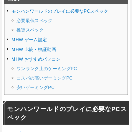
モンハンワールドのプレイに必要なPCスペック
必要最低スペック
推奨スペック
MHW ゲーム設定
MHW 比較・検証動画
MHW おすすめパソコン
ワンランク上のゲーミングPC
コスパの高いゲーミングPC
安いゲーミングPC
モンハンワールドのプレイに必要なPCス
ペック