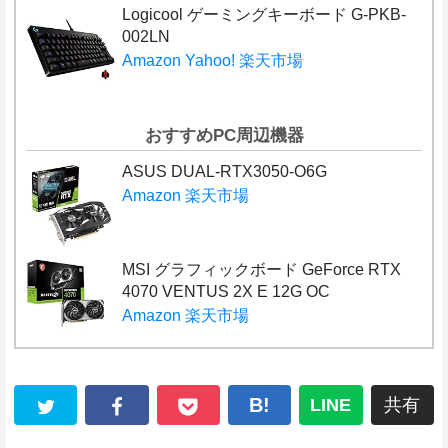
Logicool ゲーミングキーボード G-PKB-
002LN
Amazon
Yahoo!
楽天市場
おすすめPC周辺機器
ASUS DUAL-RTX3050-O6G
Amazon
楽天市場
MSI グラフィックボード GeForce RTX
4070 VENTUS 2X E 12G OC
Amazon
楽天市場
B!
LINE
共有