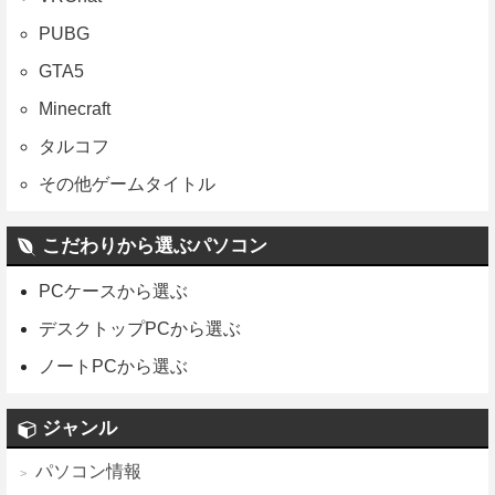
PUBG
GTA5
Minecraft
タルコフ
その他ゲームタイトル
こだわりから選ぶパソコン
PCケースから選ぶ
デスクトップPCから選ぶ
ノートPCから選ぶ
ジャンル
パソコン情報