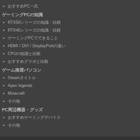
おすすめPC一式
ゲーミングPCの知識
RTX50シリーズの知識・比較
RTX40シリーズの知識・比較
ゲーミングPCでできること
HDMI / DVI / DisplayPortの違い
CPUの知識と比較
おすすめグラボと比較
ゲーム推奨パソコン
Steamタイトル
Apex legends
Minecraft
その他
PC周辺機器・グッズ
おすすめゲーミングデバイス
その他