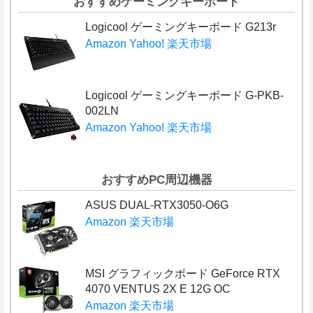
おすすめゲーミングキーボード
Logicool ゲーミングキーボード G213r
Amazon
Yahoo!
楽天市場
Logicool ゲーミングキーボード G-PKB-
002LN
Amazon
Yahoo!
楽天市場
おすすめPC周辺機器
ASUS DUAL-RTX3050-O6G
Amazon
楽天市場
MSI グラフィックボード GeForce RTX
4070 VENTUS 2X E 12G OC
Amazon
楽天市場