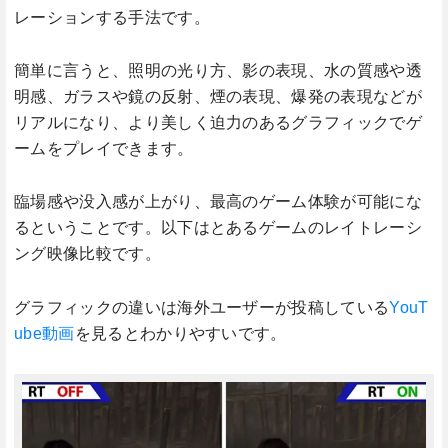
レーションする手法です。
簡単に言うと、照明の光り方、影の表現、水の質感や透
明感、ガラスや鏡の反射、煙の表現、爆発の表現などが
リアルになり、より美しく迫力のあるグラフィックでゲ
ームをプレイできます。
臨場感や没入感が上がり、最高のゲーム体験が可能にな
るということです。以下はとあるゲームのレイトレーシ
ング映像比較です。
グラフィックの違いは海外ユーザーが投稿している
YouT
ube動画
を見るとわかりやすいです。