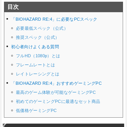
目次
「BIOHAZARD RE:4」に必要なPCスペック
必要最低スペック（公式）
推奨スペック（公式）
初心者向けよくある質問
フルHD（1080p）とは
フレームレートとは
レイトレーシングとは
「BIOHAZARD RE:4」おすすめゲーミングPC
最高のゲーム体験が可能なゲーミングPC
初めてのゲーミングPCに最適なセット商品
低価格ゲーミングPC