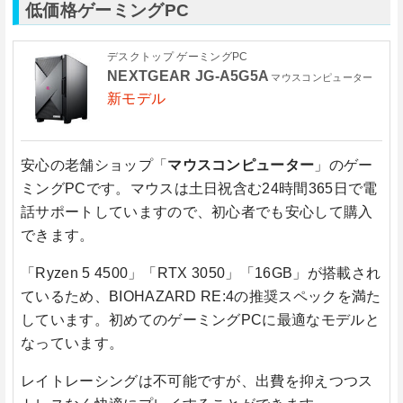
低価格ゲーミングPC
デスクトップ ゲーミングPC
NEXTGEAR JG-A5G5A
マウスコンピューター
新モデル
安心の老舗ショップ「
マウスコンピューター
」のゲー
ミングPCです。マウスは土日祝含む24時間365日で電
話サポートしていますので、初心者でも安心して購入
できます。
「Ryzen 5 4500」「RTX 3050」「16GB」が搭載され
ているため、BIOHAZARD RE:4の推奨スペックを満た
しています。初めてのゲーミングPCに最適なモデルと
なっています。
レイトレーシングは不可能ですが、出費を抑えつつス