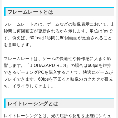
フレームレートとは
フレームレートとは、ゲームなどの映像表示において、1
秒間に何回画面が更新されるかを示します。単位はfpsで
す。例えば、60fpsは1秒間に60回画面が更新されること
を意味します。
フレームレートは、ゲームの快適性や操作感に大きく影
響します。「BIOHAZARD RE:4」の場合は60fpsを維持
できるゲーミングPCを購入することで、快適にゲームが
プレイできます。60fpsを下回ると映像のカクカクが目立
ち、イライラしてきます。
レイトレーシングとは
レイトレーシングとは、光の屈折や反射を正確にシミュ