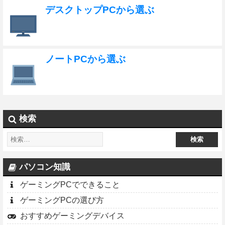
デスクトップPCから選ぶ
ノートPCから選ぶ
検索
パソコン知識
ゲーミングPCでできること
ゲーミングPCの選び方
おすすめゲーミングデバイス