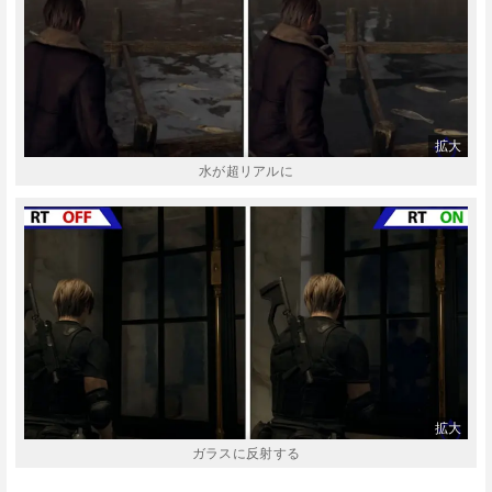
水が超リアルに
ガラスに反射する