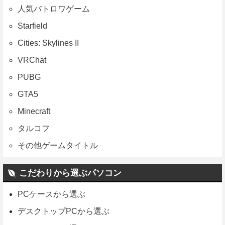
人気バトロワゲーム
Starfield
Cities: Skylines II
VRChat
PUBG
GTA5
Minecraft
タルコフ
その他ゲームタイトル
こだわりから選ぶパソコン
PCケースから選ぶ
デスクトップPCから選ぶ