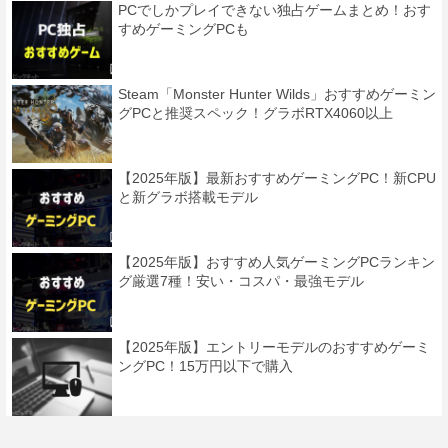
PCでしかプレイできない独占ゲームまとめ！おす
すめゲーミングPCも
Steam「Monster Hunter Wilds」おすすめゲーミン
グPCと推奨スペック！グラボRTX4060以上
【2025年版】最新おすすめゲーミングPC！新CPU
と新グラボ搭載モデル
【2025年版】おすすめ人気ゲーミングPCランキン
グ厳選7種！安い・コスパ・最強モデル
【2025年版】エントリーモデルのおすすめゲーミ
ングPC！15万円以下で購入