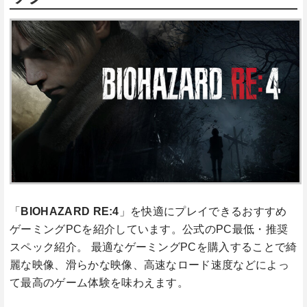
「
BIOHAZARD RE:4
」を快適にプレイできるおすすめ
ゲーミングPCを紹介しています。公式のPC最低・推奨
スペック紹介。 最適なゲーミングPCを購入することで綺
麗な映像、滑らかな映像、高速なロード速度などによっ
て最高のゲーム体験を味わえます。