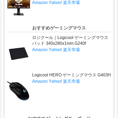
Amazon
Yahoo!
楽天市場
おすすめゲーミングマウス
ロジクール｜Logicool ゲーミングマウス
パッド 340x280x1mm G240f
Amazon
Yahoo!
楽天市場
Logicool HERO ゲーミングマウス G403H
Amazon
Yahoo!
楽天市場