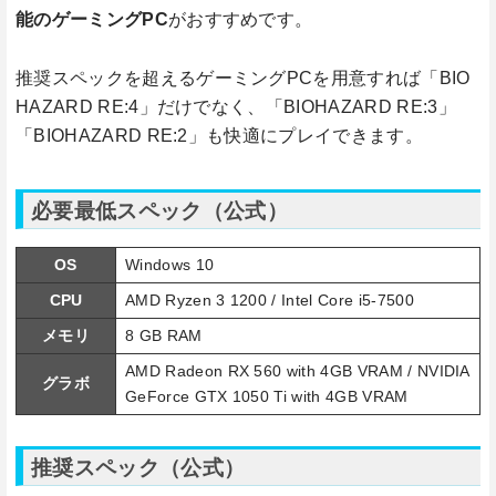
能のゲーミングPC
がおすすめです。
推奨スペックを超えるゲーミングPCを用意すれば「BIO
HAZARD RE:4」だけでなく、「BIOHAZARD RE:3」
「BIOHAZARD RE:2」も快適にプレイできます。
必要最低スペック（公式）
OS
Windows 10
CPU
AMD Ryzen 3 1200 / Intel Core i5-7500
メモリ
8 GB RAM
AMD Radeon RX 560 with 4GB VRAM / NVIDIA
グラボ
GeForce GTX 1050 Ti with 4GB VRAM
推奨スペック（公式）