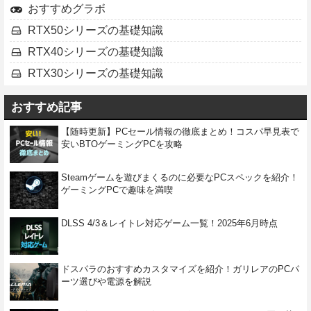
おすすめグラボ
RTX50シリーズの基礎知識
RTX40シリーズの基礎知識
RTX30シリーズの基礎知識
おすすめ記事
【随時更新】PCセール情報の徹底まとめ！コスパ早見表で
安いBTOゲーミングPCを攻略
Steamゲームを遊びまくるのに必要なPCスペックを紹介！
ゲーミングPCで趣味を満喫
DLSS 4/3＆レイトレ対応ゲーム一覧！2025年6月時点
ドスパラのおすすめカスタマイズを紹介！ガリレアのPCパ
ーツ選びや電源を解説