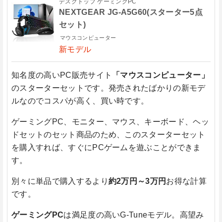
デスクトップ ゲーミングPC
NEXTGEAR JG-A5G60(スターター5点
セット)
マウスコンピューター
新モデル
知名度の高いPC販売サイト
「マウスコンピューター」
のスターターセットです。発売されたばかりの新モデ
ルなのでコスパが高く、買い時です。
ゲーミングPC、モニター、マウス、キーボード、ヘッ
ドセットのセット商品のため、このスターターセット
を購入すれば、すぐにPCゲームを遊ぶことができま
す。
別々に単品で購入するより
約2万円～3万円
お得な計算
です。
ゲーミングPC
は満足度の高いG-Tuneモデル。高望み