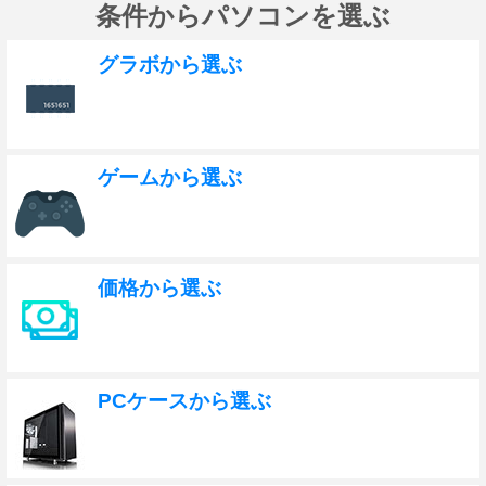
条件からパソコンを選ぶ
グラボから選ぶ
ゲームから選ぶ
価格から選ぶ
PCケースから選ぶ