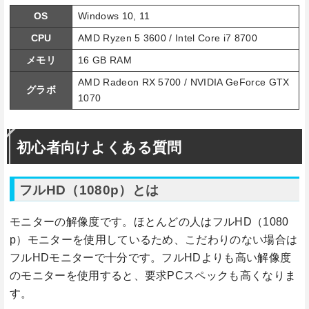
OS
Windows 10, 11
CPU
AMD Ryzen 5 3600 / Intel Core i7 8700
メモリ
16 GB RAM
AMD Radeon RX 5700 / NVIDIA GeForce GTX
グラボ
1070
初心者向けよくある質問
フルHD（1080p）とは
モニターの解像度です。ほとんどの人はフルHD（1080
p）モニターを使用しているため、こだわりのない場合は
フルHDモニターで十分です。フルHDよりも高い解像度
のモニターを使用すると、要求PCスペックも高くなりま
す。