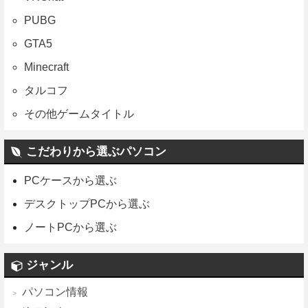
PUBG
GTA5
Minecraft
タルコフ
その他ゲームタイトル
こだわりから選ぶパソコン
PCケースから選ぶ
デスクトップPCから選ぶ
ノートPCから選ぶ
ジャンル
パソコン情報