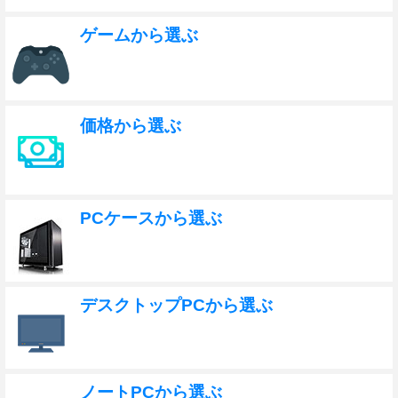
ゲームから選ぶ
価格から選ぶ
PCケースから選ぶ
デスクトップPCから選ぶ
ノートPCから選ぶ