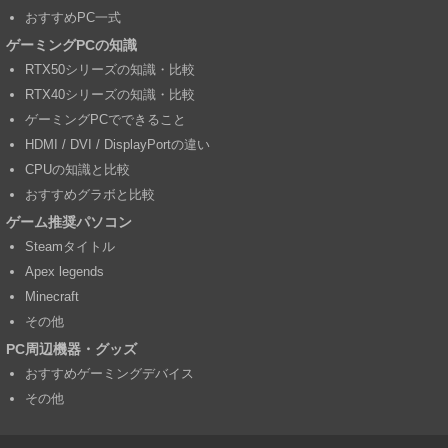
おすすめPC一式
ゲーミングPCの知識
RTX50シリーズの知識・比較
RTX40シリーズの知識・比較
ゲーミングPCでできること
HDMI / DVI / DisplayPortの違い
CPUの知識と比較
おすすめグラボと比較
ゲーム推奨パソコン
Steamタイトル
Apex legends
Minecraft
その他
PC周辺機器・グッズ
おすすめゲーミングデバイス
その他