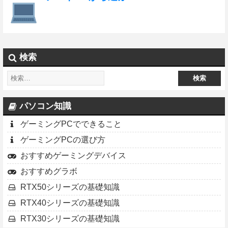
検索
パソコン知識
ゲーミングPCでできること
ゲーミングPCの選び方
おすすめゲーミングデバイス
おすすめグラボ
RTX50シリーズの基礎知識
RTX40シリーズの基礎知識
RTX30シリーズの基礎知識