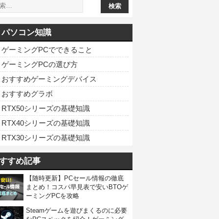
パソコン知識
ゲーミングPCでできること
ゲーミングPCの選び方
おすすめゲーミングデバイス
おすすめグラボ
RTX50シリーズの基礎知識
RTX40シリーズの基礎知識
RTX30シリーズの基礎知識
すすめ記事
【随時更新】PCセール情報の徹底
まとめ！コスパ早見表で安いBTOゲ
ーミングPCを攻略
Steamゲームを遊びまくるのに必要