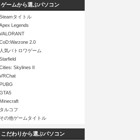
ゲームから選ぶパソコン
Steamタイトル
Apex Legends
VALORANT
CoD:Warzone 2.0
人気バトロワゲーム
Starfield
Cities: Skylines II
VRChat
PUBG
GTA5
Minecraft
タルコフ
その他ゲームタイトル
こだわりから選ぶパソコン