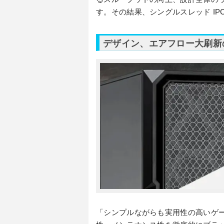
す。その結果、シングルスレッド IPC
デザイン、エアフロー大刷新
「シンプルながらも実用性の高いゲー