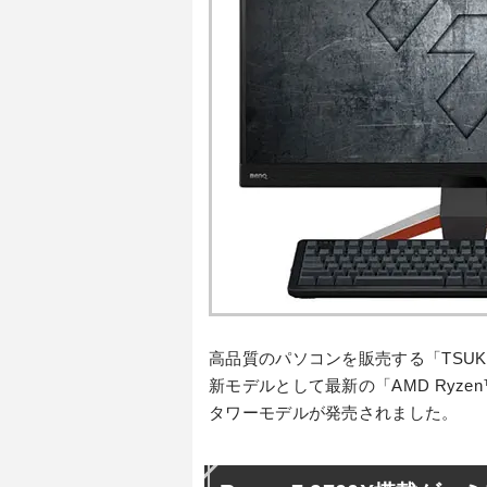
高品質のパソコンを販売する「TSUK
新モデルとして最新の「AMD Ryzen
タワーモデルが発売されました。