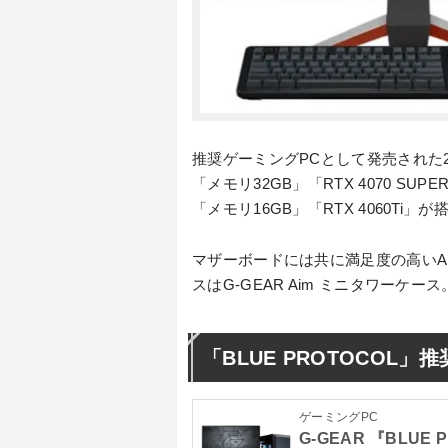
推奨ゲーミングPCとして発売された2機種
「メモリ32GB」「RTX 4070 SUP
「メモリ16GB」「RTX 4060Ti
マザーボードには共に満足度の高いAS
スはG-GEAR Aim ミニタワーケース。
「BLUE PROTOCOL
ゲーミングPC
G-GEAR 『BLUE