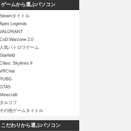
ゲームから選ぶパソコン
Steamタイトル
Apex Legends
VALORANT
CoD:Warzone 2.0
人気バトロワゲーム
Starfield
Cities: Skylines II
VRChat
PUBG
GTA5
Minecraft
タルコフ
その他ゲームタイトル
こだわりから選ぶパソコン