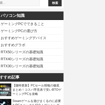
パソコン知識
ゲーミングPCでできること
ゲーミングPCの選び方
おすすめゲーミングデバイス
おすすめグラボ
RTX50シリーズの基礎知識
RTX40シリーズの基礎知識
RTX30シリーズの基礎知識
すすめ記事
【随時更新】PCセール情報の徹底
まとめ！コスパ早見表で安いBTOゲ
ーミングPCを攻略
Steamゲームを遊びまくるのに必要