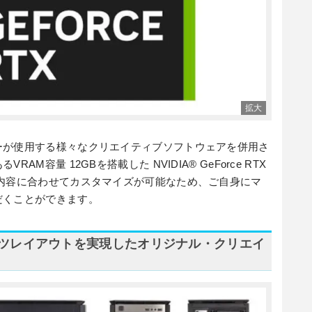
ーが使用する様々なクリエイティブソフトウェアを併用さ
M容量 12GBを搭載した NVIDIA® GeForce RTX
内容に合わせてカスタマイズが可能なため、ご自身にマ
だくことができます。
ツレイアウトを実現したオリジナル・クリエイ