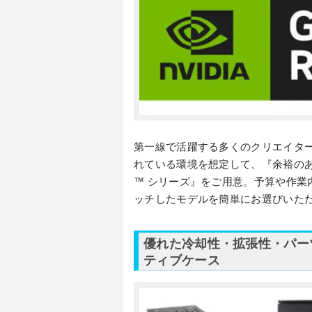
第一線で活躍する多くのクリエイタ
れている環境を想定して、『余裕のあるVRA
™ シリーズ』をご用意。予算や作業
ッチしたモデルを簡単にお選びいた
優れた冷却性・拡張性・パー
ティブケース