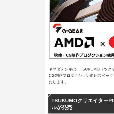
ヤマダデンキは、TSUKUMO（ツク
CG制作プロダクション使用スペック
たします。
TSUKUMOクリエイター
ルが発売