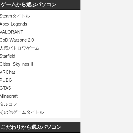
ゲームから選ぶパソコン
Steamタイトル
Apex Legends
VALORANT
CoD:Warzone 2.0
人気バトロワゲーム
Starfield
Cities: Skylines II
VRChat
PUBG
GTA5
Minecraft
タルコフ
その他ゲームタイトル
こだわりから選ぶパソコン