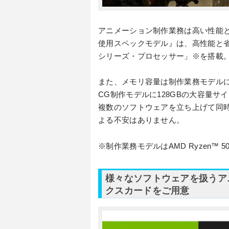
アニメーション制作業務は高い性能
使用スペックモデル』は、高性能と省エネ・
シリーズ・プロセッサー」※を搭載
また、メモリ容量は制作業務モデルに3
CG制作モデルに128GBの大容量
複数のソフトウェアを立ち上げて同時
よる不安はありません。
※制作業務モデルはAMD Ryzen™ 
様々なソフトウェアを扱うア
クスカードをご用意