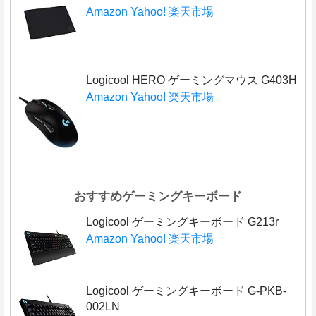
Amazon
Yahoo!
楽天市場
Logicool HERO ゲーミングマウス G403H
Amazon
Yahoo!
楽天市場
おすすめゲーミングキーボード
Logicool ゲーミングキーボード G213r
Amazon
Yahoo!
楽天市場
Logicool ゲーミングキーボード G-PKB-
002LN