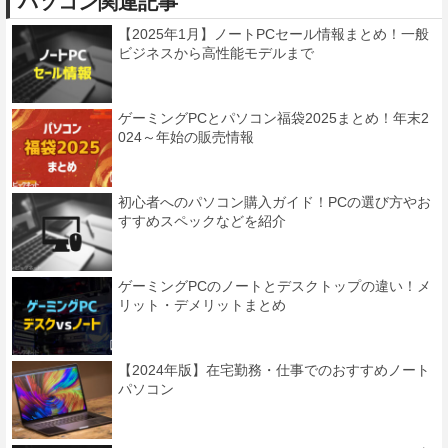
パソコン関連記事
【2025年1月】ノートPCセール情報まとめ！一般
ビジネスから高性能モデルまで
ゲーミングPCとパソコン福袋2025まとめ！年末2
024～年始の販売情報
初心者へのパソコン購入ガイド！PCの選び方やお
すすめスペックなどを紹介
ゲーミングPCのノートとデスクトップの違い！メ
リット・デメリットまとめ
【2024年版】在宅勤務・仕事でのおすすめノート
パソコン