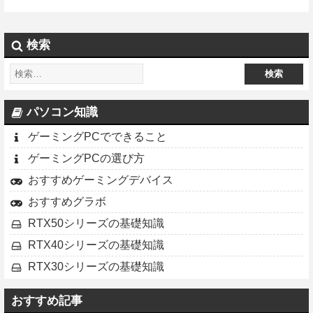
検索
パソコン知識
ゲーミングPCでできること
ゲーミングPCの選び方
おすすめゲーミングデバイス
おすすめグラボ
RTX50シリーズの基礎知識
RTX40シリーズの基礎知識
RTX30シリーズの基礎知識
おすすめ記事