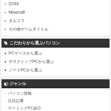
GTA5
Minecraft
タルコフ
その他ゲームタイトル
こだわりから選ぶパソコン
PCケースから選ぶ
デスクトップPCから選ぶ
ノートPCから選ぶ
ジャンル
パソコン情報
注目記事
ゲーミングPC紹介