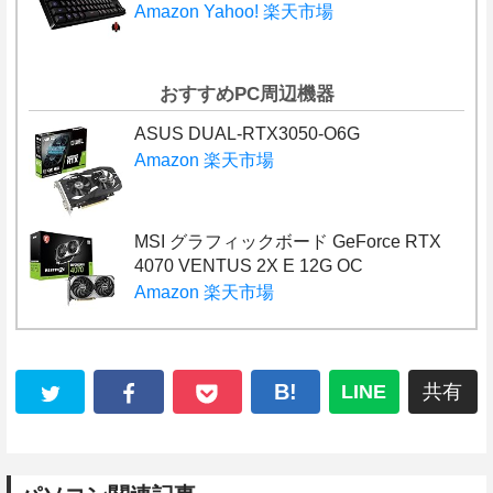
Amazon
Yahoo!
楽天市場
おすすめPC周辺機器
ASUS DUAL-RTX3050-O6G
Amazon
楽天市場
MSI グラフィックボード GeForce RTX
4070 VENTUS 2X E 12G OC
Amazon
楽天市場
B!
LINE
共有