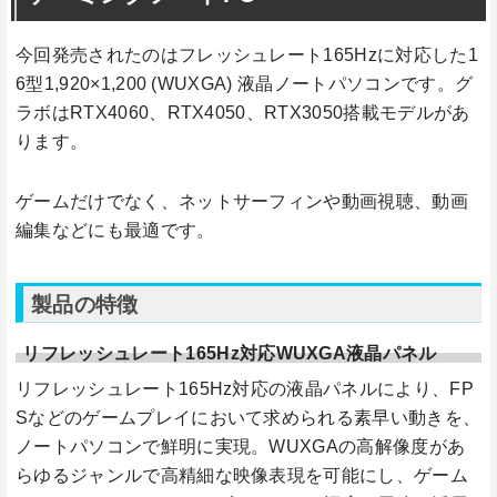
今回発売されたのはフレッシュレート165Hzに対応した1
6型1,920×1,200 (WUXGA) 液晶ノートパソコンです。グ
ラボはRTX4060、RTX4050、RTX3050搭載モデルがあ
ります。
ゲームだけでなく、ネットサーフィンや動画視聴、動画
編集などにも最適です。
製品の特徴
リフレッシュレート165Hz対応WUXGA液晶パネル
リフレッシュレート165Hz対応の液晶パネルにより、FP
Sなどのゲームプレイにおいて求められる素早い動きを、
ノートパソコンで鮮明に実現。WUXGAの高解像度があ
らゆるジャンルで高精細な映像表現を可能にし、ゲーム