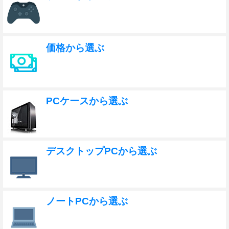
価格から選ぶ
PCケースから選ぶ
デスクトップPCから選ぶ
ノートPCから選ぶ