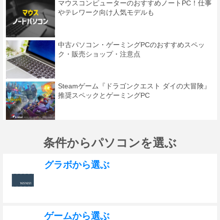
マウスコンピューターのおすすめノートPC！仕事
やテレワーク向け人気モデルも
中古パソコン・ゲーミングPCのおすすめスペッ
ク・販売ショップ・注意点
Steamゲーム『ドラゴンクエスト ダイの大冒険』
推奨スペックとゲーミングPC
条件からパソコンを選ぶ
グラボから選ぶ
ゲームから選ぶ