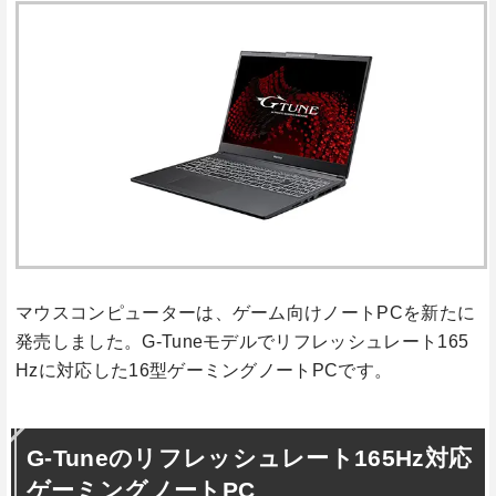
マウスコンピューターは、ゲーム向けノートPCを新たに
発売しました。G-Tuneモデルでリフレッシュレート165
Hzに対応した16型ゲーミングノートPCです。
G-Tuneのリフレッシュレート165Hz対応
ゲーミングノートPC