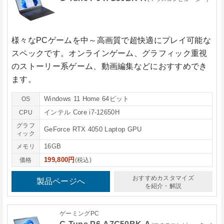
様々なPCゲームを中～高画質で超快適にプレイ可能な
スペックです。オンラインゲーム、グラフィック重視
のストーリー系ゲーム、動画編集などにおすすめでき
ます。
Windows 11 Home 64ビット
OS
インテル Core i7-12650H
CPU
グラフ
GeForce RTX 4050 Laptop GPU
ィック
16GB
メモリ
199,800円
価格
(税込)
おすすめカスタマイズ
製品ページへ
を紹介・解説
ゲーミングPC