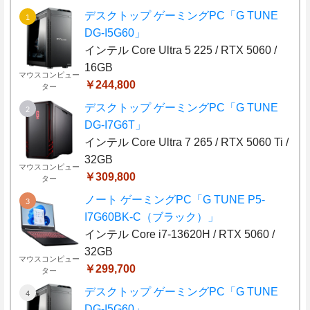
デスクトップ ゲーミングPC「G TUNE
DG-I5G60」
インテル Core Ultra 5 225 / RTX 5060 /
16GB
マウスコンピュー
￥244,800
ター
デスクトップ ゲーミングPC「G TUNE
DG-I7G6T」
インテル Core Ultra 7 265 / RTX 5060 Ti /
32GB
マウスコンピュー
￥309,800
ター
ノート ゲーミングPC「G TUNE P5-
I7G60BK-C（ブラック）」
インテル Core i7-13620H / RTX 5060 /
32GB
マウスコンピュー
￥299,700
ター
デスクトップ ゲーミングPC「G TUNE
DG-I5G60」