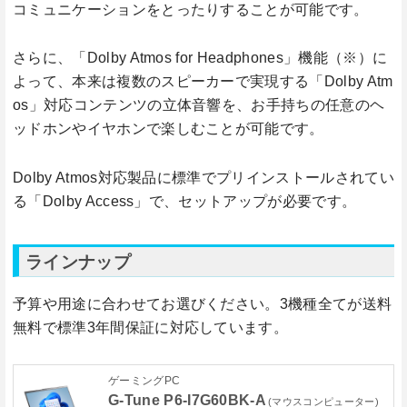
コミュニケーションをとったりすることが可能です。
さらに、「Dolby Atmos for Headphones」機能（※）に
よって、本来は複数のスピーカーで実現する「Dolby Atm
os」対応コンテンツの立体音響を、お手持ちの任意のヘ
ッドホンやイヤホンで楽しむことが可能です。
Dolby Atmos対応製品に標準でプリインストールされてい
る「Dolby Access」で、セットアップが必要です。
ラインナップ
予算や用途に合わせてお選びください。3機種全てが送料
無料で標準3年間保証に対応しています。
ゲーミングPC
G-Tune P6-I7G60BK-A
(マウスコンピューター)