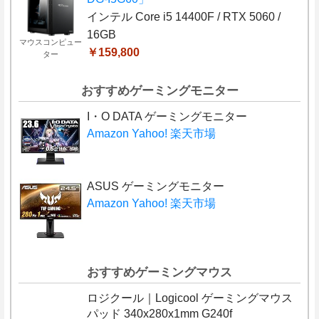
インテル Core i5 14400F / RTX 5060 /
16GB
マウスコンピュー
￥159,800
ター
おすすめゲーミングモニター
I・O DATA ゲーミングモニター
Amazon
Yahoo!
楽天市場
ASUS ゲーミングモニター
Amazon
Yahoo!
楽天市場
おすすめゲーミングマウス
ロジクール｜Logicool ゲーミングマウス
パッド 340x280x1mm G240f