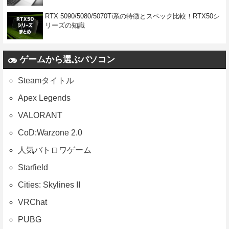
RTX 5090/5080/5070Ti系の特徴とスペック比較！RTX50シ
リーズの知識
ゲームから選ぶパソコン
Steamタイトル
Apex Legends
VALORANT
CoD:Warzone 2.0
人気バトロワゲーム
Starfield
Cities: Skylines II
VRChat
PUBG