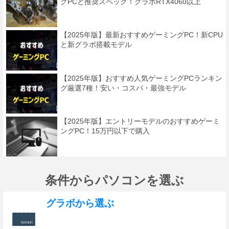
グPCと推奨スペック！グラボRTX4060以上
【2025年版】最新おすすめゲーミングPC！新CPU
と新グラボ搭載モデル
【2025年版】おすすめ人気ゲーミングPCランキン
グ厳選7種！安い・コスパ・最強モデル
【2025年版】エントリーモデルのおすすめゲーミ
ングPC！15万円以下で購入
条件からパソコンを選ぶ
グラボから選ぶ