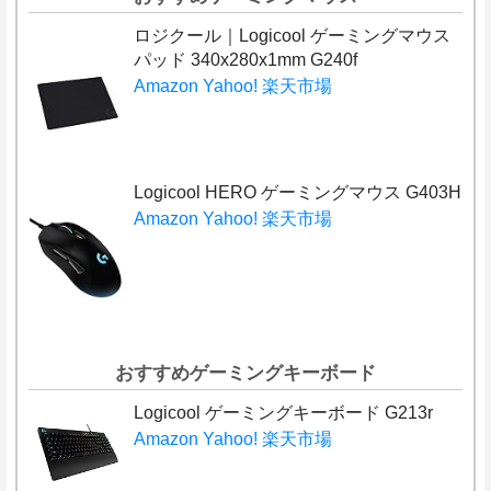
ロジクール｜Logicool ゲーミングマウス
パッド 340x280x1mm G240f
Amazon
Yahoo!
楽天市場
Logicool HERO ゲーミングマウス G403H
Amazon
Yahoo!
楽天市場
おすすめゲーミングキーボード
Logicool ゲーミングキーボード G213r
Amazon
Yahoo!
楽天市場