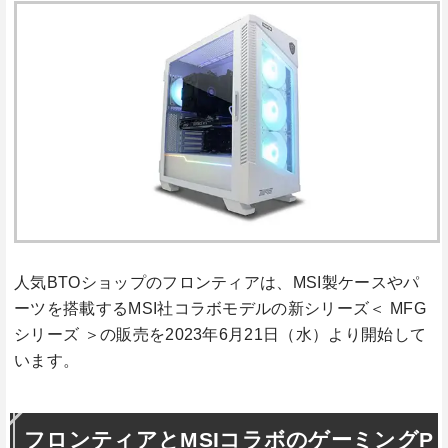
人気BTOショップのフロンティアは、MSI製ケースやパ
ーツを搭載するMSI社コラボモデルの新シリーズ＜ MFG
シリーズ ＞の販売を2023年6月21日（水）より開始して
います。
フロンティアとMSIコラボのゲーミングP