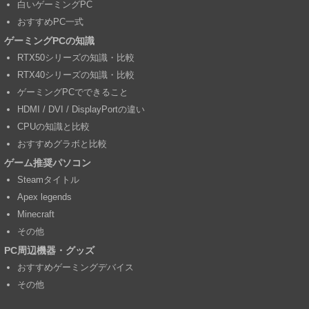
白いゲーミングPC
おすすめPC一式
ゲーミングPCの知識
RTX50シリーズの知識・比較
RTX40シリーズの知識・比較
ゲーミングPCでできること
HDMI / DVI / DisplayPortの違い
CPUの知識と比較
おすすめグラボと比較
ゲーム推奨パソコン
Steamタイトル
Apex legends
Minecraft
その他
PC周辺機器・グッズ
おすすめゲーミングデバイス
その他