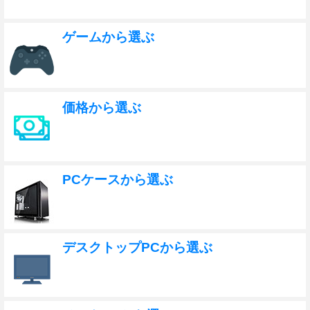
ゲームから選ぶ
価格から選ぶ
PCケースから選ぶ
デスクトップPCから選ぶ