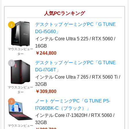
人気PCランキング
デスクトップ ゲーミングPC「G TUNE
DG-I5G60」
インテル Core Ultra 5 225 / RTX 5060 /
16GB
マウスコンピュー
￥244,800
ター
デスクトップ ゲーミングPC「G TUNE
DG-I7G6T」
インテル Core Ultra 7 265 / RTX 5060 Ti /
32GB
マウスコンピュー
￥309,800
ター
ノート ゲーミングPC「G TUNE P5-
I7G60BK-C（ブラック）」
インテル Core i7-13620H / RTX 5060 /
32GB
マウスコンピュー