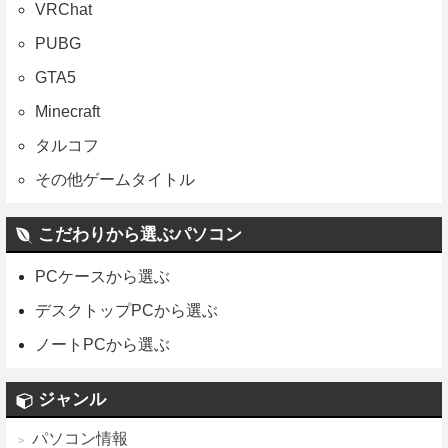
VRChat
PUBG
GTA5
Minecraft
タルコフ
その他ゲームタイトル
こだわりから選ぶパソコン
PCケースから選ぶ
デスクトップPCから選ぶ
ノートPCから選ぶ
ジャンル
パソコン情報