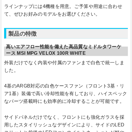
ラインナップには4機種を用意。ご予算や用途に合わせ
て、ぜひお好みのモデルをお選びください。
製品の特徴
高いエアフロー性能を備えた高品質なミドルタワーケ
ース MSI MPG VELOX 100R WHITE
外装だけでなく内装や付属のファンまで白色で統一しま
した。
4基のARGB対応の白色ケースファン（フロント3基・リ
ア1基）装備で高い冷却性能を有しており、ハイスペック
なパーツ搭載時にも効率的に冷却することが可能です。
サイドパネルだけでなく、フロントにも強化ガラスを採
用したスタイリッシュなデザインにより、サイドのLED