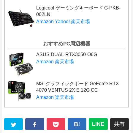
Logicool ゲーミングキーボード G-PKB-
002LN
Amazon
Yahoo!
楽天市場
おすすめPC周辺機器
ASUS DUAL-RTX3050-O6G
Amazon
楽天市場
MSI グラフィックボード GeForce RTX
4070 VENTUS 2X E 12G OC
Amazon
楽天市場
B!
LINE
共有