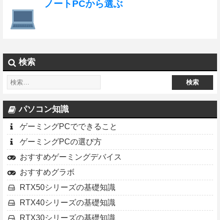
ノートPCから選ぶ
検索
パソコン知識
ゲーミングPCでできること
ゲーミングPCの選び方
おすすめゲーミングデバイス
おすすめグラボ
RTX50シリーズの基礎知識
RTX40シリーズの基礎知識
RTX30シリーズの基礎知識