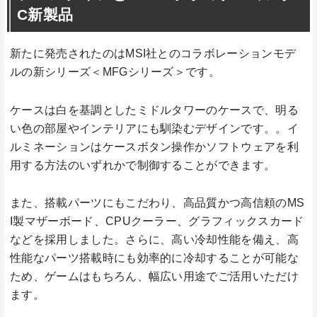
C新製品
新たに発売されたのはMSI社とのコラボレーションモデ
ルの新シリーズ＜MFGシリーズ＞です。
ケースは白を基調としたミドルタワーのケースで、明る
い色の部屋やインテリアにも馴染むデザインです。。イ
ルミネーションはケースボタン操作かソフトウェアを利
用する方法のいずれかで制御することができます。
また、搭載パーツにもこだわり、高品質かつ高信頼のMS
I製マザーボード、CPUクーラー、グラフィックスカード
などを採用しました。さらに、高い冷却性能を備え、高
性能なパーツ搭載時にも効率的に冷却することが可能な
ため、ゲームはもちろん、幅広い用途でご活用いただけ
ます。