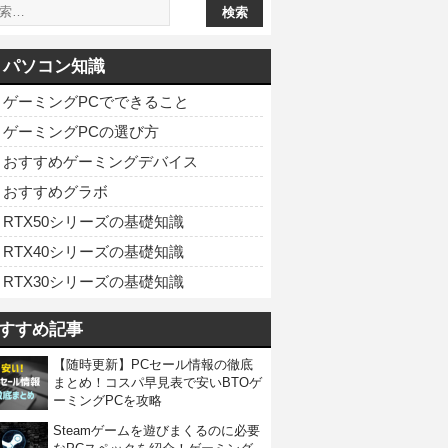
パソコン知識
ゲーミングPCでできること
ゲーミングPCの選び方
おすすめゲーミングデバイス
おすすめグラボ
RTX50シリーズの基礎知識
RTX40シリーズの基礎知識
RTX30シリーズの基礎知識
すすめ記事
【随時更新】PCセール情報の徹底
まとめ！コスパ早見表で安いBTOゲ
ーミングPCを攻略
Steamゲームを遊びまくるのに必要