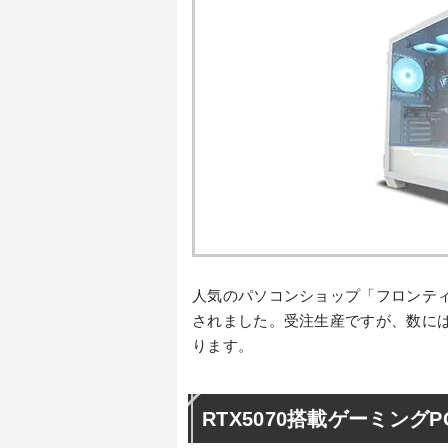
人気のパソコンショップ「フロンテ
されました。受注生産ですが、数に
ります。
RTX5070搭載ゲーミン