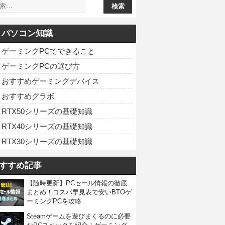
パソコン知識
ゲーミングPCでできること
ゲーミングPCの選び方
おすすめゲーミングデバイス
おすすめグラボ
RTX50シリーズの基礎知識
RTX40シリーズの基礎知識
RTX30シリーズの基礎知識
すすめ記事
【随時更新】PCセール情報の徹底
まとめ！コスパ早見表で安いBTOゲ
ーミングPCを攻略
Steamゲームを遊びまくるのに必要