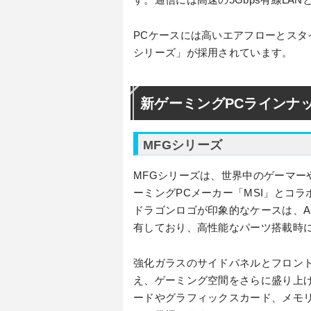
PCケースには高いエアフローとスタ
シリーズ」が採用されています。
新ゲーミングPCラインナ
MFGシリーズ
MFGシリーズは、世界中のゲーマー
ーミングPCメーカー「MSI」とコラ
ドラゴンロゴが印象的なケースは、A
有しており、高性能なパーツ搭載時
強化ガラスのサイドパネルとフロン
え、ゲーミング空間をさらに盛り上げ
ードやグラフィックスカード、メモ