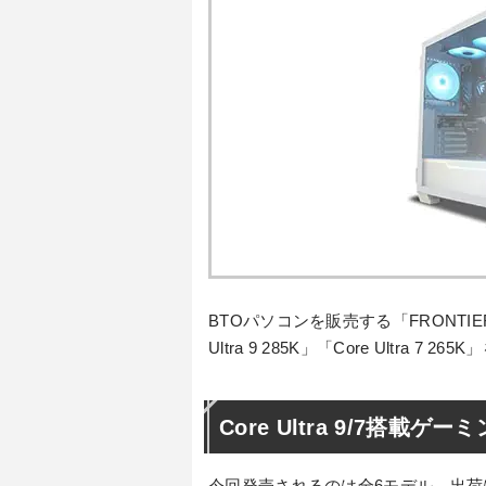
BTOパソコンを販売する「FRONTI
Ultra 9 285K」「Core Ultra
Core Ultra 9/7搭
今回発売されるのは全6モデル。出荷