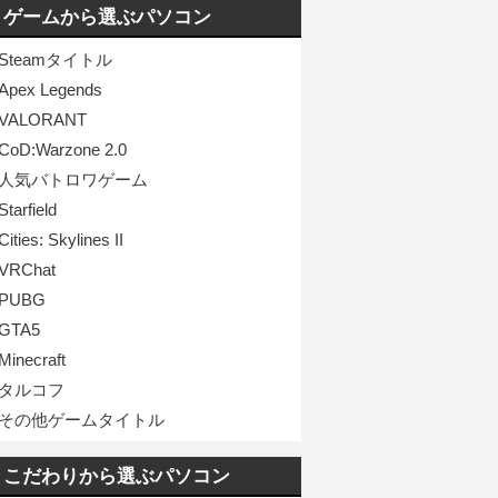
ゲームから選ぶパソコン
Steamタイトル
Apex Legends
VALORANT
CoD:Warzone 2.0
人気バトロワゲーム
Starfield
Cities: Skylines II
VRChat
PUBG
GTA5
Minecraft
タルコフ
その他ゲームタイトル
こだわりから選ぶパソコン