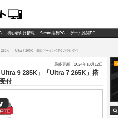
C
初心者向け情報
Steam推奨PC
ゲーム推奨PC
 9 285K」「Ultra 7 265K」搭載ゲーミングPCの予約受付
最終更新：
2024年10月12日
ra 9 285K」「Ultra 7 265K」搭
受付