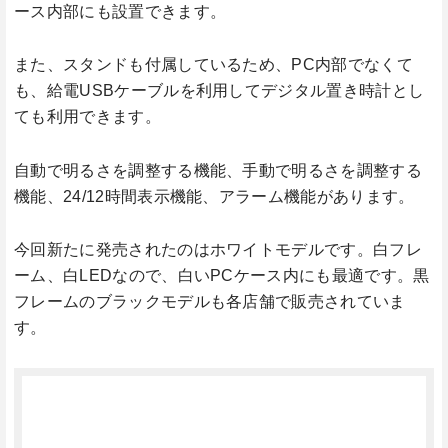
ース内部にも設置できます。
また、スタンドも付属しているため、PC内部でなくて
も、給電USBケーブルを利用してデジタル置き時計とし
ても利用できます。
自動で明るさを調整する機能、手動で明るさを調整する
機能、24/12時間表示機能、アラーム機能があります。
今回新たに発売されたのはホワイトモデルです。白フレ
ーム、白LEDなので、白いPCケース内にも最適です。黒
フレームのブラックモデルも各店舗で販売されていま
す。