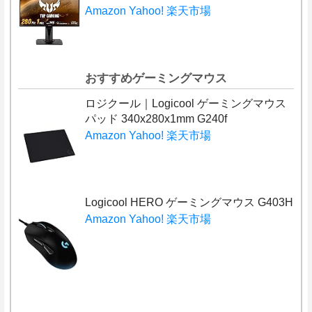
Amazon
Yahoo!
楽天市場
おすすめゲーミングマウス
ロジクール｜Logicool ゲーミングマウス
パッド 340x280x1mm G240f
Amazon
Yahoo!
楽天市場
Logicool HERO ゲーミングマウス G403H
Amazon
Yahoo!
楽天市場