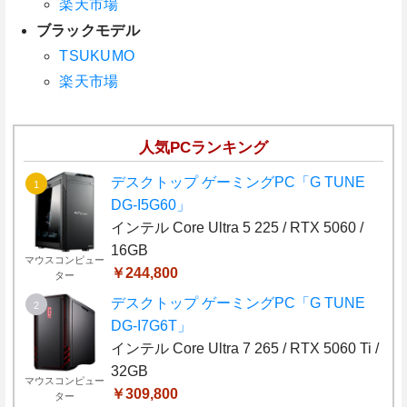
楽天市場
ブラックモデル
TSUKUMO
楽天市場
人気PCランキング
デスクトップ ゲーミングPC「G TUNE
DG-I5G60」
インテル Core Ultra 5 225 / RTX 5060 /
16GB
マウスコンピュー
￥244,800
ター
デスクトップ ゲーミングPC「G TUNE
DG-I7G6T」
インテル Core Ultra 7 265 / RTX 5060 Ti /
32GB
マウスコンピュー
￥309,800
ター