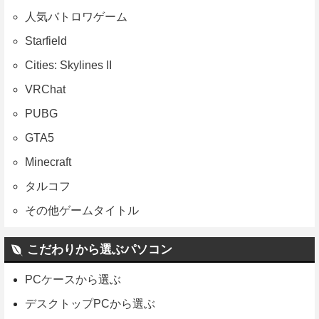
人気バトロワゲーム
Starfield
Cities: Skylines II
VRChat
PUBG
GTA5
Minecraft
タルコフ
その他ゲームタイトル
こだわりから選ぶパソコン
PCケースから選ぶ
デスクトップPCから選ぶ