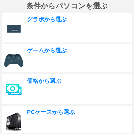
条件からパソコンを選ぶ
グラボから選ぶ
ゲームから選ぶ
価格から選ぶ
PCケースから選ぶ