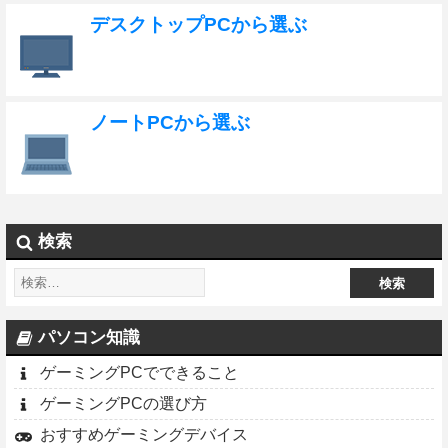
デスクトップPCから選ぶ
ノートPCから選ぶ
検索
パソコン知識
ゲーミングPCでできること
ゲーミングPCの選び方
おすすめゲーミングデバイス