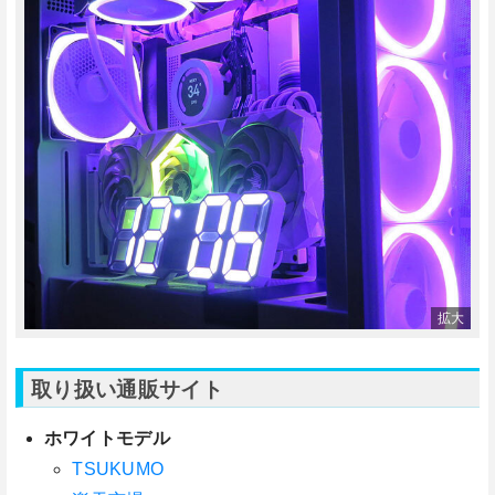
取り扱い通販サイト
ホワイトモデル
TSUKUMO