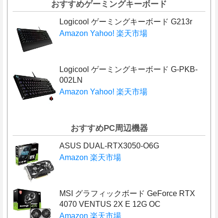
おすすめゲーミングキーボード
Logicool ゲーミングキーボード G213r
Amazon
Yahoo!
楽天市場
Logicool ゲーミングキーボード G-PKB-
002LN
Amazon
Yahoo!
楽天市場
おすすめPC周辺機器
ASUS DUAL-RTX3050-O6G
Amazon
楽天市場
MSI グラフィックボード GeForce RTX
4070 VENTUS 2X E 12G OC
Amazon
楽天市場