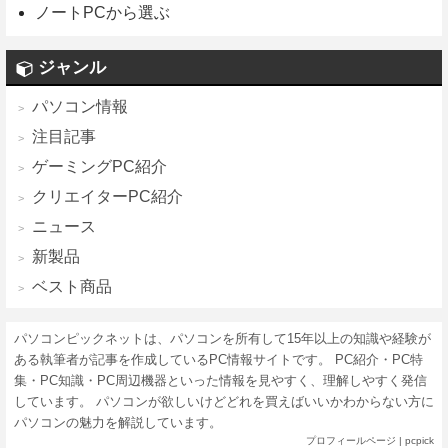
ノートPCから選ぶ
ジャンル
パソコン情報
注目記事
ゲーミングPC紹介
クリエイターPC紹介
ニュース
新製品
ベスト商品
パソコンピックネットは、パソコンを所有して15年以上の知識や経験が
ある執筆者が記事を作成しているPC情報サイトです。 PC紹介・PC特
集・PC知識・PC周辺機器といった情報を見やすく、理解しやすく発信
しています。 パソコンが欲しいけどどれを買えばいいかわからない方に
パソコンの魅力を解説しています。
プロフィールページ
|
pcpick