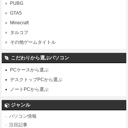
PUBG
GTA5
Minecraft
タルコフ
その他ゲームタイトル
こだわりから選ぶパソコン
PCケースから選ぶ
デスクトップPCから選ぶ
ノートPCから選ぶ
ジャンル
パソコン情報
注目記事