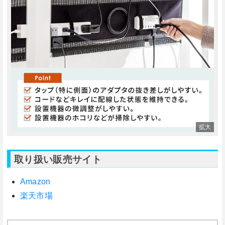
取り扱い販売サイト
Amazon
楽天市場