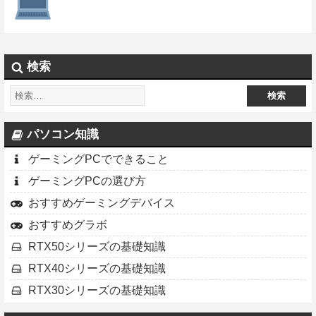
検索
パソコン知識
ゲーミングPCでできること
ゲーミングPCの選び方
おすすめゲーミングデバイス
おすすめグラボ
RTX50シリーズの基礎知識
RTX40シリーズの基礎知識
RTX30シリーズの基礎知識