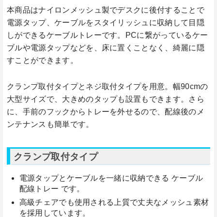
本商品はナイロンメッシュ製でデスクに後付することで
電源タップ、ケーブルをスタイリッシュに収納して目隠
しができるケーブルトレーです。PCに繋がっているケー
ブルや電源タップなどを、床に置くことなく、綺麗に隠
すことができます。
クランプ取付タイプとネジ取付タイプを用意。幅90cmの
大型サイズで、大きめのタップも設置もできます。さら
に、手前のフックからトレーを外せるので、配線後のメ
ンテナンスも簡単です。
クランプ取付タイプ
電源タップとケーブルを一緒に収納できる ケーブル
配線トレー です。
高級チェアでも使用される上質で丈夫なメッシュ素材
を採用しています。