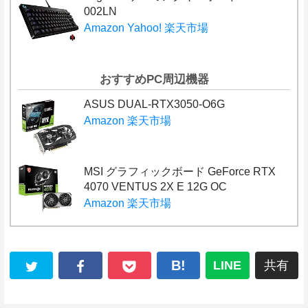
002LN
Amazon
Yahoo!
楽天市場
おすすめPC周辺機器
ASUS DUAL-RTX3050-O6G
Amazon
楽天市場
MSI グラフィックボード GeForce RTX
4070 VENTUS 2X E 12G OC
Amazon
楽天市場
B!
LINE
共有