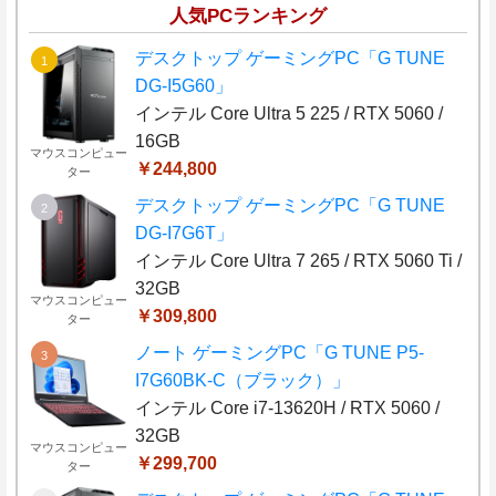
人気PCランキング
デスクトップ ゲーミングPC「G TUNE
DG-I5G60」
インテル Core Ultra 5 225 / RTX 5060 /
16GB
マウスコンピュー
￥244,800
ター
デスクトップ ゲーミングPC「G TUNE
DG-I7G6T」
インテル Core Ultra 7 265 / RTX 5060 Ti /
32GB
マウスコンピュー
￥309,800
ター
ノート ゲーミングPC「G TUNE P5-
I7G60BK-C（ブラック）」
インテル Core i7-13620H / RTX 5060 /
32GB
マウスコンピュー
￥299,700
ター