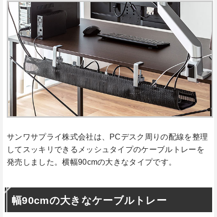
サンワサプライ株式会社は、PCデスク周りの配線を整理
してスッキリできるメッシュタイプのケーブルトレーを
発売しました。横幅90cmの大きなタイプです。
幅90cmの大きなケーブルトレー