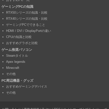
ゲーミングPCの知識
RTX50シリーズの知識・比較
RTX40シリーズの知識・比較
ゲーミングPCでできること
HDMI / DVI / DisplayPortの違い
CPUの知識と比較
おすすめグラボと比較
ゲーム推奨パソコン
Steamタイトル
Apex legends
Minecraft
その他
PC周辺機器・グッズ
おすすめゲーミングデバイス
その他