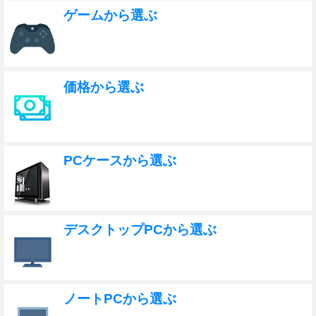
ゲームから選ぶ
価格から選ぶ
PCケースから選ぶ
デスクトップPCから選ぶ
ノートPCから選ぶ