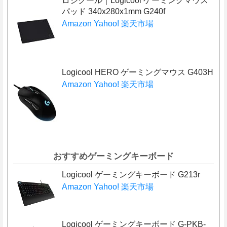
ロジクール｜Logicool ゲーミングマウス
パッド 340x280x1mm G240f
Amazon
Yahoo!
楽天市場
Logicool HERO ゲーミングマウス G403H
Amazon
Yahoo!
楽天市場
おすすめゲーミングキーボード
Logicool ゲーミングキーボード G213r
Amazon
Yahoo!
楽天市場
Logicool ゲーミングキーボード G-PKB-