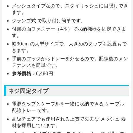
メッシュタイプなので、スタイリッシュに目隠しでき
ます。
クランプ式 で取り付け簡単です。
付属の面ファスナー（4本）で収納機器を固定できま
す。
幅90cm の大型サイズで、大きめのタップも設置もで
きます。
手前のフックからトレーを外せるので、配線後のメン
テナンスも簡単です。
参考価格
：6,480円
ネジ固定タイプ
電源タップとケーブルを一緒に収納できる ケーブル
配線トレー です。
高級チェアでも使用される上質で丈夫な メッシュ 素
材を採用しています。