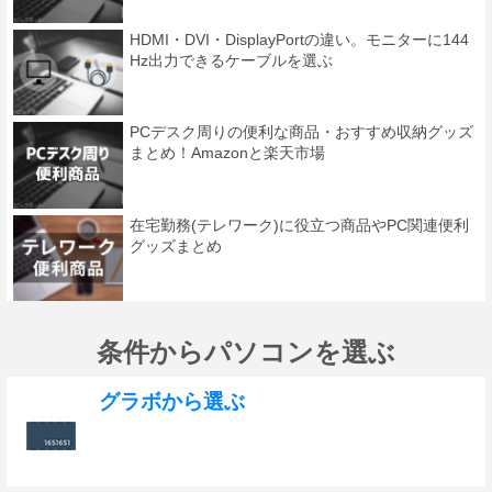
HDMI・DVI・DisplayPortの違い。モニターに144
Hz出力できるケーブルを選ぶ
PCデスク周りの便利な商品・おすすめ収納グッズ
まとめ！Amazonと楽天市場
在宅勤務(テレワーク)に役立つ商品やPC関連便利
グッズまとめ
条件からパソコンを選ぶ
グラボから選ぶ