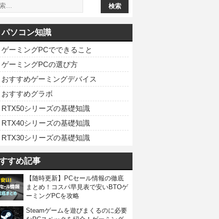
パソコン知識
ゲーミングPCでできること
ゲーミングPCの選び方
おすすめゲーミングデバイス
おすすめグラボ
RTX50シリーズの基礎知識
RTX40シリーズの基礎知識
RTX30シリーズの基礎知識
すすめ記事
【随時更新】PCセール情報の徹底
まとめ！コスパ早見表で安いBTOゲ
ーミングPCを攻略
Steamゲームを遊びまくるのに必要