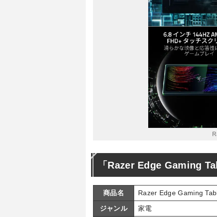
R
「Razer Edge Gaming 
商品名
Razer Edge Gaming Ta
ジャンル
家電