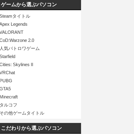
ゲームから選ぶパソコン
Steamタイトル
Apex Legends
VALORANT
CoD:Warzone 2.0
人気バトロワゲーム
Starfield
Cities: Skylines II
VRChat
PUBG
GTA5
Minecraft
タルコフ
その他ゲームタイトル
こだわりから選ぶパソコン