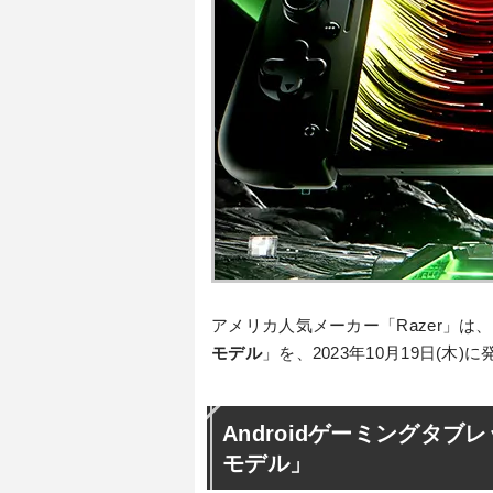
アメリカ人気メーカー「Razer」は、A
モデル
」を、2023年10月19日(
Androidゲーミングタブレット「R
モデル」