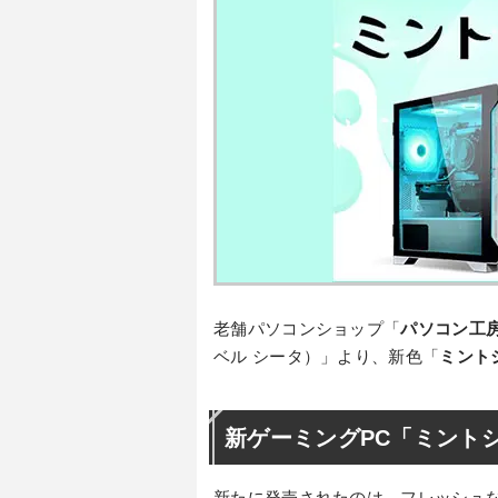
老舗パソコンショップ「
パソコン工
ベル シータ）」より、新色「
ミント
新ゲーミングPC「ミント
新たに発売されたのは、フレッシュな