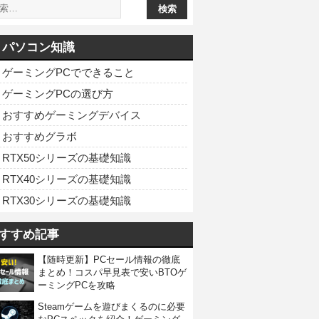
パソコン知識
ゲーミングPCでできること
ゲーミングPCの選び方
おすすめゲーミングデバイス
おすすめグラボ
RTX50シリーズの基礎知識
RTX40シリーズの基礎知識
RTX30シリーズの基礎知識
すすめ記事
【随時更新】PCセール情報の徹底
まとめ！コスパ早見表で安いBTOゲ
ーミングPCを攻略
Steamゲームを遊びまくるのに必要