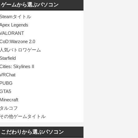
ゲームから選ぶパソコン
Steamタイトル
Apex Legends
VALORANT
CoD:Warzone 2.0
人気バトロワゲーム
Starfield
Cities: Skylines II
VRChat
PUBG
GTA5
Minecraft
タルコフ
その他ゲームタイトル
こだわりから選ぶパソコン