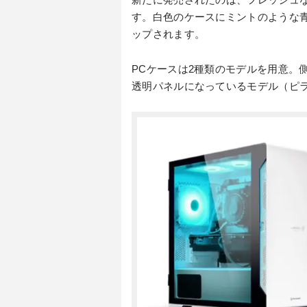
す。白色のケースにミントのような青
ップされます。
PCケースは2種類のモデルを用意。
透明パネルになっているモデル（ピ