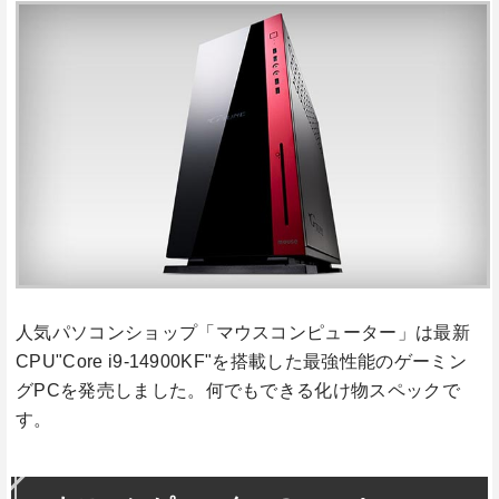
人気パソコンショップ「マウスコンピューター」は最新
CPU"Core i9-14900KF"を搭載した最強性能のゲーミン
グPCを発売しました。何でもできる化け物スペックで
す。