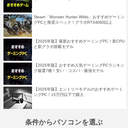
Steam「Monster Hunter Wilds」おすすめゲーミン
グPCと推奨スペック！グラボRTX4060以上
【2025年版】最新おすすめゲーミングPC！新CPU
と新グラボ搭載モデル
【2025年版】おすすめ人気ゲーミングPCランキン
グ厳選7種！安い・コスパ・最強モデル
【2025年版】エントリーモデルのおすすめゲーミ
ングPC！15万円以下で購入
条件からパソコンを選ぶ