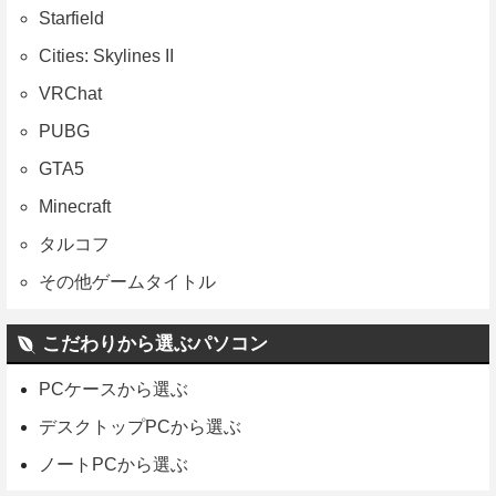
Starfield
Cities: Skylines II
VRChat
PUBG
GTA5
Minecraft
タルコフ
その他ゲームタイトル
こだわりから選ぶパソコン
PCケースから選ぶ
デスクトップPCから選ぶ
ノートPCから選ぶ