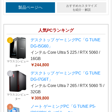
おすすめカスタマイズ
製品ページへ
を紹介・解説
人気PCランキング
デスクトップ ゲーミングPC「G TUNE
DG-I5G60」
インテル Core Ultra 5 225 / RTX 5060 /
16GB
マウスコンピュー
￥244,800
ター
デスクトップ ゲーミングPC「G TUNE
DG-I7G6T」
インテル Core Ultra 7 265 / RTX 5060 Ti /
32GB
マウスコンピュー
￥309,800
ター
ノート ゲーミングPC「G TUNE P5-