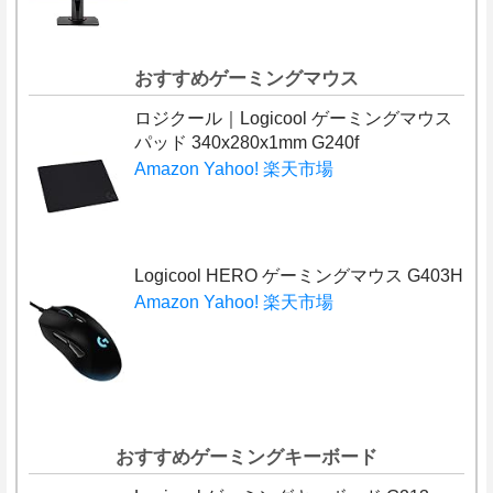
おすすめゲーミングマウス
ロジクール｜Logicool ゲーミングマウス
パッド 340x280x1mm G240f
Amazon
Yahoo!
楽天市場
Logicool HERO ゲーミングマウス G403H
Amazon
Yahoo!
楽天市場
おすすめゲーミングキーボード