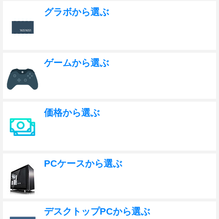
グラボから選ぶ
ゲームから選ぶ
価格から選ぶ
PCケースから選ぶ
デスクトップPCから選ぶ