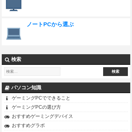
ノートPCから選ぶ
検索
パソコン知識
ゲーミングPCでできること
ゲーミングPCの選び方
おすすめゲーミングデバイス
おすすめグラボ