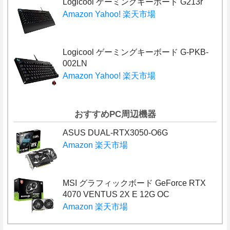
Logicool ゲーミングキーボード G213r
Amazon
Yahoo!
楽天市場
Logicool ゲーミングキーボード G-PKB-
002LN
Amazon
Yahoo!
楽天市場
おすすめPC周辺機器
ASUS DUAL-RTX3050-O6G
Amazon
楽天市場
MSI グラフィックボード GeForce RTX
4070 VENTUS 2X E 12G OC
Amazon
楽天市場