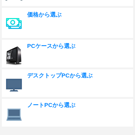
価格から選ぶ
PCケースから選ぶ
デスクトップPCから選ぶ
ノートPCから選ぶ