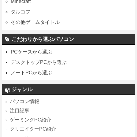
Minecraft
タルコフ
その他ゲームタイトル
こだわりから選ぶパソコン
PCケースから選ぶ
デスクトップPCから選ぶ
ノートPCから選ぶ
ジャンル
パソコン情報
注目記事
ゲーミングPC紹介
クリエイターPC紹介