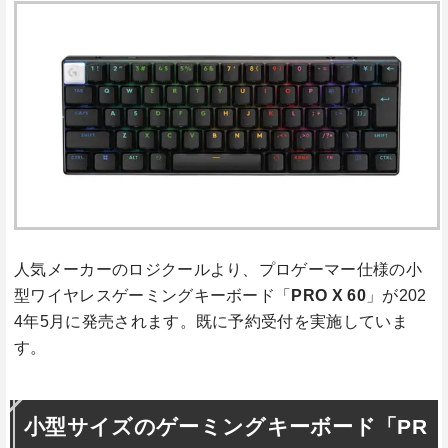
人気メーカーのロジクールより、プロゲーマー仕様の小
型ワイヤレスゲーミングキーボード「
PRO X 60
」が202
4年5月に発売されます。既に予約受付を実施していま
す。
小型サイズのゲーミングキーボード「PR