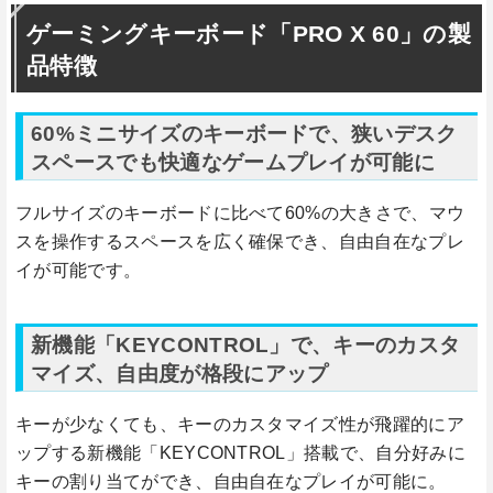
ゲーミングキーボード「PRO X 60」の製
品特徴
60%ミニサイズのキーボードで、狭いデスク
スペースでも快適なゲームプレイが可能に
フルサイズのキーボードに比べて60%の大きさで、マウ
スを操作するスペースを広く確保でき、自由自在なプレ
イが可能です。
新機能「KEYCONTROL」で、キーのカスタ
マイズ、自由度が格段にアップ
キーが少なくても、キーのカスタマイズ性が飛躍的にア
ップする新機能「KEYCONTROL」搭載で、自分好みに
キーの割り当てができ、自由自在なプレイが可能に。