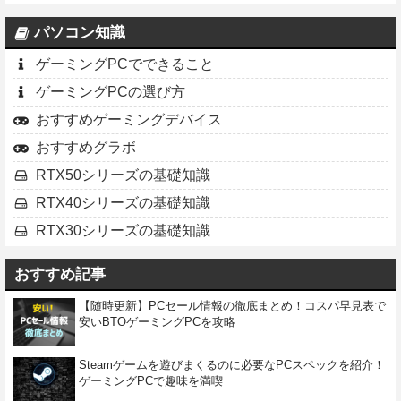
パソコン知識
ゲーミングPCでできること
ゲーミングPCの選び方
おすすめゲーミングデバイス
おすすめグラボ
RTX50シリーズの基礎知識
RTX40シリーズの基礎知識
RTX30シリーズの基礎知識
おすすめ記事
【随時更新】PCセール情報の徹底まとめ！コスパ早見表で
安いBTOゲーミングPCを攻略
Steamゲームを遊びまくるのに必要なPCスペックを紹介！
ゲーミングPCで趣味を満喫