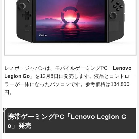
レノボ・ジャパンは、モバイルゲーミングPC「
Lenovo
Legion Go
」を12月8日に発売します。液晶とコントロー
ラーが一体になったパソコンです。参考価格は134,800
円。
携帯ゲーミングPC「Lenovo Legion G
o」発売