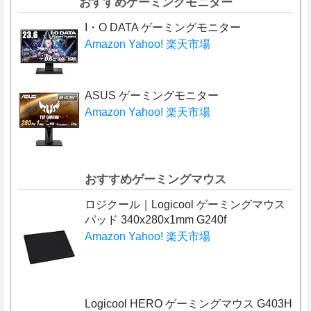
おすすめゲーミングモニター
I・O DATA ゲーミングモニター
Amazon
Yahoo!
楽天市場
ASUS ゲーミングモニター
Amazon
Yahoo!
楽天市場
おすすめゲーミングマウス
ロジクール｜Logicool ゲーミングマウス
パッド 340x280x1mm G240f
Amazon
Yahoo!
楽天市場
Logicool HERO ゲーミングマウス G403H