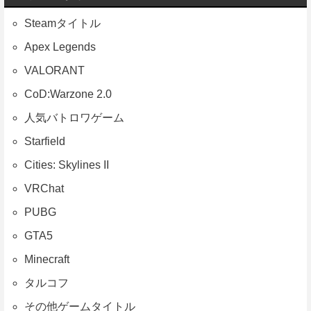
Steamタイトル
Apex Legends
VALORANT
CoD:Warzone 2.0
人気バトロワゲーム
Starfield
Cities: Skylines II
VRChat
PUBG
GTA5
Minecraft
タルコフ
その他ゲームタイトル