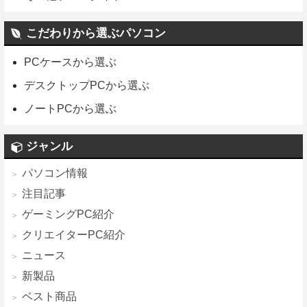
こだわりから選ぶパソコン
PCケースから選ぶ
デスクトップPCから選ぶ
ノートPCから選ぶ
ジャンル
パソコン情報
注目記事
ゲーミングPC紹介
クリエイターPC紹介
ニュース
新製品
ベスト商品