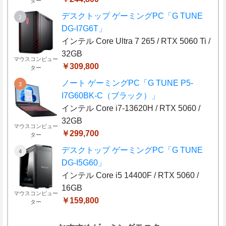
ター
デスクトップ ゲーミングPC「G TUNE
DG-I7G6T」
インテル Core Ultra 7 265 / RTX 5060 Ti /
32GB
マウスコンピュー
￥309,800
ター
ノート ゲーミングPC「G TUNE P5-
I7G60BK-C（ブラック）」
インテル Core i7-13620H / RTX 5060 /
32GB
マウスコンピュー
￥299,700
ター
デスクトップ ゲーミングPC「G TUNE
DG-I5G60」
インテル Core i5 14400F / RTX 5060 /
16GB
マウスコンピュー
￥159,800
ター