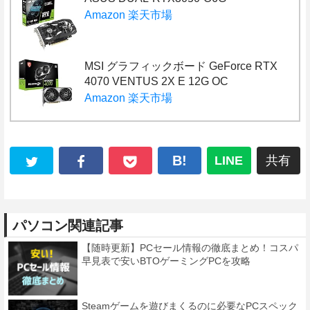
Amazon
楽天市場
MSI グラフィックボード GeForce RTX
4070 VENTUS 2X E 12G OC
Amazon
楽天市場
B!
LINE
共有
パソコン関連記事
【随時更新】PCセール情報の徹底まとめ！コスパ
早見表で安いBTOゲーミングPCを攻略
Steamゲームを遊びまくるのに必要なPCスペック