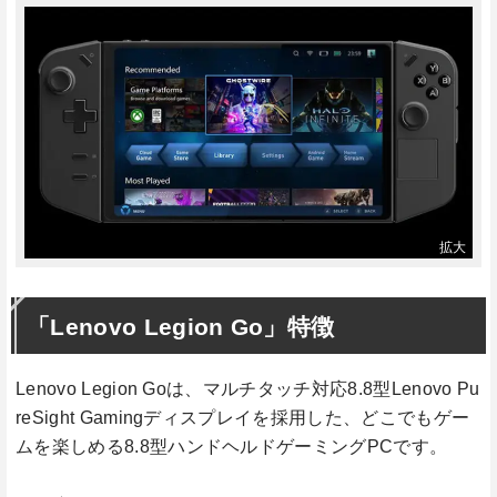
「Lenovo Legion Go」特徴
Lenovo Legion Goは、マルチタッチ対応8.8型Lenovo Pu
reSight Gamingディスプレイを採用した、どこでもゲー
ムを楽しめる8.8型ハンドヘルドゲーミングPCです。