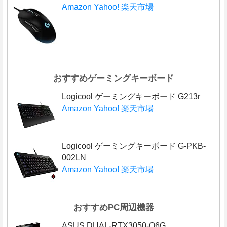
Amazon
Yahoo!
楽天市場
おすすめゲーミングキーボード
Logicool ゲーミングキーボード G213r
Amazon
Yahoo!
楽天市場
Logicool ゲーミングキーボード G-PKB-
002LN
Amazon
Yahoo!
楽天市場
おすすめPC周辺機器
ASUS DUAL-RTX3050-O6G