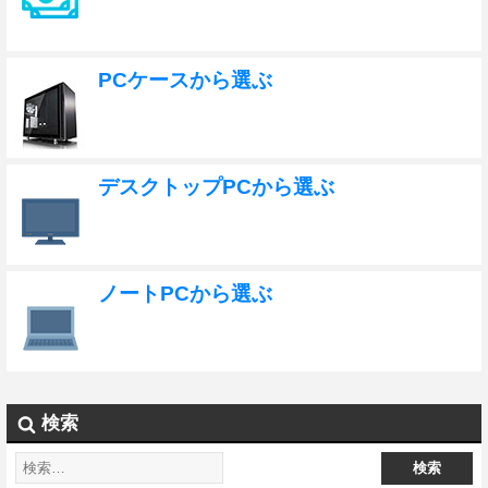
PCケースから選ぶ
デスクトップPCから選ぶ
ノートPCから選ぶ
検索