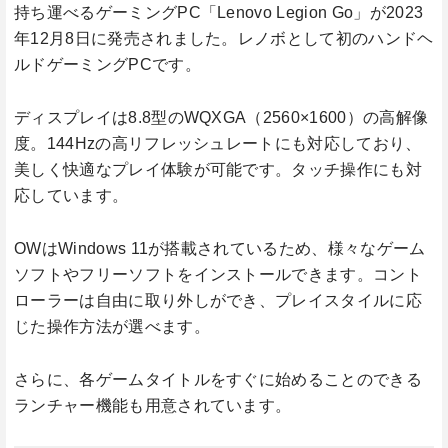
持ち運べるゲーミングPC「Lenovo Legion Go」が2023
年12月8日に発売されました。レノボとして初のハンドヘ
ルドゲーミングPCです。
ディスプレイは8.8型のWQXGA（2560×1600）の高解像
度。144Hzの高リフレッシュレートにも対応しており、
美しく快適なプレイ体験が可能です。タッチ操作にも対
応しています。
OWはWindows 11が搭載されているため、様々なゲーム
ソフトやフリーソフトをインストールできます。コント
ローラーは自由に取り外しができ、プレイスタイルに応
じた操作方法が選べます。
さらに、各ゲームタイトルをすぐに始めることのできる
ランチャー機能も用意されています。