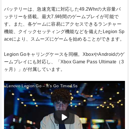
バッテリーは、急速充電に対応した49.2Whrの大容量バ
ッテリーを搭載。最大7.9時間のゲームプレイが可能で
す。また、各ゲームに容易にアクセスできるランチャー
機能、クイックセッティング機能などを備えたLegion Sp
aceにより、スムーズにゲームを始めることができます。
Legion Goキャリングケースを同梱。XboxやAndroidのゲ
ームプレイにも対応し、「Xbox Game Pass Ultimate（3
ヶ月）」が付属しています。
Lenovo Legion Go – It’s Go Time 15s