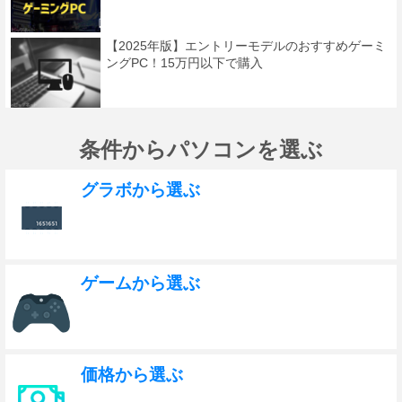
【2025年版】エントリーモデルのおすすめゲーミ
ングPC！15万円以下で購入
条件からパソコンを選ぶ
グラボから選ぶ
ゲームから選ぶ
価格から選ぶ