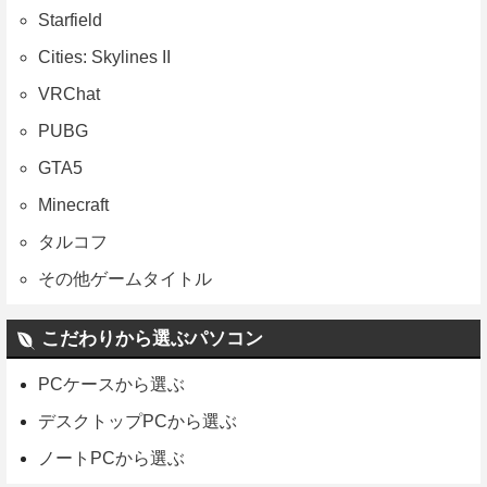
Starfield
Cities: Skylines II
VRChat
PUBG
GTA5
Minecraft
タルコフ
その他ゲームタイトル
こだわりから選ぶパソコン
PCケースから選ぶ
デスクトップPCから選ぶ
ノートPCから選ぶ