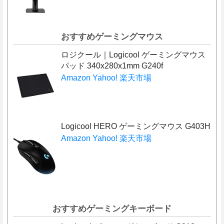
おすすめゲーミングマウス
ロジクール｜Logicool ゲーミングマウス
パッド 340x280x1mm G240f
Amazon
Yahoo!
楽天市場
Logicool HERO ゲーミングマウス G403H
Amazon
Yahoo!
楽天市場
おすすめゲーミングキーボード