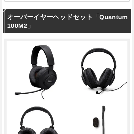
オーバーイヤーヘッドセット「Quantum
100M2」