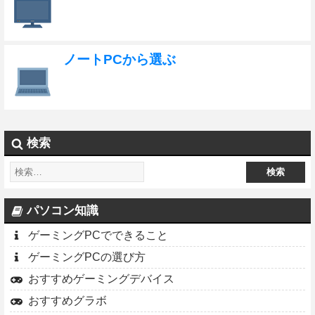
ノートPCから選ぶ
検索
パソコン知識
ゲーミングPCでできること
ゲーミングPCの選び方
おすすめゲーミングデバイス
おすすめグラボ