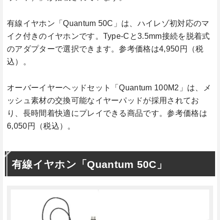
有線イヤホン「Quantum 50C」は、ハイレゾ初対応のマ
イク付きのイヤホンです。Type-Cと3.5mm接続を脱着式
のアダプターで選択できます。参考価格は4,950円（税
込）。
オーバーイヤーヘッドセット「Quantum 100M2」は、メ
ッシュ素材の交換可能なイヤーパッドが採用されてお
り、長時間着快適にプレイできる商品です。参考価格は
6,050円（税込）。
有線イヤホン「Quantum 50C」