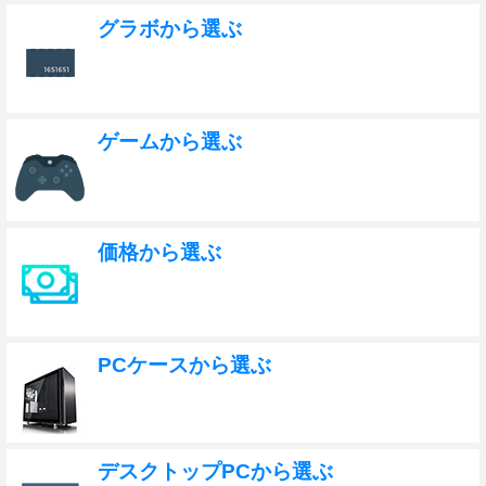
グラボから選ぶ
ゲームから選ぶ
価格から選ぶ
PCケースから選ぶ
デスクトップPCから選ぶ