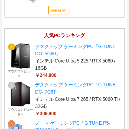
Amazon
人気PCランキング
デスクトップ ゲーミングPC「G TUNE
DG-I5G60」
インテル Core Ultra 5 225 / RTX 5060 /
16GB
マウスコンピュー
￥244,800
ター
デスクトップ ゲーミングPC「G TUNE
DG-I7G6T」
インテル Core Ultra 7 265 / RTX 5060 Ti /
32GB
マウスコンピュー
￥309,800
ター
ノート ゲーミングPC「G TUNE P5-