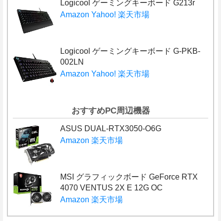
Logicool ゲーミングキーボード G213r
Amazon
Yahoo!
楽天市場
Logicool ゲーミングキーボード G-PKB-
002LN
Amazon
Yahoo!
楽天市場
おすすめPC周辺機器
ASUS DUAL-RTX3050-O6G
Amazon
楽天市場
MSI グラフィックボード GeForce RTX
4070 VENTUS 2X E 12G OC
Amazon
楽天市場