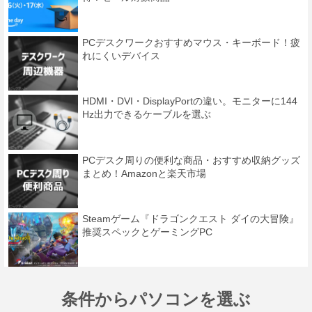
PCデスクワークおすすめマウス・キーボード！疲
れにくいデバイス
HDMI・DVI・DisplayPortの違い。モニターに144
Hz出力できるケーブルを選ぶ
PCデスク周りの便利な商品・おすすめ収納グッズ
まとめ！Amazonと楽天市場
Steamゲーム『ドラゴンクエスト ダイの大冒険』
推奨スペックとゲーミングPC
条件からパソコンを選ぶ