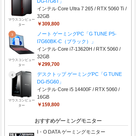
DG-I7G6T」
インテル Core Ultra 7 265 / RTX 5060 Ti /
32GB
マウスコンピュー
￥309,800
ター
ノート ゲーミングPC「G TUNE P5-
I7G60BK-C（ブラック）」
インテル Core i7-13620H / RTX 5060 /
32GB
マウスコンピュー
￥299,700
ター
デスクトップ ゲーミングPC「G TUNE
DG-I5G60」
インテル Core i5 14400F / RTX 5060 /
16GB
マウスコンピュー
￥159,800
ター
おすすめゲーミングモニター
I・O DATA ゲーミングモニター