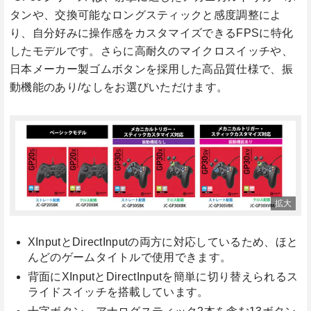
タンや、交換可能なロングスティックと感度調整によ
り、自分好みに操作感をカスタマイズできるFPSに特化
したモデルです。さらに高耐久のマイクロスイッチや、
日本メーカー製ゴムボタンを採用した高品質仕様で、振
動機能のあり/なしをお選びいただけます。
XInputとDirectInputの両方に対応しているため、ほと
んどのゲームタイトルで使用できます。
背面にXInputとDirectInputを簡単に切り替えられるス
ライドスイッチを搭載しています。