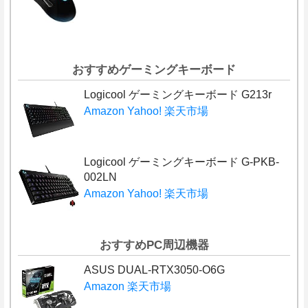
おすすめゲーミングキーボード
Logicool ゲーミングキーボード G213r
Amazon
Yahoo!
楽天市場
Logicool ゲーミングキーボード G-PKB-
002LN
Amazon
Yahoo!
楽天市場
おすすめPC周辺機器
ASUS DUAL-RTX3050-O6G
Amazon
楽天市場