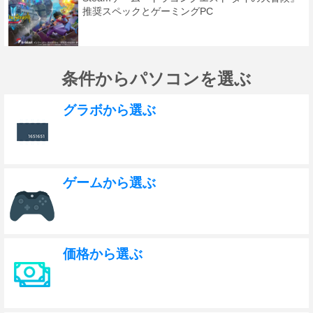
推奨スペックとゲーミングPC
条件からパソコンを選ぶ
グラボから選ぶ
ゲームから選ぶ
価格から選ぶ