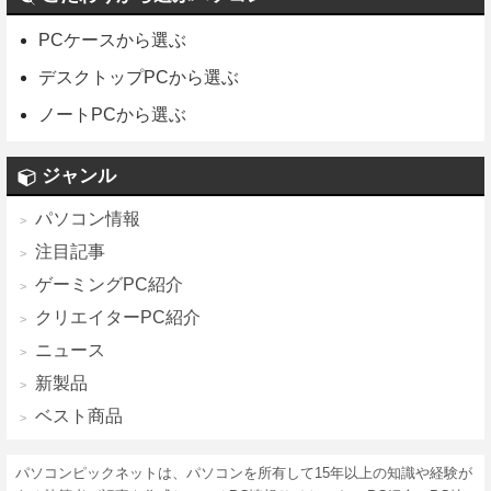
PCケースから選ぶ
デスクトップPCから選ぶ
ノートPCから選ぶ
ジャンル
パソコン情報
注目記事
ゲーミングPC紹介
クリエイターPC紹介
ニュース
新製品
ベスト商品
パソコンピックネットは、パソコンを所有して15年以上の知識や経験が