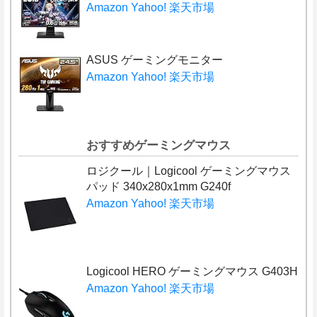
Amazon
Yahoo!
楽天市場
ASUS ゲーミングモニター
Amazon
Yahoo!
楽天市場
おすすめゲーミングマウス
ロジクール｜Logicool ゲーミングマウス
パッド 340x280x1mm G240f
Amazon
Yahoo!
楽天市場
Logicool HERO ゲーミングマウス G403H
Amazon
Yahoo!
楽天市場