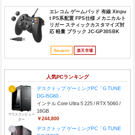
エレコム ゲームパッド 有線 Xinpu
t PS系配置 FPS仕様 メカニカルト
リガー スティックカスタマイズ対
応 軽量 ブラック JC-GP30SBK
Amazon
楽天市場
人気PCランキング
デスクトップ ゲーミングPC「G TUNE
DG-I5G60」
インテル Core Ultra 5 225 / RTX 5060 /
16GB
マウスコンピュー
￥244,800
ター
デスクトップ ゲーミングPC「G TUNE