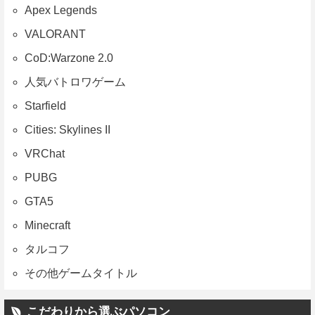
Apex Legends
VALORANT
CoD:Warzone 2.0
人気バトロワゲーム
Starfield
Cities: Skylines II
VRChat
PUBG
GTA5
Minecraft
タルコフ
その他ゲームタイトル
こだわりから選ぶパソコン