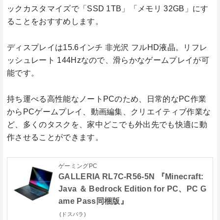
ックカスタマイズで「SSD 1TB」「メモリ 32GB」にす
ることをおすすめします。
ディスプレイは15.6インチ 非光沢 フルHD液晶。リフレ
ッシュレート 144Hzなので、滑らかなゲームプレイが可
能です。
持ち運べる高性能なノートPCのため、日常的なPC作業
からPCゲームプレイ、動画編集、クリエイティブ作業な
ど、多くのタスクを、家中どこでも外出先でも快適に動
作させることができます。
ゲーミングPC
GALLERIA RL7C-R56-5N 『Minecraft:
Java ＆ Bedrock Edition for PC、PC G
ame Pass同梱版』
(ドスパラ)