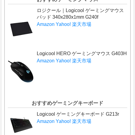
ロジクール｜Logicool ゲーミングマウス
パッド 340x280x1mm G240f
Amazon
Yahoo!
楽天市場
Logicool HERO ゲーミングマウス G403H
Amazon
Yahoo!
楽天市場
おすすめゲーミングキーボード
Logicool ゲーミングキーボード G213r
Amazon
Yahoo!
楽天市場