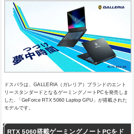
ドスパラは、GALLERIA（ガレリア）ブランドのエント
リースタンダードとなるゲーミングノートPCを発売しま
した. 「GeForce RTX 5060 Laptop GPU」が搭載された
モデルです。
RTX 5060搭載ゲーミングノートPCをド