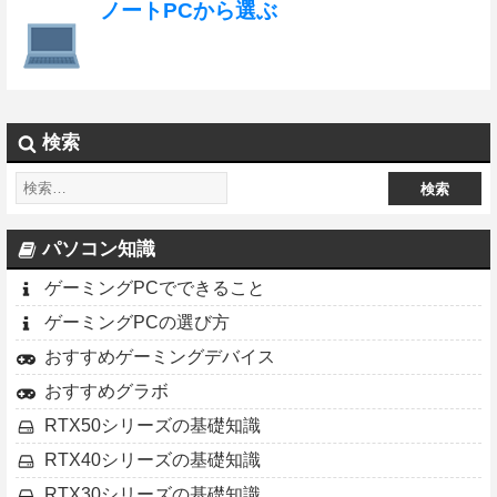
ノートPCから選ぶ
検索
パソコン知識
ゲーミングPCでできること
ゲーミングPCの選び方
おすすめゲーミングデバイス
おすすめグラボ
RTX50シリーズの基礎知識
RTX40シリーズの基礎知識
RTX30シリーズの基礎知識