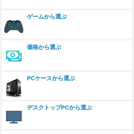
ゲームから選ぶ
価格から選ぶ
PCケースから選ぶ
デスクトップPCから選ぶ