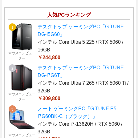
人気PCランキング
デスクトップ ゲーミングPC「G TUNE
DG-I5G60」
インテル Core Ultra 5 225 / RTX 5060 /
16GB
マウスコンピュー
￥244,800
ター
デスクトップ ゲーミングPC「G TUNE
DG-I7G6T」
インテル Core Ultra 7 265 / RTX 5060 Ti /
32GB
マウスコンピュー
￥309,800
ター
ノート ゲーミングPC「G TUNE P5-
I7G60BK-C（ブラック）」
インテル Core i7-13620H / RTX 5060 /
32GB
マウスコンピュー