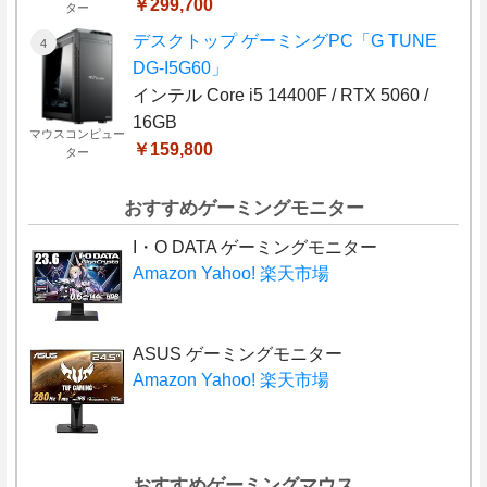
￥299,700
ター
デスクトップ ゲーミングPC「G TUNE
DG-I5G60」
インテル Core i5 14400F / RTX 5060 /
16GB
マウスコンピュー
￥159,800
ター
おすすめゲーミングモニター
I・O DATA ゲーミングモニター
Amazon
Yahoo!
楽天市場
ASUS ゲーミングモニター
Amazon
Yahoo!
楽天市場
おすすめゲーミングマウス