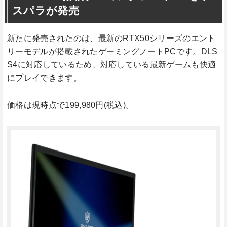
スパラが発売
新たに発売されたのは、最新のRTX50シリーズのエント
リーモデルが搭載されたゲーミングノートPCです。DLS
S4に対応しているため、対応している最新ゲームも快適
にプレイできます。
価格は現時点で199,980円(税込)。