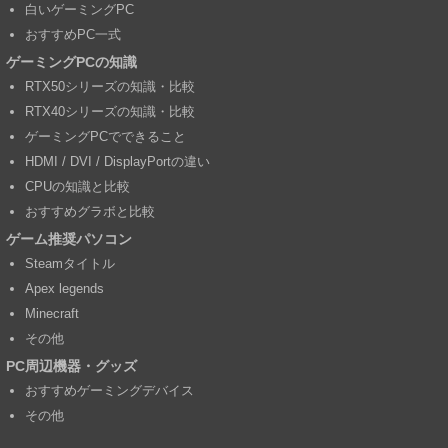
白いゲーミングPC
おすすめPC一式
ゲーミングPCの知識
RTX50シリーズの知識・比較
RTX40シリーズの知識・比較
ゲーミングPCでできること
HDMI / DVI / DisplayPortの違い
CPUの知識と比較
おすすめグラボと比較
ゲーム推奨パソコン
Steamタイトル
Apex legends
Minecraft
その他
PC周辺機器・グッズ
おすすめゲーミングデバイス
その他