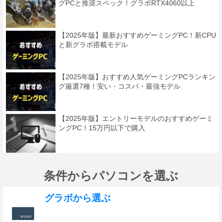
グPCと推奨スペック！グラボRTX4060以上
【2025年版】最新おすすめゲーミングPC！新CPU
と新グラボ搭載モデル
【2025年版】おすすめ人気ゲーミングPCランキン
グ厳選7種！安い・コスパ・最強モデル
【2025年版】エントリーモデルのおすすめゲーミ
ングPC！15万円以下で購入
条件からパソコンを選ぶ
グラボから選ぶ