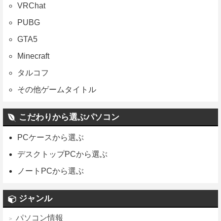
VRChat
PUBG
GTA5
Minecraft
タルコフ
その他ゲームタイトル
こだわりから選ぶパソコン
PCケースから選ぶ
デスクトップPCから選ぶ
ノートPCから選ぶ
ジャンル
パソコン情報