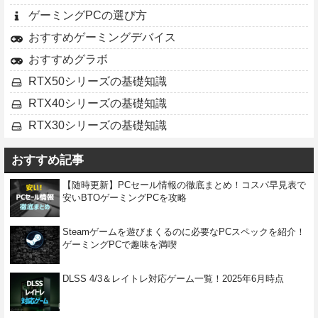
ゲーミングPCの選び方
おすすめゲーミングデバイス
おすすめグラボ
RTX50シリーズの基礎知識
RTX40シリーズの基礎知識
RTX30シリーズの基礎知識
おすすめ記事
【随時更新】PCセール情報の徹底まとめ！コスパ早見表で
安いBTOゲーミングPCを攻略
Steamゲームを遊びまくるのに必要なPCスペックを紹介！
ゲーミングPCで趣味を満喫
DLSS 4/3＆レイトレ対応ゲーム一覧！2025年6月時点