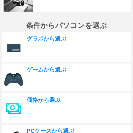
条件からパソコンを選ぶ
グラボから選ぶ
ゲームから選ぶ
価格から選ぶ
PCケースから選ぶ