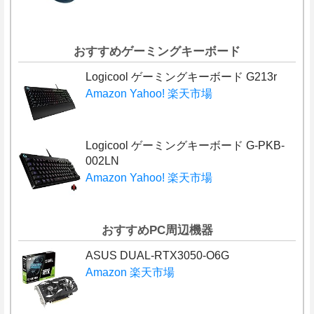
おすすめゲーミングキーボード
Logicool ゲーミングキーボード G213r
Amazon
Yahoo!
楽天市場
Logicool ゲーミングキーボード G-PKB-
002LN
Amazon
Yahoo!
楽天市場
おすすめPC周辺機器
ASUS DUAL-RTX3050-O6G
Amazon
楽天市場