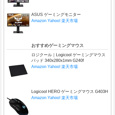
ASUS ゲーミングモニター
Amazon
Yahoo!
楽天市場
おすすめゲーミングマウス
ロジクール｜Logicool ゲーミングマウス
パッド 340x280x1mm G240f
Amazon
Yahoo!
楽天市場
Logicool HERO ゲーミングマウス G403H
Amazon
Yahoo!
楽天市場