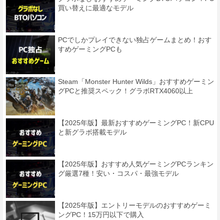
買い替えに最適なモデル
PCでしかプレイできない独占ゲームまとめ！おす
すめゲーミングPCも
Steam「Monster Hunter Wilds」おすすめゲーミン
グPCと推奨スペック！グラボRTX4060以上
【2025年版】最新おすすめゲーミングPC！新CPU
と新グラボ搭載モデル
【2025年版】おすすめ人気ゲーミングPCランキン
グ厳選7種！安い・コスパ・最強モデル
【2025年版】エントリーモデルのおすすめゲーミ
ングPC！15万円以下で購入