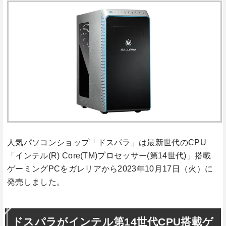
人気パソコンショップ「ドスパラ」は最新世代のCPU
「インテル(R) Core(TM)プロセッサー(第14世代)」搭載
ゲーミングPCをガレリアから2023年10月17日（火）に
発売しました。
ドスパラがインテル第14世代CPU搭載ゲ