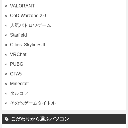
VALORANT
CoD:Warzone 2.0
人気バトロワゲーム
Starfield
Cities: Skylines II
VRChat
PUBG
GTA5
Minecraft
タルコフ
その他ゲームタイトル
こだわりから選ぶパソコン