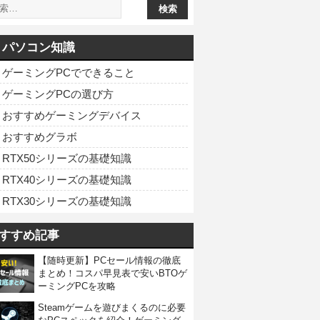
パソコン知識
ゲーミングPCでできること
ゲーミングPCの選び方
おすすめゲーミングデバイス
おすすめグラボ
RTX50シリーズの基礎知識
RTX40シリーズの基礎知識
RTX30シリーズの基礎知識
すすめ記事
【随時更新】PCセール情報の徹底
まとめ！コスパ早見表で安いBTOゲ
ーミングPCを攻略
Steamゲームを遊びまくるのに必要