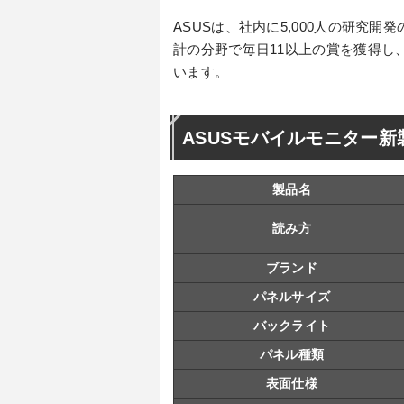
ASUSは、社内に5,000人の研究
計の分野で毎日11以上の賞を獲得し、
います。
ASUSモバイルモニター
製品名
読み方
ブランド
パネルサイズ
バックライト
パネル種類
表面仕様