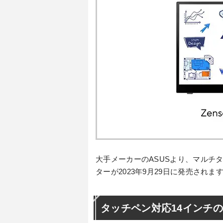
大手メーカーのASUSより、マルチタ
ターが2023年9月29日に発売され
タッチペン対応14インチの