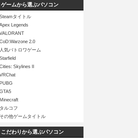
ゲームから選ぶパソコン
Steamタイトル
Apex Legends
VALORANT
CoD:Warzone 2.0
人気バトロワゲーム
Starfield
Cities: Skylines II
VRChat
PUBG
GTA5
Minecraft
タルコフ
その他ゲームタイトル
こだわりから選ぶパソコン