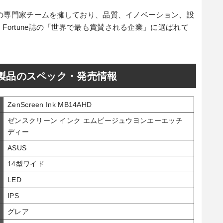
開発の専門家チームを擁しており、品質、イノベーション、設
Fortune誌の「世界で最も賞賛される企業」に選ばれて
新製品のスペック・発売情報
ZenScreen Ink MB14AHD
ゼンスクリーン インク エムビージュウヨンエーエッチ
ディー
ASUS
14型ワイド
LED
IPS
グレア