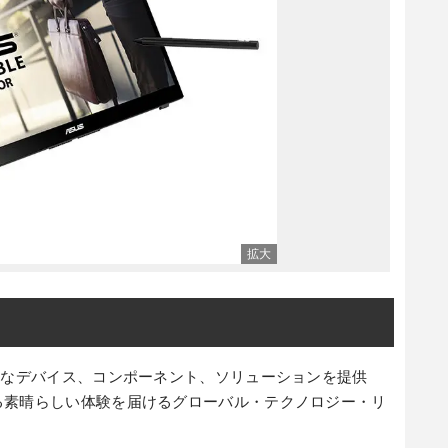
的なデバイス、コンポーネント、ソリューションを提供
る素晴らしい体験を届けるグローバル・テクノロジー・リ