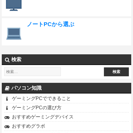
ノートPCから選ぶ
検索
パソコン知識
ゲーミングPCでできること
ゲーミングPCの選び方
おすすめゲーミングデバイス
おすすめグラボ