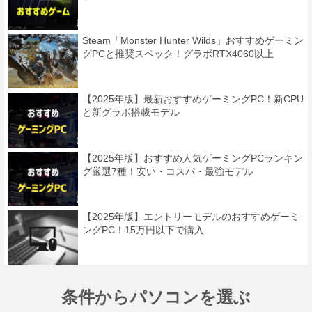
Steam「Monster Hunter Wilds」おすすめゲーミン
グPCと推奨スペック！グラボRTX4060以上
【2025年版】最新おすすめゲーミングPC！新CPU
と新グラボ搭載モデル
【2025年版】おすすめ人気ゲーミングPCランキン
グ厳選7種！安い・コスパ・最強モデル
【2025年版】エントリーモデルのおすすめゲーミ
ングPC！15万円以下で購入
条件からパソコンを選ぶ