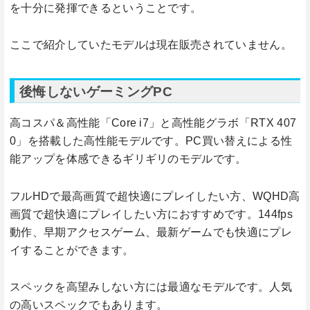
を十分に発揮できるということです。
ここで紹介していたモデルは現在販売されていません。
後悔しないゲーミングPC
高コスパ＆高性能「Core i7」と高性能グラボ「RTX 407
0」を搭載した高性能モデルです。PC買い替えによる性
能アップを体感できるギリギリのモデルです。
フルHDで最高画質で超快適にプレイしたい方、WQHD高
画質で超快適にプレイしたい方におすすめです。144fps
動作、早期アクセスゲーム、最新ゲームでも快適にプレ
イすることができます。
スペックを高望みしない方には最適なモデルです。人気
の高いスペックでもあります。