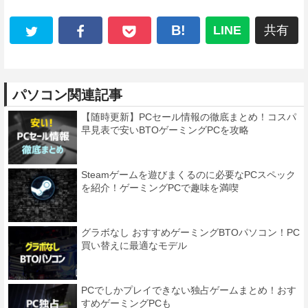
B!
LINE
共有
パソコン関連記事
【随時更新】PCセール情報の徹底まとめ！コスパ
早見表で安いBTOゲーミングPCを攻略
Steamゲームを遊びまくるのに必要なPCスペック
を紹介！ゲーミングPCで趣味を満喫
グラボなし おすすめゲーミングBTOパソコン！PC
買い替えに最適なモデル
PCでしかプレイできない独占ゲームまとめ！おす
すめゲーミングPCも