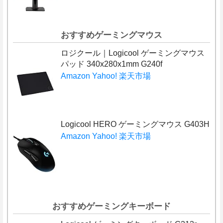
おすすめゲーミングマウス
ロジクール｜Logicool ゲーミングマウス
パッド 340x280x1mm G240f
Amazon
Yahoo!
楽天市場
Logicool HERO ゲーミングマウス G403H
Amazon
Yahoo!
楽天市場
おすすめゲーミングキーボード