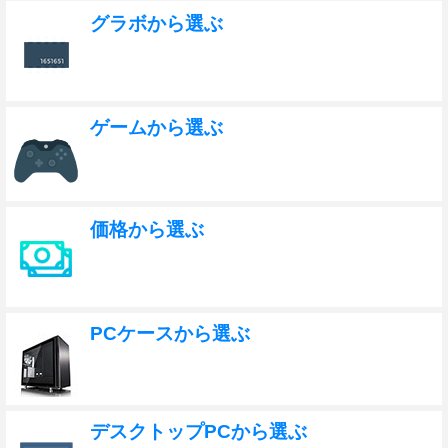
グラボから選ぶ
ゲームから選ぶ
価格から選ぶ
PCケースから選ぶ
デスクトップPCから選ぶ