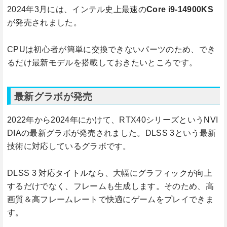
2024年3月には、インテル史上最速の
Core i9-14900KS
が発売されました。
CPUは初心者が簡単に交換できないパーツのため、でき
るだけ最新モデルを搭載しておきたいところです。
最新グラボが発売
2022年から2024年にかけて、RTX40シリーズというNVI
DIAの最新グラボが発売されました。DLSS 3という最新
技術に対応しているグラボです。
DLSS 3 対応タイトルなら、大幅にグラフィックが向上
するだけでなく、フレームも生成します。そのため、高
画質＆高フレームレートで快適にゲームをプレイできま
す。