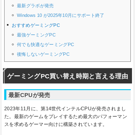
最新グラボが発売
Windows 10 が2025年10月にサポート終了
おすすめゲーミングPC
最強ゲーミングPC
何でも快適なゲーミングPC
後悔しないゲーミングPC
ゲーミングPC買い替え時期と言える理由
最新CPUが発売
2023年11月に、第14世代インテルCPUが発売されまし
た。最新のゲームをプレイするため最大のパフォーマン
スを求めるゲーマー向けに構築されています。