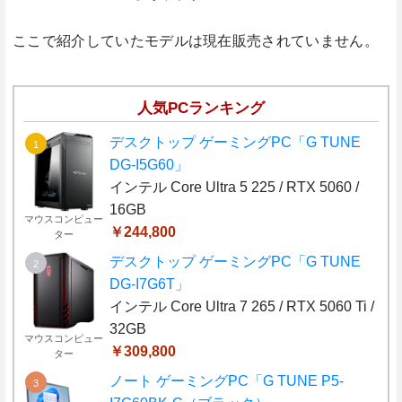
ここで紹介していたモデルは現在販売されていません。
人気PCランキング
デスクトップ ゲーミングPC「G TUNE
DG-I5G60」
インテル Core Ultra 5 225 / RTX 5060 /
16GB
マウスコンピュー
￥244,800
ター
デスクトップ ゲーミングPC「G TUNE
DG-I7G6T」
インテル Core Ultra 7 265 / RTX 5060 Ti /
32GB
マウスコンピュー
￥309,800
ター
ノート ゲーミングPC「G TUNE P5-