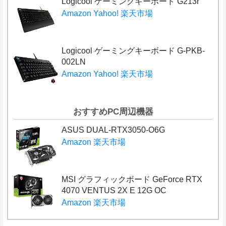
Logicool ゲーミングキーボード G213r
Amazon
Yahoo!
楽天市場
Logicool ゲーミングキーボード G-PKB-
002LN
Amazon
Yahoo!
楽天市場
おすすめPC周辺機器
ASUS DUAL-RTX3050-O6G
Amazon
楽天市場
MSI グラフィックボード GeForce RTX
4070 VENTUS 2X E 12G OC
Amazon
楽天市場