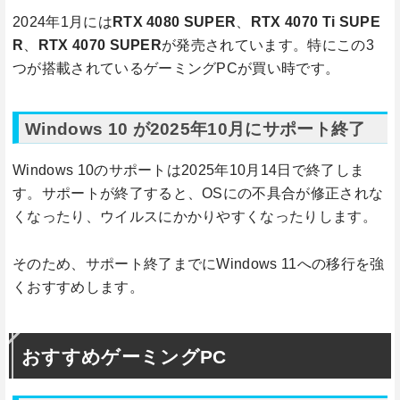
2024年1月には
RTX 4080 SUPER
、
RTX 4070 Ti SUPE
R
、
RTX 4070 SUPER
が発売されています。特にこの3
つが搭載されているゲーミングPCが買い時です。
Windows 10 が2025年10月にサポート終了
Windows 10のサポートは2025年10月14日で終了しま
す。サポートが終了すると、OSにの不具合が修正されな
くなったり、ウイルスにかかりやすくなったりします。
そのため、サポート終了までにWindows 11への移行を強
くおすすめします。
おすすめゲーミングPC