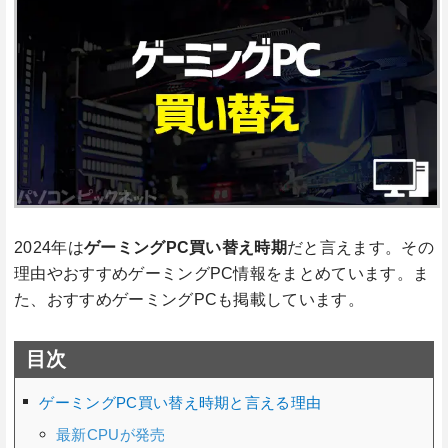
2024年は
ゲーミングPC買い替え時期
だと言えます。その
理由やおすすめゲーミングPC情報をまとめています。ま
た、おすすめゲーミングPCも掲載しています。
目次
ゲーミングPC買い替え時期と言える理由
最新CPUが発売