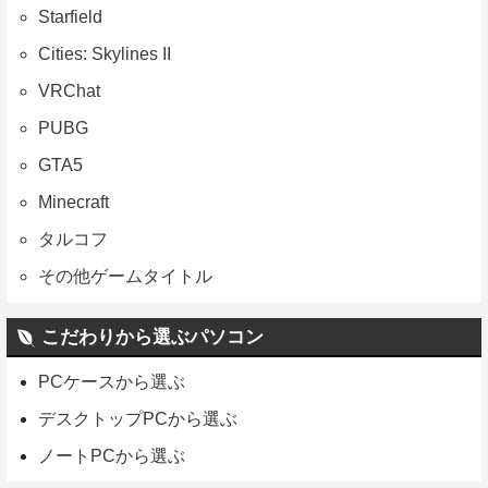
Starfield
Cities: Skylines II
VRChat
PUBG
GTA5
Minecraft
タルコフ
その他ゲームタイトル
こだわりから選ぶパソコン
PCケースから選ぶ
デスクトップPCから選ぶ
ノートPCから選ぶ