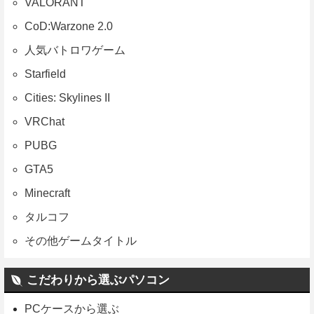
VALORANT
CoD:Warzone 2.0
人気バトロワゲーム
Starfield
Cities: Skylines II
VRChat
PUBG
GTA5
Minecraft
タルコフ
その他ゲームタイトル
こだわりから選ぶパソコン
PCケースから選ぶ