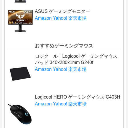
ASUS ゲーミングモニター
Amazon
Yahoo!
楽天市場
おすすめゲーミングマウス
ロジクール｜Logicool ゲーミングマウス
パッド 340x280x1mm G240f
Amazon
Yahoo!
楽天市場
Logicool HERO ゲーミングマウス G403H
Amazon
Yahoo!
楽天市場