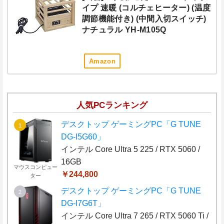
イプ 速暖 (コルチェヒーター) (温度
調節機能付き) (中間入切スイッチ)
ナチュラル YH-M105Q
Amazon
人気PCランキング
デスクトップ ゲーミングPC「G TUNE
DG-I5G60」
インテル Core Ultra 5 225 / RTX 5060 /
16GB
マウスコンピュー
￥244,800
ター
デスクトップ ゲーミングPC「G TUNE
DG-I7G6T」
インテル Core Ultra 7 265 / RTX 5060 Ti /