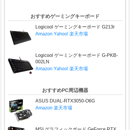
おすすめゲーミングキーボード
Logicool ゲーミングキーボード G213r
Amazon
Yahoo!
楽天市場
Logicool ゲーミングキーボード G-PKB-
002LN
Amazon
Yahoo!
楽天市場
おすすめPC周辺機器
ASUS DUAL-RTX3050-O6G
Amazon
楽天市場
MSI グラフィックボード GeForce RTX