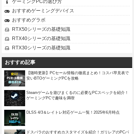
ゲーミングPCの選び方
おすすめゲーミングデバイス
おすすめグラボ
RTX50シリーズの基礎知識
RTX40シリーズの基礎知識
RTX30シリーズの基礎知識
おすすめ記事
【随時更新】PCセール情報の徹底まとめ！コスパ早見表で
安いBTOゲーミングPCを攻略
Steamゲームを遊びまくるのに必要なPCスペックを紹介！
ゲーミングPCで趣味を満喫
DLSS 4/3＆レイトレ対応ゲーム一覧！2025年6月時点
ドスパラのおすすめカスタマイズを紹介！ガリレアのPCパ