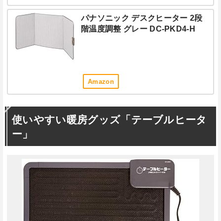
パナソニック デスクヒーター 2段
階温度調整 グレー DC-PKD4-H
Amazon
使いやすい暖房グッズ「テーブルヒータ
ー」