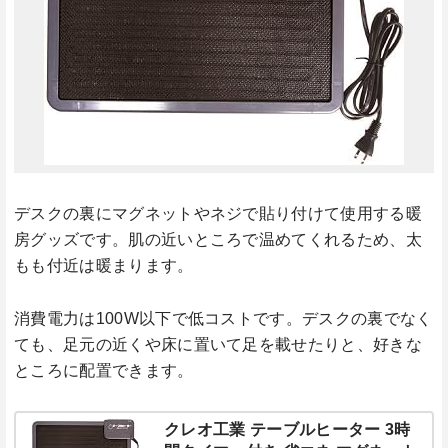
デスクの裏にマグネットやネジで貼り付けて使用する暖
房グッズです。肌の近いところで温めてくれるため、太
もも付近は暖まります。
消費電力は100W以下で低コストです。デスクの裏でなく
ても、足元の近くや床に置いて足を載せたりと、好きな
ところに配置できます。
クレオ工業 テーブルヒーター 3時