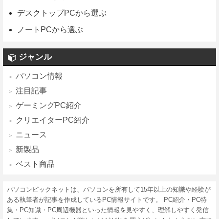
デスクトップPCから選ぶ
ノートPCから選ぶ
ジャンル
パソコン情報
注目記事
ゲーミングPC紹介
クリエイターPC紹介
ニュース
新製品
ベスト商品
パソコンピックネットは、パソコンを所有して15年以上の知識や経験が
ある執筆者が記事を作成しているPC情報サイトです。 PC紹介・PC特
集・PC知識・PC周辺機器といった情報を見やすく、理解しやすく発信