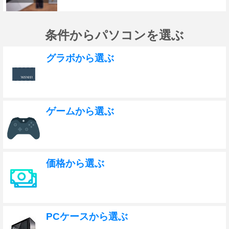
条件からパソコンを選ぶ
グラボから選ぶ
ゲームから選ぶ
価格から選ぶ
PCケースから選ぶ