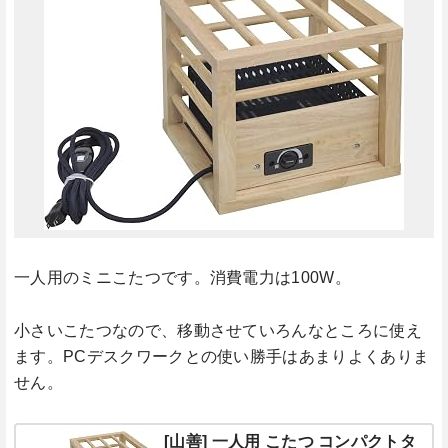
一人用のミニこたつです。消費電力は100W。
小さいこたつなので、移動させていろんなところに使え
ます。PCデスクワークとの使い勝手はあまりよくありま
せん。
[山善] 一人用 こたつ コンパクトタ