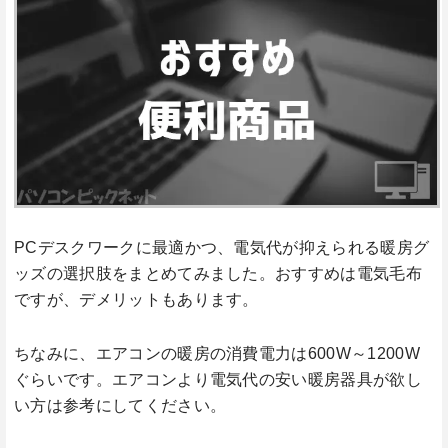
PCデスクワークに最適かつ、電気代が抑えられる暖房グ
ッズの選択肢をまとめてみました。おすすめは電気毛布
ですが、デメリットもあります。
ちなみに、エアコンの暖房の消費電力は600W～1200W
ぐらいです。エアコンより電気代の安い暖房器具が欲し
い方は参考にしてください。