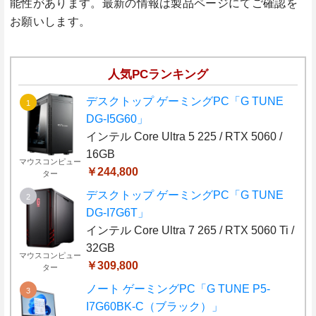
能性があります。最新の情報は製品ページにてご確認を
お願いします。
人気PCランキング
デスクトップ ゲーミングPC「G TUNE
DG-I5G60」
インテル Core Ultra 5 225 / RTX 5060 /
16GB
マウスコンピュー
￥244,800
ター
デスクトップ ゲーミングPC「G TUNE
DG-I7G6T」
インテル Core Ultra 7 265 / RTX 5060 Ti /
32GB
マウスコンピュー
￥309,800
ター
ノート ゲーミングPC「G TUNE P5-
I7G60BK-C（ブラック）」