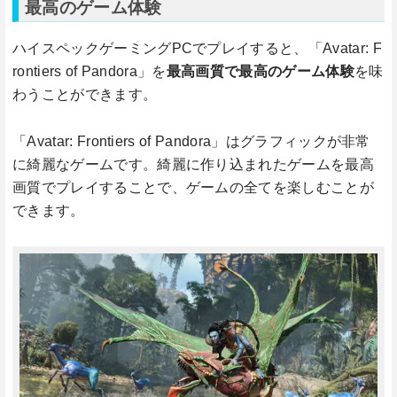
最高のゲーム体験
ハイスペックゲーミングPCでプレイすると、「Avatar: F
rontiers of Pandora」を
最高画質で最高のゲーム体験
を味
わうことができます。
「Avatar: Frontiers of Pandora」はグラフィックが非常
に綺麗なゲームです。綺麗に作り込まれたゲームを最高
画質でプレイすることで、ゲームの全てを楽しむことが
できます。