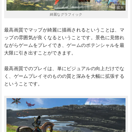
綺麗なグラフィック
最高画質でマップが綺麗に描画されるということは、マ
ップの雰囲気が良くなるということです。景色に見惚れ
ながらゲームをプレイでき、ゲームのポテンシャルを最
大限に引き出すことができます。
最高画質でのプレイは、単にビジュアルの向上だけでな
く、ゲームプレイそのものの質と深みを大幅に拡張する
ということです。