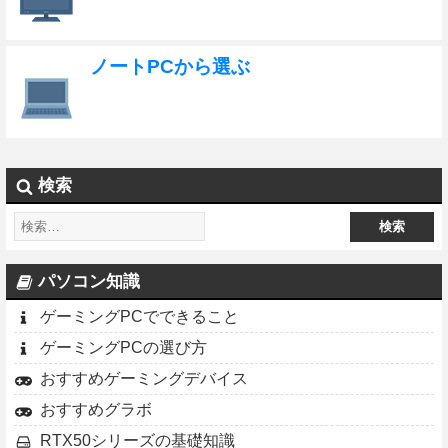
ノートPCから選ぶ
検索
パソコン知識
ゲーミングPCでできること
ゲーミングPCの選び方
おすすめゲーミングデバイス
おすすめグラボ
RTX50シリーズの基礎知識