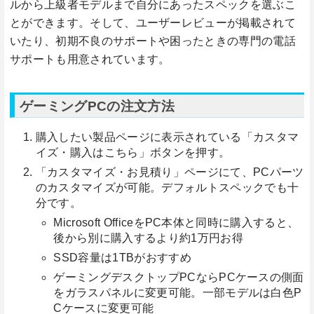
ルから上級者モデルまで自分にあったスペックを選ぶこ
とができます。そして、ユーザーレビューが掲載されて
いたり、初期不良のサポートや困ったときの専門の電話
サポートも用意されています。
ゲーミングPCの注文方法
購入したい製品ページに表示されている「カスタマ
イズ・購入はこちら」ボタンを押す。
「カスタマイズ・お見積り」ページにて、PCパーツ
のカスタマイズが可能。デフォルトスペックでも十
分です。
Microsoft OfficeをPC本体と同時に購入すると、
後から別に購入するより約1万円お得
SSD容量は1TBがおすすめ
ゲーミングデスクトップPCならPCケースの側面
をガラスパネルに変更可能。一部モデルは白色P
Cケースに変更可能