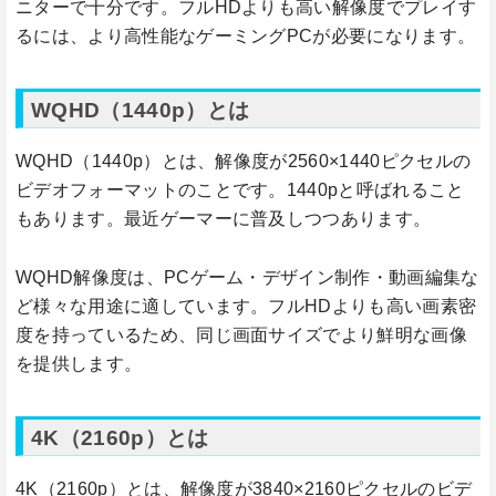
ニターで十分です。フルHDよりも高い解像度でプレイす
るには、より高性能なゲーミングPCが必要になります。
WQHD（1440p）とは
WQHD（1440p）とは、解像度が2560×1440ピクセルの
ビデオフォーマットのことです。1440pと呼ばれること
もあります。最近ゲーマーに普及しつつあります。
WQHD解像度は、PCゲーム・デザイン制作・動画編集な
ど様々な用途に適しています。フルHDよりも高い画素密
度を持っているため、同じ画面サイズでより鮮明な画像
を提供します。
4K（2160p）とは
4K（2160p）とは、解像度が3840×2160ピクセルのビデ