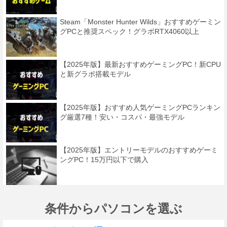
Steam「Monster Hunter Wilds」おすすめゲーミン
グPCと推奨スペック！グラボRTX4060以上
【2025年版】最新おすすめゲーミングPC！新CPU
と新グラボ搭載モデル
【2025年版】おすすめ人気ゲーミングPCランキン
グ厳選7種！安い・コスパ・最強モデル
【2025年版】エントリーモデルのおすすめゲーミ
ングPC！15万円以下で購入
条件からパソコンを選ぶ