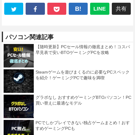
B!
LINE
共有
パソコン関連記事
【随時更新】PCセール情報の徹底まとめ！コスパ
早見表で安いBTOゲーミングPCを攻略
Steamゲームを遊びまくるのに必要なPCスペック
を紹介！ゲーミングPCで趣味を満喫
グラボなし おすすめゲーミングBTOパソコン！PC
買い替えに最適なモデル
PCでしかプレイできない独占ゲームまとめ！おす
すめゲーミングPCも