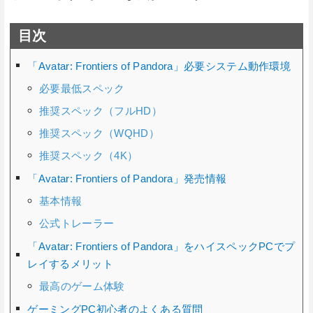
目次
「Avatar: Frontiers of Pandora」必要システム動作環境
必要最低スペック
推奨スペック（フルHD）
推奨スペック（WQHD）
推奨スペック（4K）
「Avatar: Frontiers of Pandora」発売情報
基本情報
公式トレーラー
「Avatar: Frontiers of Pandora」をハイスペックPCでプ
レイするメリット
最高のゲーム体験
ゲーミングPC初心者のよくある質問