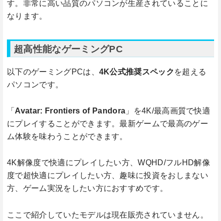
す。非常に高い品質のパソコンが生産されていることに
なります。
超高性能なゲーミングPC
以下のゲーミングPCは、
4K公式推奨スペック
を超える
パソコンです。
「
Avatar: Frontiers of Pandora
」を4K/最高画質で快適
にプレイすることができます。最新ゲームで最高のゲー
ム体験を味わうことができます。
4K解像度で快適にプレイしたい方、WQHD/フルHD解像
度で超快適にプレイしたい方、趣味に投資をおしまない
方、ゲーム実況をしたい方におすすめです。
ここで紹介していたモデルは現在販売されていません。