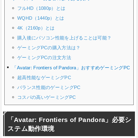
フルHD（1080p）とは
WQHD（1440p）とは
4K（2160p）とは
購入後にパソコン性能を上げることは可能？
ゲーミングPCの購入方法は？
ゲーミングPCの注文方法
「Avatar: Frontiers of Pandora」おすすめゲーミングPC
超高性能なゲーミングPC
バランス性能のゲーミングPC
コスパの高いゲーミングPC
「Avatar: Frontiers of Pandora」必要シ
ステム動作環境