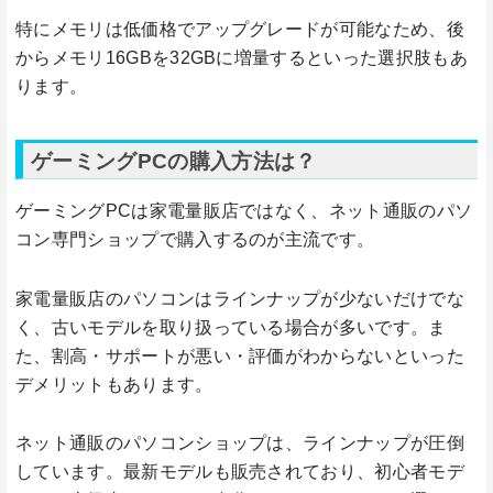
特にメモリは低価格でアップグレードが可能なため、後
からメモリ16GBを32GBに増量するといった選択肢もあ
ります。
ゲーミングPCの購入方法は？
ゲーミングPCは家電量販店ではなく、ネット通販のパソ
コン専門ショップで購入するのが主流です。
家電量販店のパソコンはラインナップが少ないだけでな
く、古いモデルを取り扱っている場合が多いです。ま
た、割高・サポートが悪い・評価がわからないといった
デメリットもあります。
ネット通販のパソコンショップは、ラインナップが圧倒
しています。最新モデルも販売されており、初心者モデ