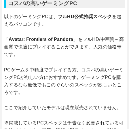
コスパの高いゲーミングPC
以下のゲーミングPCは、
フルHD公式推奨スペック
を超
えるパソコンです。
「
Avatar: Frontiers of Pandora
」をフルHD/中画質～高
画質で快適にプレイすることができます。人気の価格帯
です。
PCゲームを中頻度でプレイする方、コスパの高いゲーミ
ングPCが欲しい方におすすめです。ゲーミングPCを購
入するなら最低でもこのぐらいのスペックが欲しいとこ
ろです。
ここで紹介していたモデルは現在販売されていません。
※掲載しているPCスペックは予告なく変更されている可