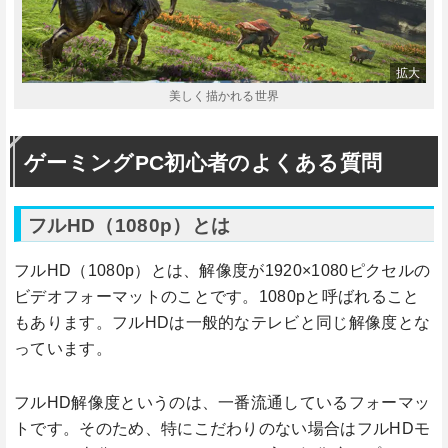
美しく描かれる世界
ゲーミングPC初心者のよくある質問
フルHD（1080p）とは
フルHD（1080p）とは、解像度が1920×1080ピクセルの
ビデオフォーマットのことです。1080pと呼ばれること
もあります。フルHDは一般的なテレビと同じ解像度とな
っています。
フルHD解像度というのは、一番流通しているフォーマッ
トです。そのため、特にこだわりのない場合はフルHDモ