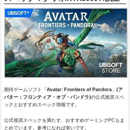
期待ゲームソフト「
Avatar: Frontiers of Pandora
」
(ア
バター：フロンティア・オブ・パンドラ)
の公式推奨スペ
ックとおすすめスペック情報です。
公式推奨スペックを満たす、おすすめゲーミングPCもま
とめています。参考になれば幸いです。