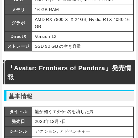
メモリ
16 GB RAM
AMD RX 7900 XTX 24GB, Nvidia RTX 4080 16
グラボ
GB
DirectX
Version 12
ストレージ
SSD 90 GB の空き容量
「Avatar: Frontiers of Pandora」発売情
報
基本情報
タイトル
龍が如く７外伝 名を消した男
発売日
2023年12月7日
ジャンル
アクション, アドベンチャー