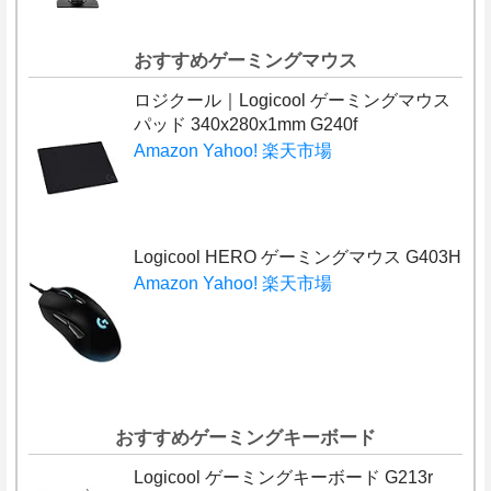
おすすめゲーミングマウス
ロジクール｜Logicool ゲーミングマウス
パッド 340x280x1mm G240f
Amazon
Yahoo!
楽天市場
Logicool HERO ゲーミングマウス G403H
Amazon
Yahoo!
楽天市場
おすすめゲーミングキーボード
Logicool ゲーミングキーボード G213r