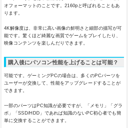
オフォーマットのことです。2160pと呼ばれることもあ
ります。
4K解像度は、非常に高い画像の鮮明さと細部の描写が可
能です。驚くほど綺麗な画質でゲームをプレイしたり、
映像コンテンツを楽しんだりできます。
購入後にパソコン性能を上げることは可能？
可能です。ゲーミングPCの場合は、多くのPCパーツを
ユーザーが交換して、性能をアップグレードすることが
できます。
一部のパーツはPC知識が必要ですが、「メモリ」「グラ
ボ」「SSD/HDD」であれば知識のないPC初心者でも簡
単に交換することができます。