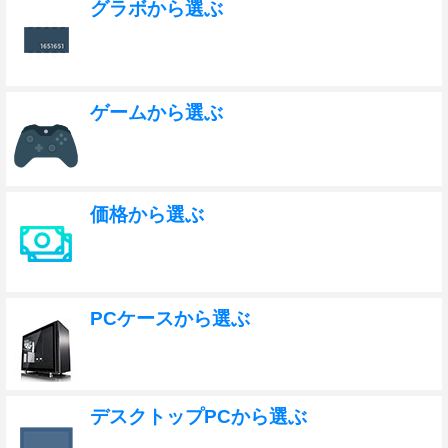
グラボから選ぶ
ゲームから選ぶ
価格から選ぶ
PCケースから選ぶ
デスクトップPCから選ぶ