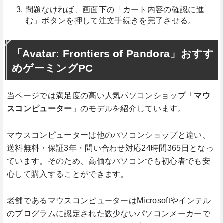
問題なければ、画面下の「カート内容の確認に進
む」ボタンを押して注文手続きを完了させる。
「Avatar: Frontiers of Pandora」おすす
めゲーミングPC
当ページでは満足度の高い人気パソコンショップ「
マウ
スコンピューター
」のモデルを紹介しています。
マウスコンピューターは他のパソコンショップと違い、
送料無料・保証3年・問い合わせ対応24時間365日となっ
ています。そのため、高価なパソコンでも初心者でも安
心して購入することができます。
老舗であるマウスコンピューターはMicrosoftやインテル
のプログラムに認定された数少ないパソコンメーカーで