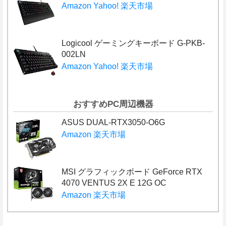
Amazon
Yahoo!
楽天市場
Logicool ゲーミングキーボード G-PKB-
002LN
Amazon
Yahoo!
楽天市場
おすすめPC周辺機器
ASUS DUAL-RTX3050-O6G
Amazon
楽天市場
MSI グラフィックボード GeForce RTX
4070 VENTUS 2X E 12G OC
Amazon
楽天市場