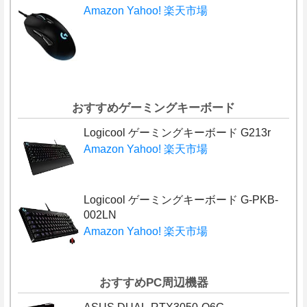
Amazon
Yahoo!
楽天市場
おすすめゲーミングキーボード
Logicool ゲーミングキーボード G213r
Amazon
Yahoo!
楽天市場
Logicool ゲーミングキーボード G-PKB-
002LN
Amazon
Yahoo!
楽天市場
おすすめPC周辺機器