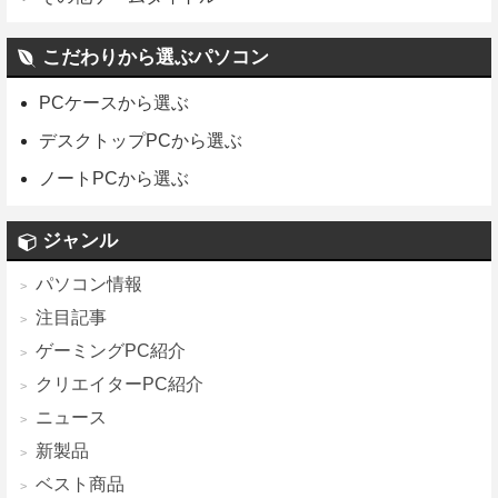
こだわりから選ぶパソコン
PCケースから選ぶ
デスクトップPCから選ぶ
ノートPCから選ぶ
ジャンル
パソコン情報
注目記事
ゲーミングPC紹介
クリエイターPC紹介
ニュース
新製品
ベスト商品