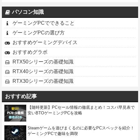
パソコン知識
ゲーミングPCでできること
ゲーミングPCの選び方
おすすめゲーミングデバイス
おすすめグラボ
RTX50シリーズの基礎知識
RTX40シリーズの基礎知識
RTX30シリーズの基礎知識
おすすめ記事
【随時更新】PCセール情報の徹底まとめ！コスパ早見表で
安いBTOゲーミングPCを攻略
Steamゲームを遊びまくるのに必要なPCスペックを紹介！
ゲーミングPCで趣味を満喫