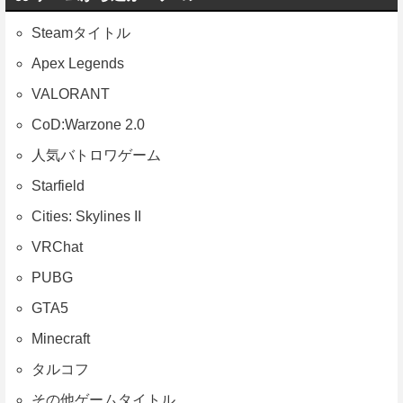
Steamタイトル
Apex Legends
VALORANT
CoD:Warzone 2.0
人気バトロワゲーム
Starfield
Cities: Skylines II
VRChat
PUBG
GTA5
Minecraft
タルコフ
その他ゲームタイトル