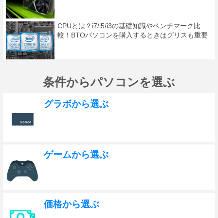
CPUとは？i7/i5/i3の基礎知識やベンチマーク比
較！BTOパソコンを購入するときはグリスも重要
条件からパソコンを選ぶ
グラボから選ぶ
ゲームから選ぶ
価格から選ぶ