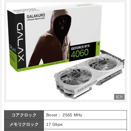
コアクロック
Boost： 2565 MHz
メモリクロック
17 Gbps