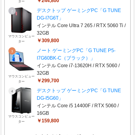
￥244,800
ター
デスクトップ ゲーミングPC「G TUNE
DG-I7G6T」
インテル Core Ultra 7 265 / RTX 5060 Ti /
32GB
マウスコンピュー
￥309,800
ター
ノート ゲーミングPC「G TUNE P5-
I7G60BK-C（ブラック）」
インテル Core i7-13620H / RTX 5060 /
32GB
マウスコンピュー
￥299,700
ター
デスクトップ ゲーミングPC「G TUNE
DG-I5G60」
インテル Core i5 14400F / RTX 5060 /
16GB
マウスコンピュー
￥159,800
ター