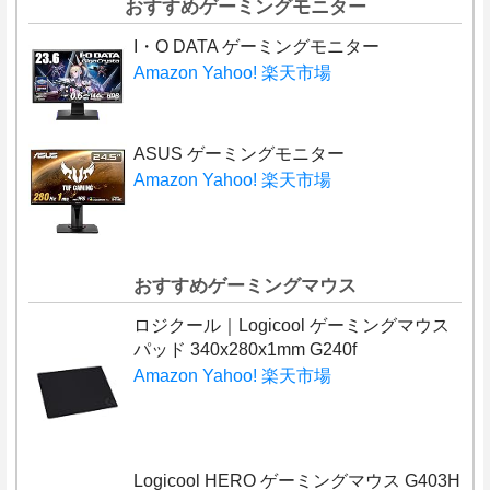
おすすめゲーミングモニター
I・O DATA ゲーミングモニター
Amazon
Yahoo!
楽天市場
ASUS ゲーミングモニター
Amazon
Yahoo!
楽天市場
おすすめゲーミングマウス
ロジクール｜Logicool ゲーミングマウス
パッド 340x280x1mm G240f
Amazon
Yahoo!
楽天市場
Logicool HERO ゲーミングマウス G403H