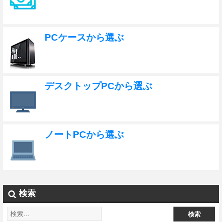
PCケースから選ぶ
デスクトップPCから選ぶ
ノートPCから選ぶ
検索