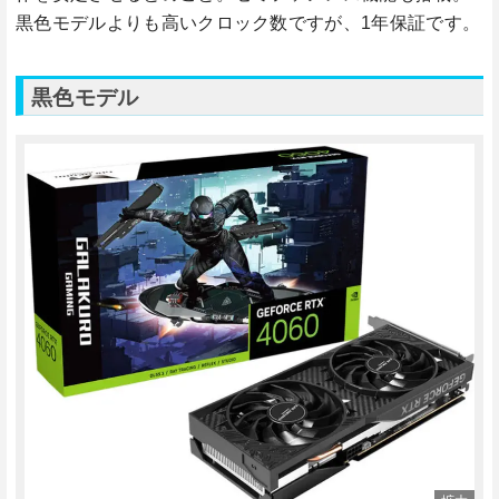
黒色モデルよりも高いクロック数ですが、1年保証です。
黒色モデル