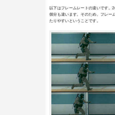
以下はフレームレートの違いです。240H
個分も違います。そのため、フレーム
たりやすいということです。