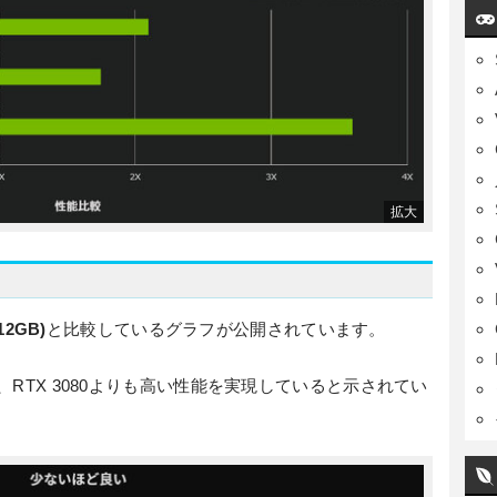
(12GB)
と比較しているグラフが公開されています。
つ、RTX 3080よりも高い性能を実現していると示されてい