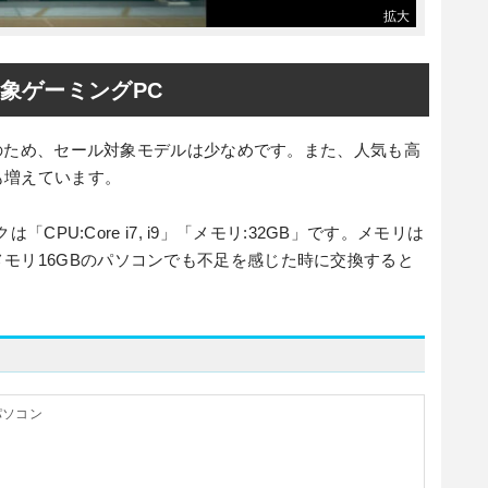
ル対象ゲーミングPC
かりのため、セール対象モデルは少なめです。また、人気も高
も増えています。
は「CPU:Core i7, i9」「メモリ:32GB」です。メモリは
モリ16GBのパソコンでも不足を感じた時に交換すると
パソコン