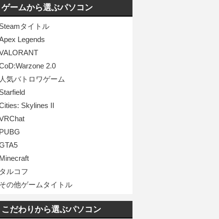
ゲームから選ぶパソコン
Steamタイトル
Apex Legends
VALORANT
CoD:Warzone 2.0
人気バトロワゲーム
Starfield
Cities: Skylines II
VRChat
PUBG
GTA5
Minecraft
タルコフ
その他ゲームタイトル
こだわりから選ぶパソコン