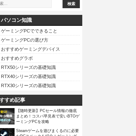
パソコン知識
ゲーミングPCでできること
ゲーミングPCの選び方
おすすめゲーミングデバイス
おすすめグラボ
RTX50シリーズの基礎知識
RTX40シリーズの基礎知識
RTX30シリーズの基礎知識
すすめ記事
【随時更新】PCセール情報の徹底
まとめ！コスパ早見表で安いBTOゲ
ーミングPCを攻略
Steamゲームを遊びまくるのに必要