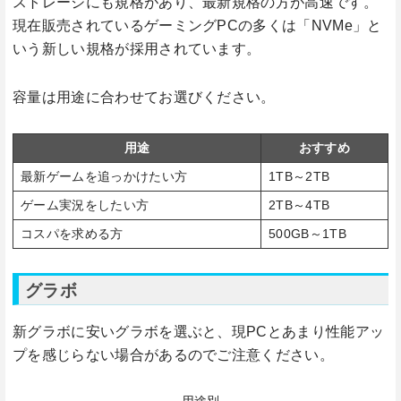
ストレージにも規格があり、最新規格の方が高速です。
現在販売されているゲーミングPCの多くは「NVMe」と
いう新しい規格が採用されています。
容量は用途に合わせてお選びください。
用途
おすすめ
最新ゲームを追っかけたい方
1TB～2TB
ゲーム実況をしたい方
2TB～4TB
コスパを求める方
500GB～1TB
グラボ
新グラボに安いグラボを選ぶと、現PCとあまり性能アッ
プを感じらない場合があるのでご注意ください。
用途別