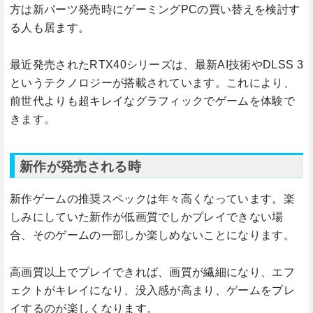
方は新パーツ発売時にゲーミングPCの買い替えを検討す
る人も居ます。
最近発売されたRTX40シリーズは、最新AI技術やDLSS 3
というテクノロジーが搭載されています。これにより、
前世代よりも超キレイなグラフィックでゲームを体験で
きます。
新作が発売される時
新作ゲームの推奨スペックは年々高くなっています。楽
しみにしていた新作が低画質でしかプレイできない場
合、そのゲームの一部しか楽しめないことになります。
高画質以上でプレイできれば、画質が繊細になり、エフ
ェクトがキレイになり、没入感が高まり、ゲームをプレ
イするのが楽しくなります。