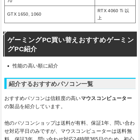
70
RTX 4060 Ti 以
GTX 1650, 1060
上
ゲーミングPC買い替えおすすめゲーミン
グPC紹介
性能の高い順に紹介
紹介するおすすめパソコン一覧
おすすめパソコンは信頼度の高い
マウスコンピューター
の製品を紹介しています。
他のパソコンショップは送料が有料、保証1年、問い合わ
せ対応平日のみですが、マウスコンピューターは送料無
料、保証3年、問い合わせ対応24時間365日のため、初心