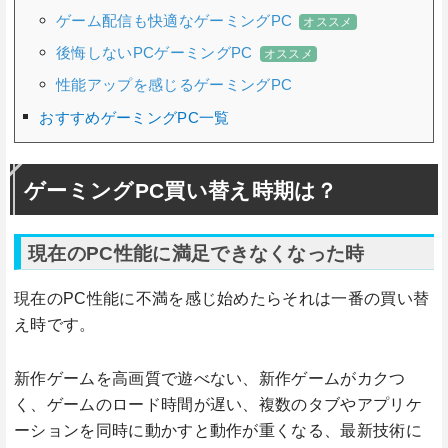
ゲーム配信も快適なゲーミングPC
オススメ
後悔しないPCゲーミングPC
オススメ
性能アップを感じるゲーミングPC
おすすめゲーミングPC一覧
ゲーミングPC買い替え時期は？
現在のPC性能に満足できなくなった時
現在のPC性能に不満を感じ始めたらそれは一番の買い替
え時です。
新作ゲームを高画質で遊べない、新作ゲームがカクつ
く、ゲームのロード時間が遅い、複数のタブやアプリケ
ーションを同時に動かすと動作が重くなる、最新技術に