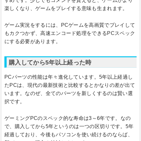
すめです。少しでもコメントを貰えると、ゲームがより
楽しくなり、ゲームをプレイする意味も生まれます。
ゲーム実況をするには、PCゲームを高画質でプレイして
もカクつかず、高速エンコード処理をできるPCスペック
にする必要があります。
購入してから5年以上経った時
PCパーツの性能は年々進化しています。5年以上経過し
たPCは、現代の最新技術と比較するとかなりの差が出て
います。なのぜ、全てのパーツを新しくするのは賢い選
択です。
ゲーミングPCのスペック的な寿命は3～6年です。なの
で、購入してから5年というのは一つの区切りです。5年
経過しており、今後もパソコンを使い続けるのならば、