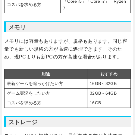
「Core i5」「Core i7」「Ryzen
コスパを求める方
7」
メモリ
メモリには容量もありますが、規格もあります。同じ容
量でも新しい規格の方が高速に処理できます。そのた
め、現PCよりも新PCの方が高速な場合があります。
用途
おすすめ
最新ゲームを追っかけたい方
16GB～32GB
ゲーム実況をしたい方
32GB～64GB
コスパを求める方
16GB
ストレージ