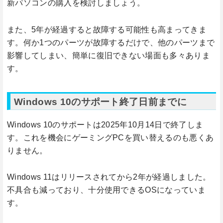
新パソコンの購入を検討しましょう。
また、5年が経過すると故障する可能性も高まってきま
す。何か1つのパーツが故障するだけで、他のパーツまで
影響してしまい、簡単に復旧できない場面も多々ありま
す。
Windows 10のサポート終了日前までに
Windows 10のサポートは2025年10月14日で終了しま
す。これを機会にゲーミングPCを買い替えるのも悪くあ
りません。
Windows 11はリリースされてから2年が経過しました。
不具合も減っており、十分使用できるOSになっていま
す。