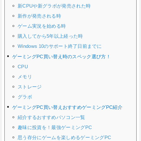
新CPUや新グラボが発売された時
新作が発売される時
ゲーム実況を始める時
購入してから5年以上経った時
Windows 10のサポート終了日前までに
ゲーミングPC買い替え時のスペック選び方！
CPU
メモリ
ストレージ
グラボ
ゲーミングPC買い替えおすすめゲーミングPC紹介
紹介するおすすめパソコン一覧
趣味に投資を！最強ゲーミングPC
思う存分にゲームを楽しめるゲーミングPC