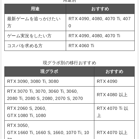
用途
おすすめ
最新ゲームを追っかけたい
RTX 4090, 4080, 4070 Ti, 407
方
0
ゲーム実況をしたい方
RTX 4090, 4080, 4070 Ti
コスパを求める方
RTX 4060 Ti
現グラボ別の移行おすすめ
現グラボ
おすすめ
RTX 3090, 3080 Ti, 3080
RTX 4090
RTX 3070 Ti, 3070, 3060 Ti, 3060,
RTX 4080 以上
2080 Ti, 2080 S, 2080, 2070 S, 2070
RTX 2060 S, 2060,
RTX 4070 Ti 以
GTX 1080 Ti, 1080
上
RTX 3050,
GTX 1660 Ti, 1660 S, 1660, 1070 Ti, 10
RTX 4070 以上