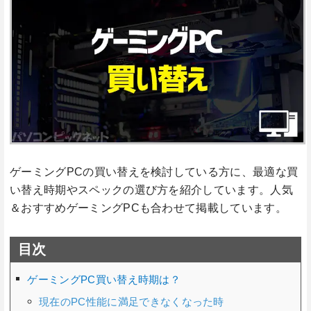
ゲーミングPCの買い替えを検討している方に、最適な買
い替え時期やスペックの選び方を紹介しています。人気
＆おすすめゲーミングPCも合わせて掲載しています。
目次
ゲーミングPC買い替え時期は？
現在のPC性能に満足できなくなった時