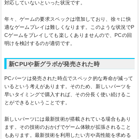
対応していないといった状況です。
年々、ゲームの要求スペックは増加しており、徐々に快
適なゲームプレイは難しくなります。このような状況でP
Cゲームをプレイしても楽しくありませんので、PCの回
明けを検討するのが適切です。
新CPUや新グラボが発売された時
PCパーツは発売された時点でスペック的な寿命が減って
いるという考えがあります。そのため、新しいパーツを
早いタイミングで購入すれば、その分長く使い続けるこ
とができるということです。
新しいパーツには最新技術が搭載されている場合もあり
ます。その技術のおかげでゲーム体験が拡張されること
もあります。最新技術を利用したい方や高性能を求める