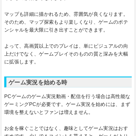
マップも詳細に描かれるため、雰囲気が良くなります。
そのため、マップ探索もより楽しくなり、ゲームのポテ
ンシャルを最大限に引き出すことができます。
よって、高画質以上でのプレイは、単にビジュアルの向
上だけでなく、ゲームプレイそのものの質と深みを大幅
に拡張します。
ゲーム実況を始める時
PCゲームのゲーム実況動画・配信を行う場合は高性能な
ゲーミングPCが必要です。ゲーム実況を始めには、まず
環境を整えないとファンは増えません。
お金を稼ぐことではなく、趣味としてゲーム実況はおす