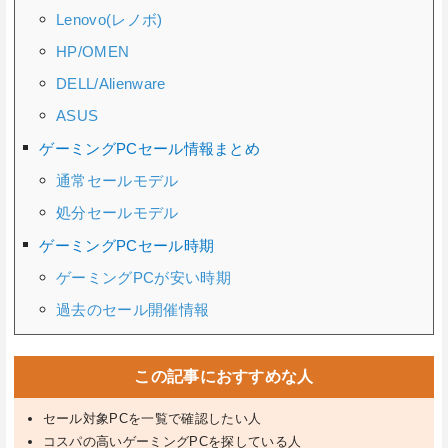
Lenovo(レノボ)
HP/OMEN
DELL/Alienware
ASUS
ゲーミングPCセール情報まとめ
通常セールモデル
処分セールモデル
ゲーミングPCセール時期
ゲーミングPCが安い時期
過去のセール開催情報
この記事におすすめな人
セール対象PCを一覧で確認したい人
コスパの高いゲーミングPCを探している人