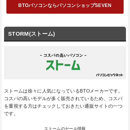
BTOパソコンならパソコンショップSEVEN
STORM(ストーム)
ストームは徐々に人気になっているBTOメーカーです。
コスパの高いモデルが多く販売されているため、コスパ
を重視する方はチェックしておきたい通販サイトの一つ
です。
ストームのセール情報