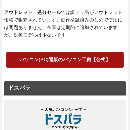
アウトレット・処分セール
では訳アリ品がアウトレット
価格で販売されています。動作検証済みのなので使用に
は問題ありません。在庫は定期的に追加されています
が、対象モデルは少ないです。
パソコン(PC)通販のパソコン工房【公式】
ドスパラ