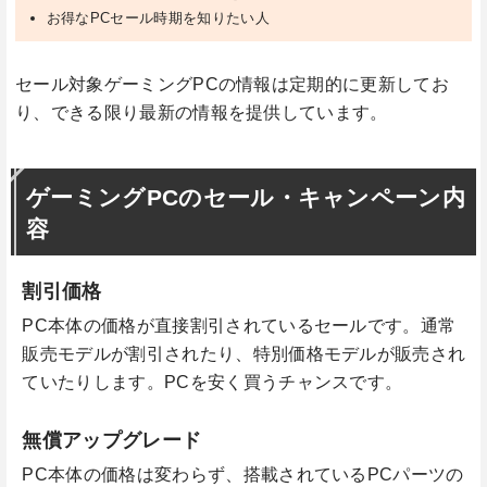
お得なPCセール時期を知りたい人
セール対象ゲーミングPCの情報は定期的に更新してお
り、できる限り最新の情報を提供しています。
ゲーミングPCのセール・キャンペーン内
容
割引価格
PC本体の価格が直接割引されているセールです。通常
販売モデルが割引されたり、特別価格モデルが販売され
ていたりします。PCを安く買うチャンスです。
無償アップグレード
PC本体の価格は変わらず、搭載されているPCパーツの