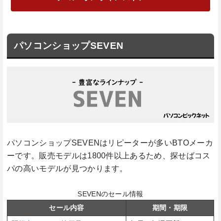
パソコンショップSEVEN
パソコンショップSEVENはリピーターが多いBTOメーカ
ーです。販売モデルは1800件以上あるため、探せばコス
パの高いモデルが見つかります。
SEVENのセール情報
セール内容
期間・期限