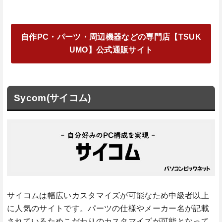
自作PC・パーツ・周辺機器などの専門店【TSUK
UMO】公式通販サイト
Sycom(サイコム)
サイコムは幅広いカスタマイズが可能なため中級者以上
に人気のサイトです。パーツの仕様やメーカー名が記載
されているためこだわりのカスタマイズが可能となって