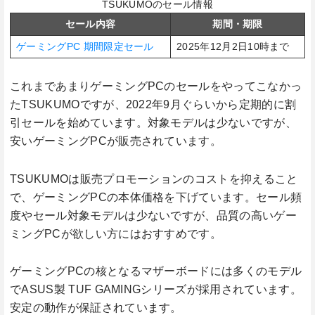
TSUKUMOのセール情報
セール内容
期間・期限
ゲーミングPC 期間限定セール
2025年12月2日10時まで
これまであまりゲーミングPCのセールをやってこなかっ
たTSUKUMOですが、2022年9月ぐらいから定期的に割
引セールを始めています。対象モデルは少ないですが、
安いゲーミングPCが販売されています。
TSUKUMOは販売プロモーションのコストを抑えること
で、ゲーミングPCの本体価格を下げています。セール頻
度やセール対象モデルは少ないですが、品質の高いゲー
ミングPCが欲しい方にはおすすめです。
ゲーミングPCの核となるマザーボードには多くのモデル
でASUS製 TUF GAMINGシリーズが採用されています。
安定の動作が保証されています。