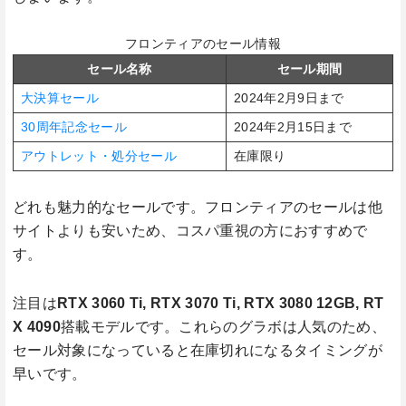
フロンティアのセール情報
セール名称
セール期間
大決算セール
2024年2月9日まで
30周年記念セール
2024年2月15日まで
アウトレット・処分セール
在庫限り
どれも魅力的なセールです。フロンティアのセールは他
サイトよりも安いため、コスパ重視の方におすすめで
す。
注目は
RTX 3060 Ti, RTX 3070 Ti, RTX 3080 12GB, RT
X 4090
搭載モデルです。これらのグラボは人気のため、
セール対象になっていると在庫切れになるタイミングが
早いです。