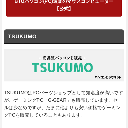
BTOパソコン(PC)通販のマウスコンピューター
【公式】
TSUKUMO
TSUKUMOはPCパーツショップとして知名度が高いです
が、ゲーミングPC「G-GEAR」も販売しています。セー
ルは少なめですが、たまに他よりも安い価格でゲーミン
グPCを販売していることもあります。