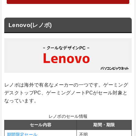
Lenovo(レノボ)
レノボは海外で有名なメーカーの一つです。ゲーミング
デスクトップPC、ゲーミングノートPCがセール対象と
なっています。
レノボのセール情報
セール内容
期間・期限
期間限定セール
不明