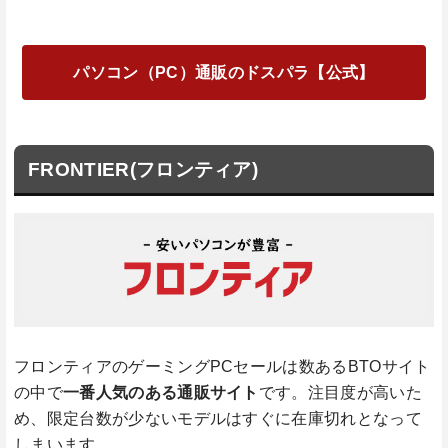
パソコン（PC）通販のドスパラ【公式】
FRONTIER(フロンティア)
フロンティアのゲーミングPCセールは数あるBTOサイト
の中で
一番人気のある通販サイト
です。注目度が高いた
め、限定台数が少ないモデルはすぐに在庫切れとなって
しまいます。