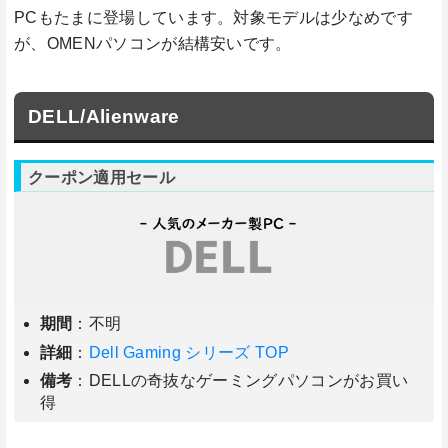
PCもたまに登場しています。対象モデルは少なめです
が、OMENパソコンが結構安いです。
DELL/Alienware
クーポン適用セール
期間
：不明
詳細
：
Dell Gaming シリーズ TOP
備考
：DELLの奇抜なゲーミングパソコンがお買い
得