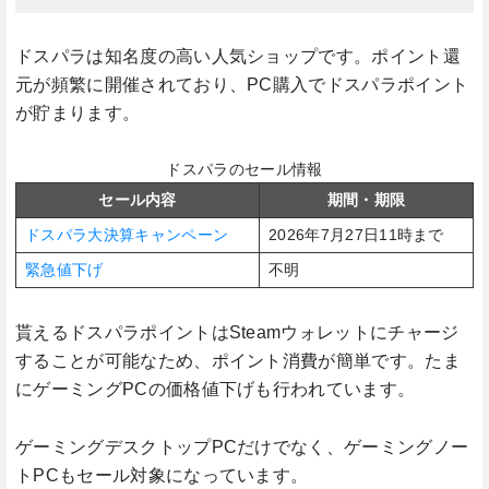
ドスパラは知名度の高い人気ショップです。ポイント還
元が頻繁に開催されており、PC購入でドスパラポイント
が貯まります。
ドスパラのセール情報
セール内容
期間・期限
ドスパラ大決算キャンペーン
2026年7月27日11時まで
緊急値下げ
不明
貰えるドスパラポイントはSteamウォレットにチャージ
することが可能なため、ポイント消費が簡単です。たま
にゲーミングPCの価格値下げも行われています。
ゲーミングデスクトップPCだけでなく、ゲーミングノー
トPCもセール対象になっています。