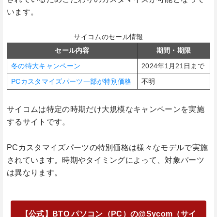
います。
サイコムのセール情報
セール内容
期間・期限
冬の特大キャンペーン
2024年1月21日まで
PCカスタマイズパーツ一部が特別価格
不明
サイコムは特定の時期だけ大規模なキャンペーンを実施
するサイトです。
PCカスタマイズパーツの特別価格は様々なモデルで実施
されています。時期やタイミングによって、対象パーツ
は異なります。
【公式】BTO パソコン（PC）の@Sycom（サイ