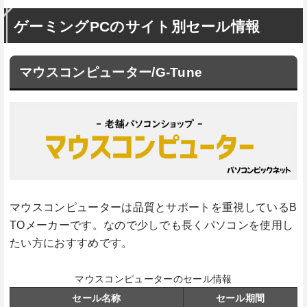
ゲーミングPCのサイト別セール情報
マウスコンピューター/G-Tune
マウスコンピューターは品質とサポートを重視しているB
TOメーカーです。なので少しでも長くパソコンを使用し
たい方におすすめです。
マウスコンピューターのセール情報
セール名称
セール期間