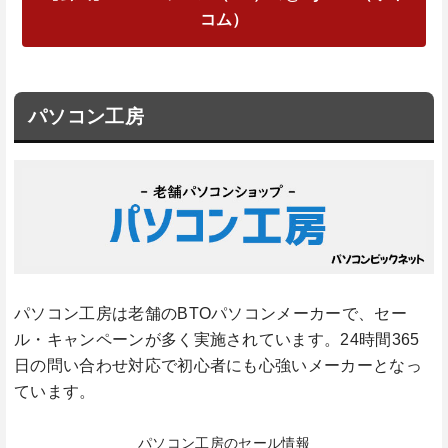
コム）
パソコン工房
パソコン工房は老舗のBTOパソコンメーカーで、セー
ル・キャンペーンが多く実施されています。24時間365
日の問い合わせ対応で初心者にも心強いメーカーとなっ
ています。
パソコン工房のセール情報