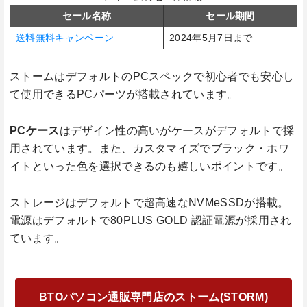
セール名称
セール期間
送料無料キャンペーン
2024年5月7日まで
ストームはデフォルトのPCスペックで初心者でも安心し
て使用できるPCパーツが搭載されています。
PCケース
はデザイン性の高いがケースがデフォルトで採
用されています。また、カスタマイズでブラック・ホワ
イトといった色を選択できるのも嬉しいポイントです。
ストレージはデフォルトで超高速なNVMeSSDが搭載。
電源はデフォルトで80PLUS GOLD 認証電源が採用され
ています。
BTOパソコン通販専門店のストーム(STORM)