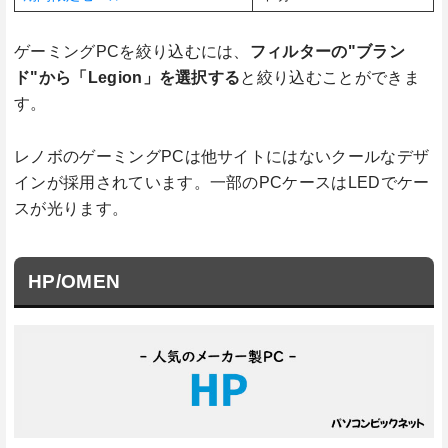
ゲーミングPCを絞り込むには、
フィルターの"ブラン
ド"から「Legion」を選択する
と絞り込むことができま
す。
レノボのゲーミングPCは他サイトにはないクールなデザ
インが採用されています。一部のPCケースはLEDでケー
スが光ります。
HP/OMEN