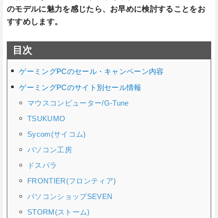
のモデルに魅力を感じたら、お早めに検討することをお
すすめします。
目次
ゲーミングPCのセール・キャンペーン内容
ゲーミングPCのサイト別セール情報
マウスコンピューター/G-Tune
TSUKUMO
Sycom(サイコム)
パソコン工房
ドスパラ
FRONTIER(フロンティア)
パソコンショップSEVEN
STORM(ストーム)