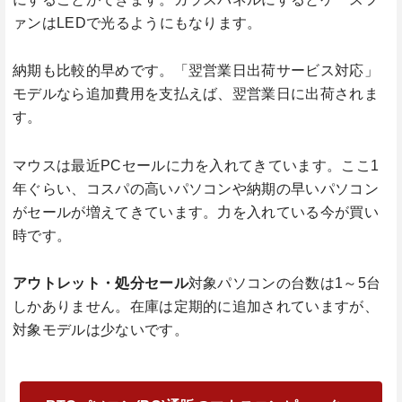
ァンはLEDで光るようにもなります。
納期も比較的早めです。「翌営業日出荷サービス対応」
モデルなら追加費用を支払えば、翌営業日に出荷されま
す。
マウスは最近PCセールに力を入れてきています。ここ1
年ぐらい、コスパの高いパソコンや納期の早いパソコン
がセールが増えてきています。力を入れている今が買い
時です。
アウトレット・処分セール
対象パソコンの台数は1～5台
しかありません。在庫は定期的に追加されていますが、
対象モデルは少ないです。