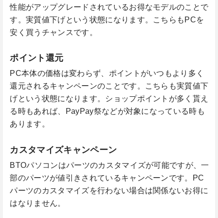
性能がアップグレードされているお得なモデルのことで
す。実質値下げという状態になります。こちらもPCを
安く買うチャンスです。
ポイント還元
PC本体の価格は変わらず、ポイントがいつもより多く
還元されるキャンペーンのことです。こちらも実質値下
げという状態になります。ショップポイントが多く貰え
る時もあれば、PayPay祭などが対象になっている時も
あります。
カスタマイズキャンペーン
BTOパソコンはパーツのカスタマイズが可能ですが、一
部のパーツが値引きされているキャンペーンです。PC
パーツのカスタマイズを行わない場合は関係ないお得に
はなりません。