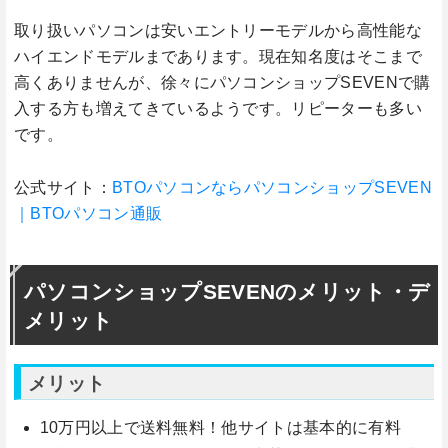
取り扱いパソコンは安いエントリーモデルから高性能な
ハイエンドモデルまであります。現在知名度はそこまで
高くありませんが、徐々にパソコンショップSEVENで購
入する方も増えてきているようです。リピーターも多い
です。
公式サイト：
BTOパソコンならパソコンショップSEVEN
｜BTOパソコン通販
パソコンショップSEVENのメリット・デ
メリット
メリット
10万円以上で送料無料！他サイトは基本的に有料