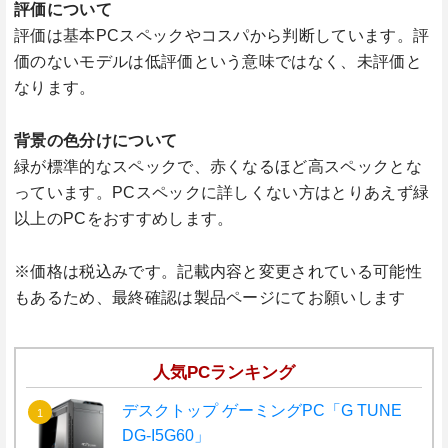
評価について
評価は基本PCスペックやコスパから判断しています。評
価のないモデルは低評価という意味ではなく、未評価と
なります。
背景の色分けについて
緑が標準的なスペックで、赤くなるほど高スペックとな
っています。PCスペックに詳しくない方はとりあえず緑
以上のPCをおすすめします。
※価格は税込みです。記載内容と変更されている可能性
もあるため、最終確認は製品ページにてお願いします
人気PCランキング
デスクトップ ゲーミングPC「G TUNE
DG-I5G60」