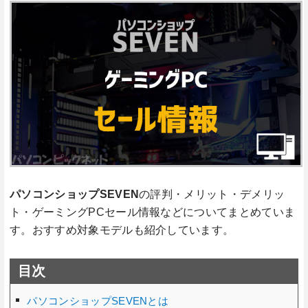
パソコンショップSEVEN
の評判・メリット・デメリッ
ト・ゲーミングPCセール情報などについてまとめていま
す。おすすめ対象モデルも紹介しています。
目次
パソコンショップSEVENとは