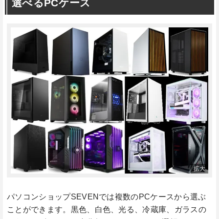
選べるPCケース
パソコンショップSEVENでは複数のPCケースから選ぶ
ことができます。黒色、白色、光る、冷蔵庫、ガラスの