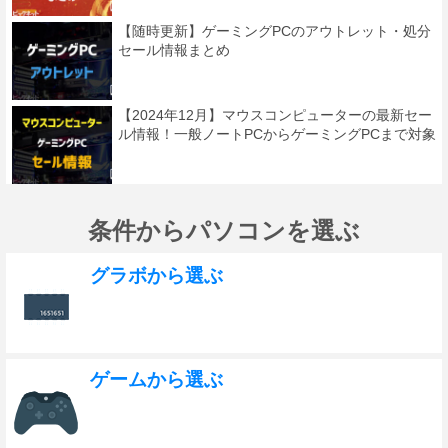
【随時更新】ゲーミングPCのアウトレット・処分
セール情報まとめ
【2024年12月】マウスコンピューターの最新セー
ル情報！一般ノートPCからゲーミングPCまで対象
条件からパソコンを選ぶ
グラボから選ぶ
ゲームから選ぶ