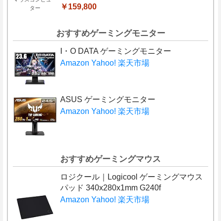
￥159,800
ター
おすすめゲーミングモニター
I・O DATA ゲーミングモニター
Amazon
Yahoo!
楽天市場
ASUS ゲーミングモニター
Amazon
Yahoo!
楽天市場
おすすめゲーミングマウス
ロジクール｜Logicool ゲーミングマウス
パッド 340x280x1mm G240f
Amazon
Yahoo!
楽天市場