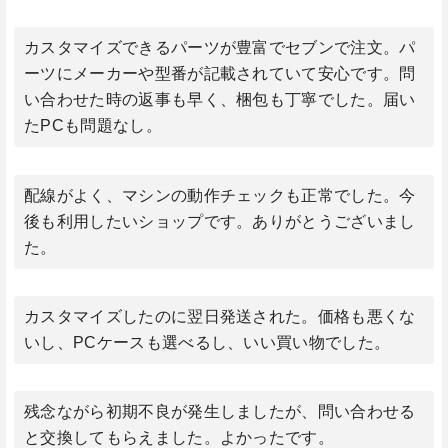
カスタマイズできるパーツが豊富でセブンで注文。パ
ーツにメーカーや型番が記載されていて安心です。問
い合わせた時の返事も早く、梱包も丁寧でした。届い
たPCも問題なし。
配線がよく、マシンの動作チェックも正常でした。今
後も利用したいショップです。ありがとうございまし
た。
カスタマイズしたのに翌日発送された。価格も悪くな
いし、PCケースも選べるし、いい買い物でした。
残念ながら初期不良が発生しましたが、問い合わせる
と交換してもらえました。よかったです。