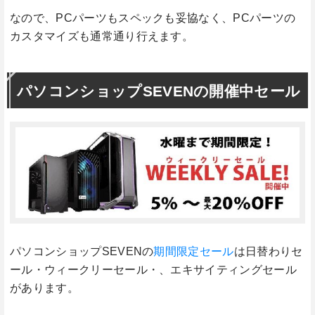
なので、PCパーツもスペックも妥協なく、PCパーツの
カスタマイズも通常通り行えます。
パソコンショップSEVENの開催中セール
パソコンショップSEVENの
期間限定セール
は日替わりセ
ール・ウィークリーセール・、エキサイティングセール
があります。