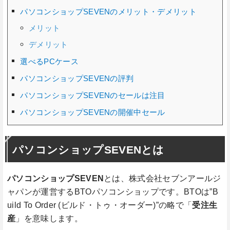
パソコンショップSEVENのメリット・デメリット
メリット
デメリット
選べるPCケース
パソコンショップSEVENの評判
パソコンショップSEVENのセールは注目
パソコンショップSEVENの開催中セール
パソコンショップSEVENとは
パソコンショップSEVEN
とは、株式会社セブンアールジ
ャパンが運営するBTOパソコンショップです。BTOは”B
uild To Order (ビルド・トゥ・オーダー)”の略で「
受注生
産
」を意味します。