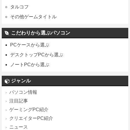
タルコフ
その他ゲームタイトル
こだわりから選ぶパソコン
PCケースから選ぶ
デスクトップPCから選ぶ
ノートPCから選ぶ
ジャンル
パソコン情報
注目記事
ゲーミングPC紹介
クリエイターPC紹介
ニュース