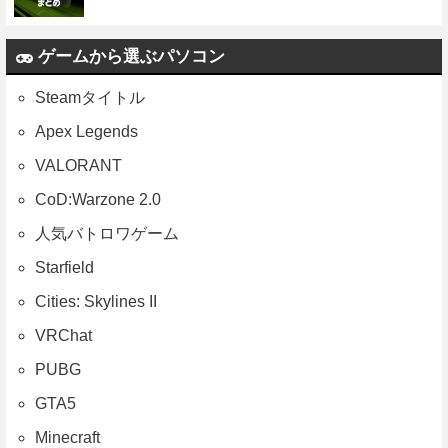
ゲームから選ぶパソコン
Steamタイトル
Apex Legends
VALORANT
CoD:Warzone 2.0
人気バトロワゲーム
Starfield
Cities: Skylines II
VRChat
PUBG
GTA5
Minecraft