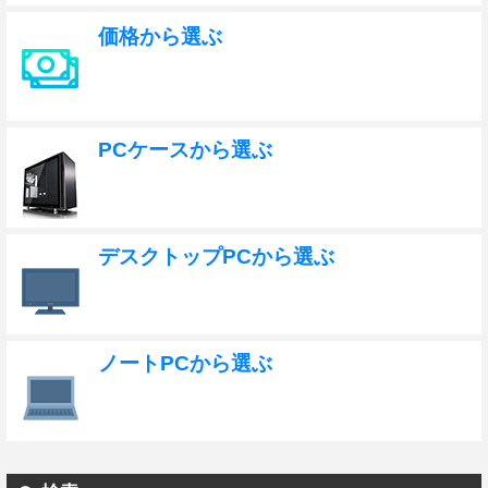
価格から選ぶ
PCケースから選ぶ
デスクトップPCから選ぶ
ノートPCから選ぶ