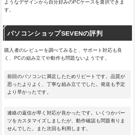
ようなデザインから自分好みのPCケースを選択できま
す。
パソコンショップSEVENの評判
購入者のレビューを調べてみると、サポート対応も良
く、PCの組み立てや動作も問題ないようです。
前回のパソコンに満足したためリピートです。品質が
思ったよりよく、丁寧な組み立てでした。発送も予定
より早かったです。
連絡の返信が早く対応が良かったです。いくつかパー
ツをカスタマイズしましたが、動作確認も問題有りま
せんでした。また次回も利用します。