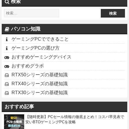
検索
パソコン知識
ゲーミングPCでできること
ゲーミングPCの選び方
おすすめゲーミングデバイス
おすすめグラボ
RTX50シリーズの基礎知識
RTX40シリーズの基礎知識
RTX30シリーズの基礎知識
おすすめ記事
【随時更新】PCセール情報の徹底まとめ！コスパ早見表で
安いBTOゲーミングPCを攻略