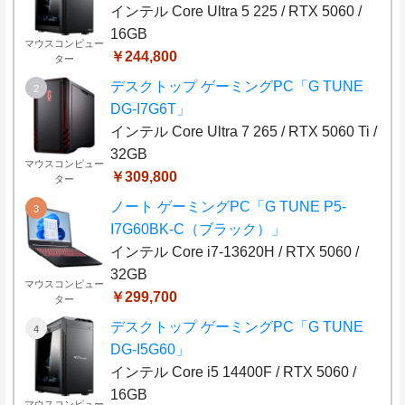
インテル Core Ultra 5 225 / RTX 5060 /
16GB
マウスコンピュー
￥244,800
ター
デスクトップ ゲーミングPC「G TUNE
DG-I7G6T」
インテル Core Ultra 7 265 / RTX 5060 Ti /
32GB
マウスコンピュー
￥309,800
ター
ノート ゲーミングPC「G TUNE P5-
I7G60BK-C（ブラック）」
インテル Core i7-13620H / RTX 5060 /
32GB
マウスコンピュー
￥299,700
ター
デスクトップ ゲーミングPC「G TUNE
DG-I5G60」
インテル Core i5 14400F / RTX 5060 /
16GB
マウスコンピュー