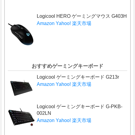
Logicool HERO ゲーミングマウス G403H
Amazon
Yahoo!
楽天市場
おすすめゲーミングキーボード
Logicool ゲーミングキーボード G213r
Amazon
Yahoo!
楽天市場
Logicool ゲーミングキーボード G-PKB-
002LN
Amazon
Yahoo!
楽天市場