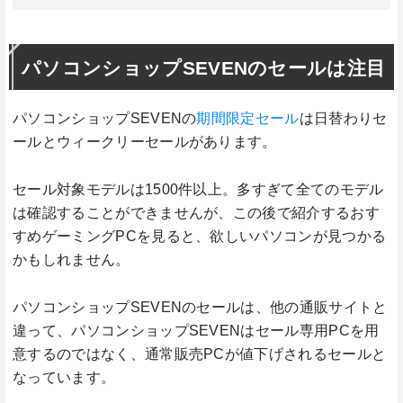
パソコンショップSEVENのセールは注目
パソコンショップSEVENの
期間限定セール
は日替わりセ
ールとウィークリーセールがあります。
セール対象モデルは1500件以上。多すぎて全てのモデル
は確認することができませんが、この後で紹介するおす
すめゲーミングPCを見ると、欲しいパソコンが見つかる
かもしれません。
パソコンショップSEVENのセールは、他の通販サイトと
違って、パソコンショップSEVENはセール専用PCを用
意するのではなく、通常販売PCが値下げされるセールと
なっています。