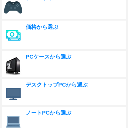
価格から選ぶ
PCケースから選ぶ
デスクトップPCから選ぶ
ノートPCから選ぶ