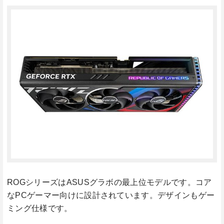
ROGシリーズはASUSグラボの最上位モデルです。コア
なPCゲーマー向けに設計されています。デザインもゲー
ミング仕様です。