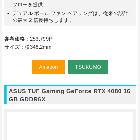
フローを提供
デュアル ボール ファン ベアリングは、従来の設計
の最大 2 倍長持ちします。
参考価格
：253,799円
サイズ
：横348.2mm
Amazon
TSUKUMO
ASUS TUF Gaming GeForce RTX 4080 16
GB GDDR6X