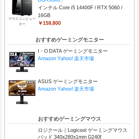
インテル Core i5 14400F / RTX 5060 /
16GB
マウスコンピュー
￥159,800
ター
おすすめゲーミングモニター
I・O DATA ゲーミングモニター
Amazon
Yahoo!
楽天市場
ASUS ゲーミングモニター
Amazon
Yahoo!
楽天市場
おすすめゲーミングマウス
ロジクール｜Logicool ゲーミングマウス
パッド 340x280x1mm G240f