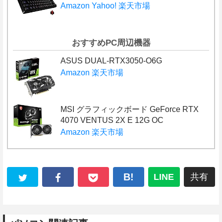
Amazon
Yahoo!
楽天市場
おすすめPC周辺機器
ASUS DUAL-RTX3050-O6G
Amazon
楽天市場
MSI グラフィックボード GeForce RTX
4070 VENTUS 2X E 12G OC
Amazon
楽天市場
B!
LINE
共有