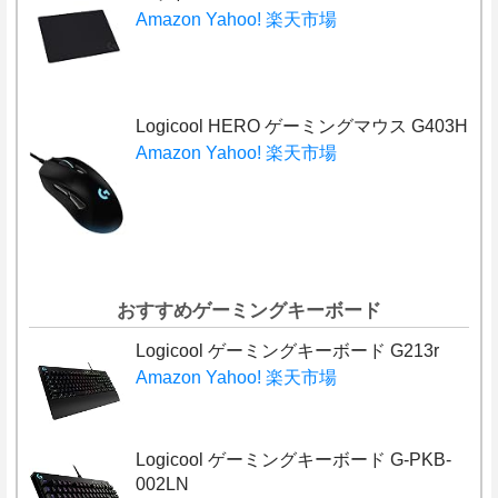
Amazon
Yahoo!
楽天市場
Logicool HERO ゲーミングマウス G403H
Amazon
Yahoo!
楽天市場
おすすめゲーミングキーボード
Logicool ゲーミングキーボード G213r
Amazon
Yahoo!
楽天市場
Logicool ゲーミングキーボード G-PKB-
002LN