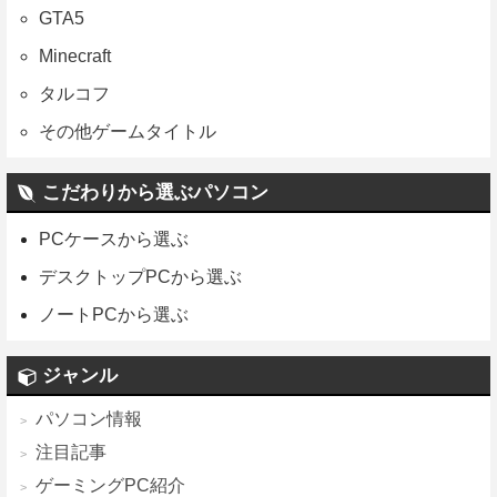
GTA5
Minecraft
タルコフ
その他ゲームタイトル
こだわりから選ぶパソコン
PCケースから選ぶ
デスクトップPCから選ぶ
ノートPCから選ぶ
ジャンル
パソコン情報
注目記事
ゲーミングPC紹介