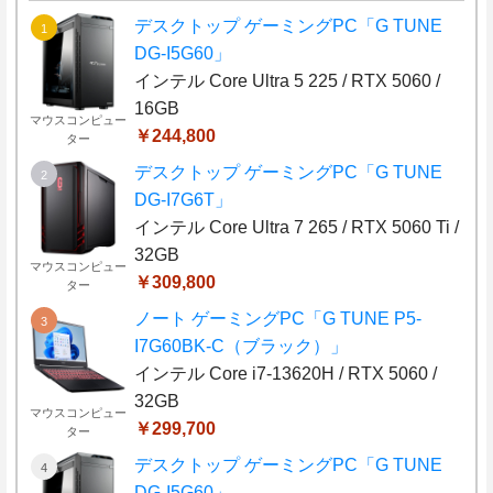
デスクトップ ゲーミングPC「G TUNE
DG-I5G60」
インテル Core Ultra 5 225 / RTX 5060 /
16GB
マウスコンピュー
￥244,800
ター
デスクトップ ゲーミングPC「G TUNE
DG-I7G6T」
インテル Core Ultra 7 265 / RTX 5060 Ti /
32GB
マウスコンピュー
￥309,800
ター
ノート ゲーミングPC「G TUNE P5-
I7G60BK-C（ブラック）」
インテル Core i7-13620H / RTX 5060 /
32GB
マウスコンピュー
￥299,700
ター
デスクトップ ゲーミングPC「G TUNE
DG-I5G60」