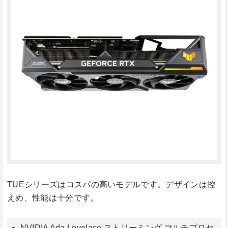
TUEシリーズはコスパの高いモデルです。デザインは控
えめ、性能は十分です。
NVIDIA Ada Lovelace ストリーミング マルチプロセ