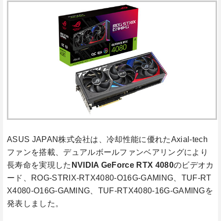
ASUS JAPAN株式会社は、冷却性能に優れたAxial-tech
ファンを搭載、デュアルボールファンベアリングにより
長寿命を実現した
NVIDIA GeForce
RTX 4080
のビデオカ
ード、ROG-STRIX-RTX4080-O16G-GAMING、TUF-RT
X4080-O16G-GAMING、TUF-RTX4080-16G-GAMINGを
発表しました。