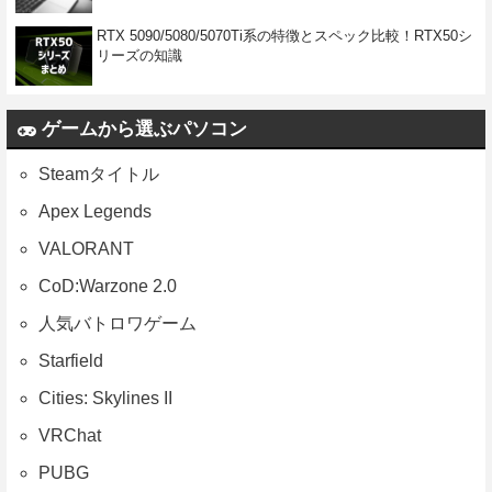
RTX 5090/5080/5070Ti系の特徴とスペック比較！RTX50シ
リーズの知識
ゲームから選ぶパソコン
Steamタイトル
Apex Legends
VALORANT
CoD:Warzone 2.0
人気バトロワゲーム
Starfield
Cities: Skylines II
VRChat
PUBG