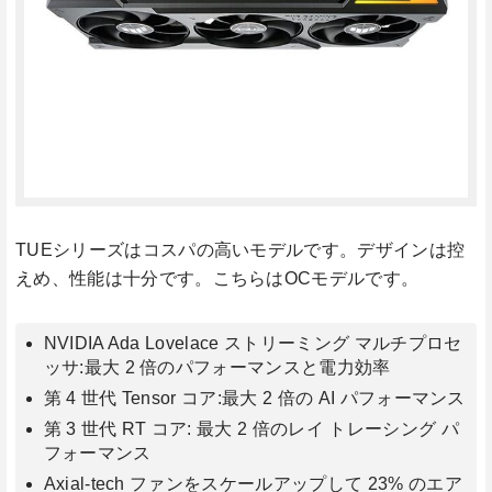
TUEシリーズはコスパの高いモデルです。デザインは控
えめ、性能は十分です。こちらはOCモデルです。
NVIDIA Ada Lovelace ストリーミング マルチプロセ
ッサ:最大 2 倍のパフォーマンスと電力効率
第 4 世代 Tensor コア:最大 2 倍の AI パフォーマンス
第 3 世代 RT コア: 最大 2 倍のレイ トレーシング パ
フォーマンス
Axial-tech ファンをスケールアップして 23% のエア