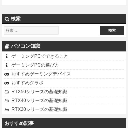
検索
パソコン知識
ゲーミングPCでできること
ゲーミングPCの選び方
おすすめゲーミングデバイス
おすすめグラボ
RTX50シリーズの基礎知識
RTX40シリーズの基礎知識
RTX30シリーズの基礎知識
おすすめ記事