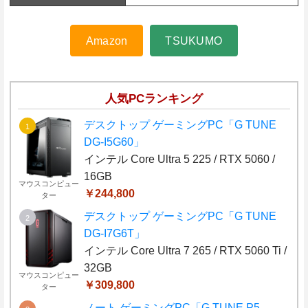
Amazon
TSUKUMO
人気PCランキング
デスクトップ ゲーミングPC「G TUNE
DG-I5G60」
インテル Core Ultra 5 225 / RTX 5060 /
16GB
マウスコンピュー
￥244,800
ター
デスクトップ ゲーミングPC「G TUNE
DG-I7G6T」
インテル Core Ultra 7 265 / RTX 5060 Ti /
32GB
マウスコンピュー
￥309,800
ター
ノート ゲーミングPC「G TUNE P5-