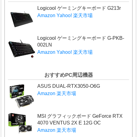
Logicool ゲーミングキーボード G213r
Amazon
Yahoo!
楽天市場
Logicool ゲーミングキーボード G-PKB-
002LN
Amazon
Yahoo!
楽天市場
おすすめPC周辺機器
ASUS DUAL-RTX3050-O6G
Amazon
楽天市場
MSI グラフィックボード GeForce RTX
4070 VENTUS 2X E 12G OC
Amazon
楽天市場