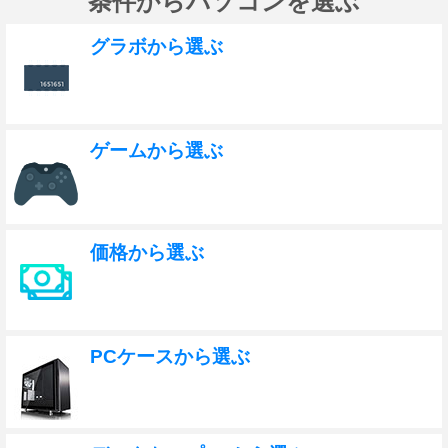
条件からパソコンを選ぶ
グラボから選ぶ
ゲームから選ぶ
価格から選ぶ
PCケースから選ぶ