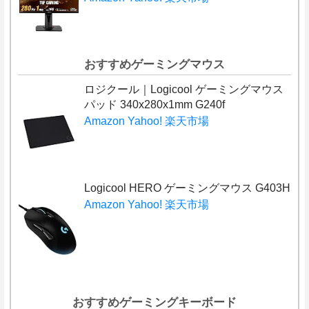
おすすめゲーミングマウス
ロジクール｜Logicool ゲーミングマウス
パッド 340x280x1mm G240f
Amazon
Yahoo!
楽天市場
Logicool HERO ゲーミングマウス G403H
Amazon
Yahoo!
楽天市場
おすすめゲーミングキーボード