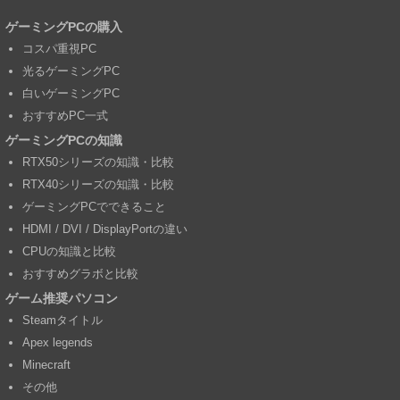
ゲーミングPCの購入
コスパ重視PC
光るゲーミングPC
白いゲーミングPC
おすすめPC一式
ゲーミングPCの知識
RTX50シリーズの知識・比較
RTX40シリーズの知識・比較
ゲーミングPCでできること
HDMI / DVI / DisplayPortの違い
CPUの知識と比較
おすすめグラボと比較
ゲーム推奨パソコン
Steamタイトル
Apex legends
Minecraft
その他