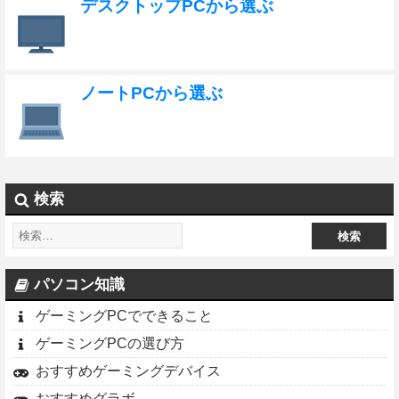
デスクトップPCから選ぶ
ノートPCから選ぶ
検索
パソコン知識
ゲーミングPCでできること
ゲーミングPCの選び方
おすすめゲーミングデバイス
おすすめグラボ