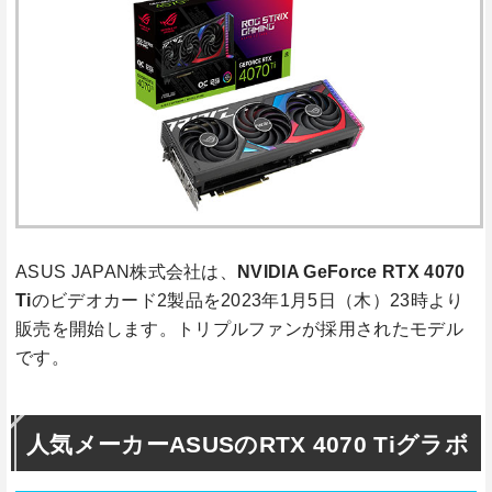
ASUS JAPAN株式会社は、
NVIDIA GeForce
RTX 4070
Ti
のビデオカード2製品を2023年1月5日（木）23時より
販売を開始します。トリプルファンが採用されたモデル
です。
人気メーカーASUSのRTX 4070 Tiグラボ