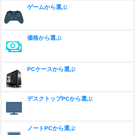
ゲームから選ぶ
価格から選ぶ
PCケースから選ぶ
デスクトップPCから選ぶ
ノートPCから選ぶ