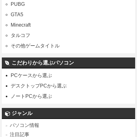
PUBG
GTA5
Minecraft
タルコフ
その他ゲームタイトル
こだわりから選ぶパソコン
PCケースから選ぶ
デスクトップPCから選ぶ
ノートPCから選ぶ
ジャンル
パソコン情報
注目記事