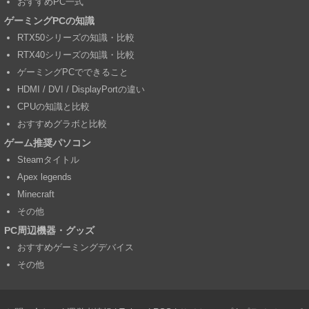
おすすめPC一式
ゲーミングPCの知識
RTX50シリーズの知識・比較
RTX40シリーズの知識・比較
ゲーミングPCでできること
HDMI / DVI / DisplayPortの違い
CPUの知識と比較
おすすめグラボと比較
ゲーム推奨パソコン
Steamタイトル
Apex legends
Minecraft
その他
PC周辺機器・グッズ
おすすめゲーミングデバイス
その他