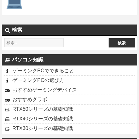
検索
パソコン知識
ゲーミングPCでできること
ゲーミングPCの選び方
おすすめゲーミングデバイス
おすすめグラボ
RTX50シリーズの基礎知識
RTX40シリーズの基礎知識
RTX30シリーズの基礎知識