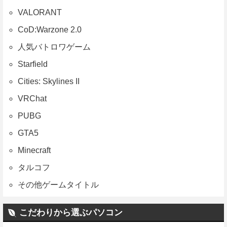
VALORANT
CoD:Warzone 2.0
人気バトロワゲーム
Starfield
Cities: Skylines II
VRChat
PUBG
GTA5
Minecraft
タルコフ
その他ゲームタイトル
こだわりから選ぶパソコン