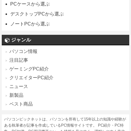
PCケースから選ぶ
デスクトップPCから選ぶ
ノートPCから選ぶ
ジャンル
パソコン情報
注目記事
ゲーミングPC紹介
クリエイターPC紹介
ニュース
新製品
ベスト商品
パソコンピックネットは、パソコンを所有して15年以上の知識や経験が
ある執筆者が記事を作成しているPC情報サイトです。 PC紹介・PC特