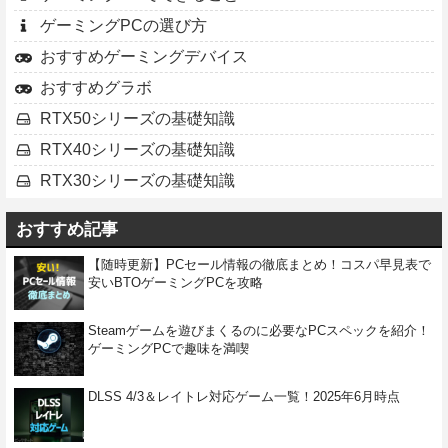
ゲーミングPCの選び方
おすすめゲーミングデバイス
おすすめグラボ
RTX50シリーズの基礎知識
RTX40シリーズの基礎知識
RTX30シリーズの基礎知識
おすすめ記事
【随時更新】PCセール情報の徹底まとめ！コスパ早見表で
安いBTOゲーミングPCを攻略
Steamゲームを遊びまくるのに必要なPCスペックを紹介！
ゲーミングPCで趣味を満喫
DLSS 4/3＆レイトレ対応ゲーム一覧！2025年6月時点